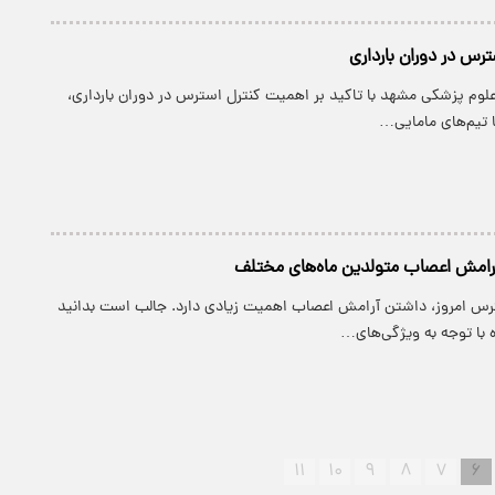
رس در دوران بارداری
علوم پزشکی مشهد با تاکید بر اهمیت کنترل استرس در دوران بارداری،
 با تیم‌های مامایی…
آرامش اعصاب متولدین ماه‌های مختلف
سترس امروز، داشتن آرامش اعصاب اهمیت زیادی دارد. جالب است بدانید
 با توجه به ویژگی‌های…
۱۱
۱۰
۹
۸
۷
۶