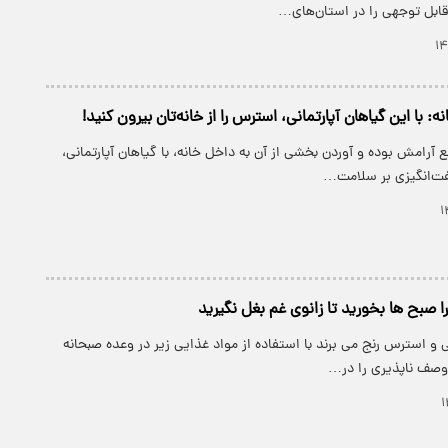
بل توجهی را در استان‌های…
: با این گیاهان آپارتمانی، استرس را از خانه‌تان بیرون کنید!
 آرامش بوده و آوردن بخشی از آن به داخل خانه، با گیاهان آپارتمانی،
گفت‌انگیزی بر سلامت…
ا صبح ها بخورید تا زانوی غم بغل نگیرید
نی و استرس رنج می برند با استفاده از مواد غذایی زیر در وعده صبحانه
وصف ناپذیری را در…