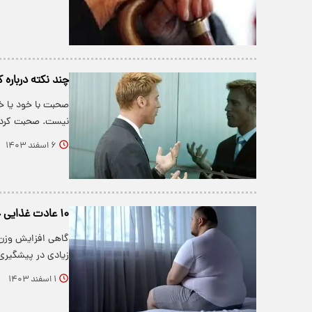
چند نکته درباره
صحبت با خود یا خو
نیست. صحبت کردن
۶ اسفند ۱۴۰۳
۱۰ عادت غذایی چاق کننده
گاهی افزایش وزن ب
زیادی در پیشگیری 
۱ اسفند ۱۴۰۳