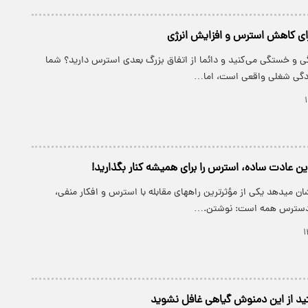
ی و خستگی می‌کنید و دائما از اتفاق بزرگ بعدی استرس دارید؟ شما
ودگی شغلی واقعی است، اما…
 میدهد یکی از مؤثرترین راههای مقابله با استرس و افکار منفی،
 دسترس همه است: نوشتن.…
ید از این دمنوش گیاهی غافل نشوید