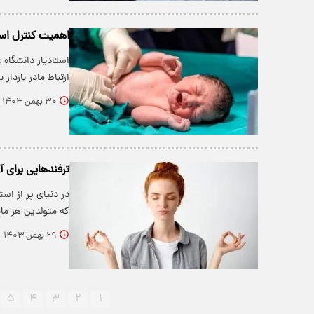
اهمیت کنترل است
استادیار دانشگاه 
ارتباط مادر باردار
۳۰ بهمن ۱۴۰۳
ترفندهایی برای 
در دنیای پر از ا
که متولدین هر ماه
۲۹ بهمن ۱۴۰۳
۵
۴
۳
۲
۱