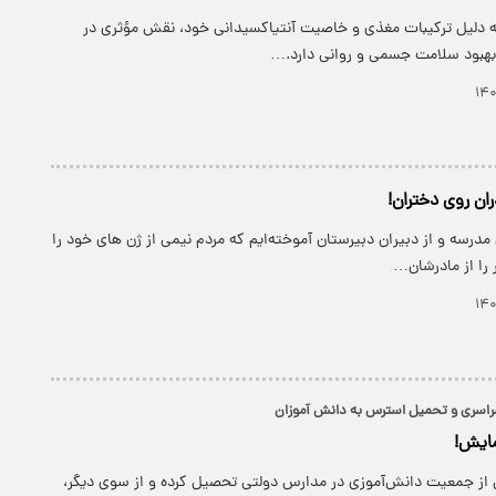
ه دلیل ترکیبات مغذی و خاصیت آنتیاکسیدانی خود، نقش مؤثری در
بود سلامت جسمی و روانی دارد.​…
ان روی دختران!
 مدرسه و از دبیران دبیرستان آموخته‌ایم که مردم نیمی از ژن های خود را
ر را از مادرشان…
 سراسری و تحمیل استرس به دانش آموزان
مایش!
ز جمعیت دانش‌آموزی در مدارس دولتی تحصیل کرده و از سوی دیگر،