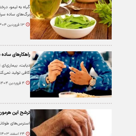
برگ‌های ساده سرنیزه‌ا
۱۳ فروردین ۱۴۰۴
راهکارهای ساده 
دیابت، بیماری‌ای 
کافی تولید نمی‌ک
۴ فروردین ۱۴۰۴
ترشح این هرمون 
استرس‌های طولانی 
۲۴ اسفند ۱۴۰۳