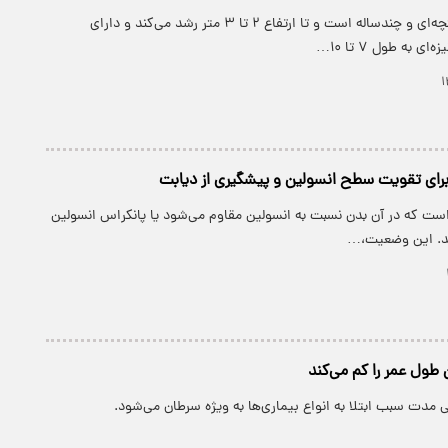
گیاه به لیمو، درختچه‌ای و چندساله است و تا ارتفاع ۲ تا ۳ متر رشد می‌کند و دارای
ی به طول ۷ تا ۱۰…
برای تقویت سطح انسولین و پیشگیری از دیابت
است که در آن بدن نسبت به انسولین مقاوم می‌شود یا پانکراس انسولین
ند. این وضعیت،…
طول عمر را کم می‌کند
مدت سبب ابتلا به انواع بیماری‌ها به ویژه سرطان می‌شود.