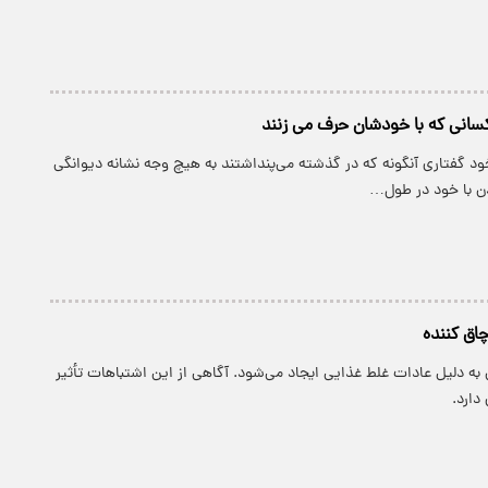
 کسانی که با خودشان حرف می زنند
د گفتاری آنگونه که در گذشته می‌پنداشتند به هیچ وجه نشانه دیوانگی
 با خود در طول…
ه دلیل عادات غلط غذایی ایجاد می‌شود. آگاهی از این اشتباهات تأثیر
دارد.