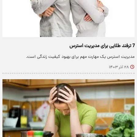
7 ترفند طلایی برای مدیریت استرس
مدیریت استرس یک مهارت مهم برای بهبود کیفیت زندگی است.
۲۸ آذر ۱۴۰۳