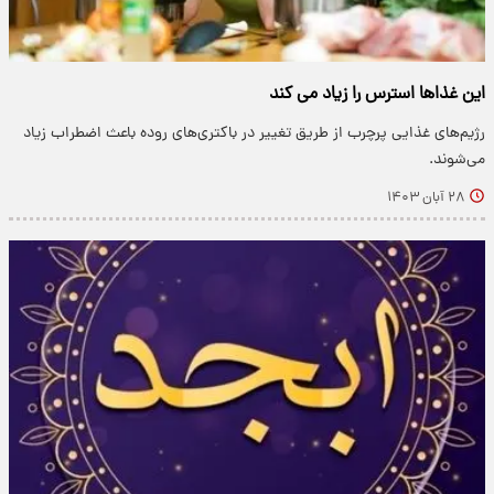
این غذاها استرس را زیاد می کند
رژیم‌های غذایی پرچرب از طریق تغییر در باکتری‌های روده باعث اضطراب زیاد
می‌شوند.
۲۸ آبان ۱۴۰۳