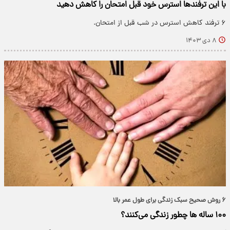
با این ترفندها استرس خود قبل امتحان‌ را کاهش دهید
۶ ترفند کاهش استرس در شب قبل از امتحان.
۸ دی ۱۴۰۳
۶ روش صحیح سبک زندگی برای طول عمر بالا
۱۰۰ ساله ها چطور زندگی می‌کنند؟