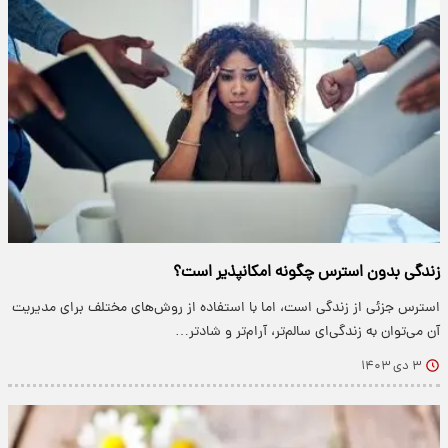
زندگی بدون استرس چگونه امکانپذیر است؟
استرس جزئی از زندگی است، اما با استفاده از روش‌های مختلف برای مدیریت
آن می‌توان به زندگی‌ای سالم‌تر، آرام‌تر و شادتر…
۳ دی ۱۴۰۳