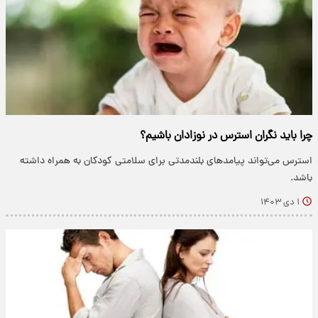
چرا باید نگران استرس در نوزادان باشیم؟
استرس می‌تواند پیامدهای بلندمدتی برای سلامتی کودکان به همراه داشته
باشد.
۱ دی ۱۴۰۳