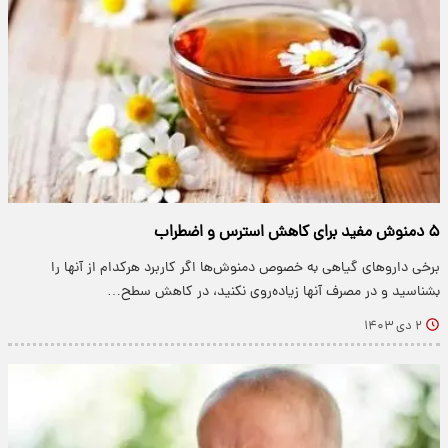
۵ دمنوش مفید برای کاهش استرس و اضطراب
برخی داروهای گیاهی به خصوص دمنوش‌ها اگر کاربرد هرکدام از آنها را
بشناسید و در مصرف آنها زیاده‌روی نکنید، در کاهش سطح…
۲ دی ۱۴۰۳