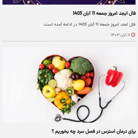
فال ابجد امروز جمعه 11 آبان 1403
فال ابجد امروز جمعه 11 آبان 1403 در ادامه آمده است.
۱۱ آبان ۱۴۰۳
برای درمان استرس در فصل سرد چه بخوریم ؟