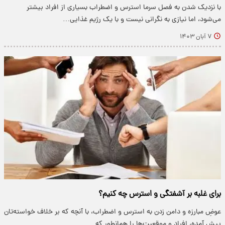
با نزدیک شدن به فصل سرما استرس و اضطراب بسیاری از افراد بیشتر
می‌شود، اما نیازی به نگرانی نیست و با یک رژیم غذایی…
۷ آبان ۱۴۰۳
برای غلبه بر آشفتگی و استرس چه کنیم؟
عوضِ مبارزه و دامن زدن به استرس و اضطراب، با آنچه که بر خلاف خواسته‌تان
پیش آمده، افراد و موقعیت‌ها را همانطور که…