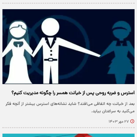
استرس و ضربه روحی پس از خیانت همسر را چگونه مدیریت کنیم؟
بعد از خیانت چه اتفاقی می‌افتد؟ شاید نشانه‌های استرس بیشتر از آنچه فکر
می‌کنید به سراغتان بیاید.
۲۷ مهر ۱۴۰۳