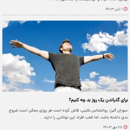
۱ آبان ۱۴۰۳
برای گذراندن یک روز بد چه کنیم؟
سوزان آلبرز، روانشناس بالینی، فاش کرده است هر روزی ممکن است شروع
بدی داشته باشد، اما اغلب افراد این توانایی را دارند…
۲۸ مهر ۱۴۰۳