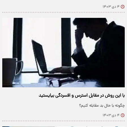
۴ دی ۱۴۰۳
با این روش در مقابل استرس و افسردگی بیایستید
چگونه با حال بد مقابله کنیم؟
۴ دی ۱۴۰۳