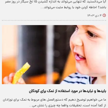
آیا می‌دانستید که تنهایی می‌تواند به اندازه کشیدن ۱۵ نخ سیگار در روز مضر
باشد؟ احاطه کردن خود با روابط مثبت می‌تواند…
۴ دی ۱۴۰۳
بایدها و نبایدها در مورد استفاده از نمک برای کودکان
ما می خواهیم توضیح دهیم که دستورالعمل های مربوط به نمک برای نوزادان
از کجا آمده است، تحقیقات واقعا چه چیزی را نشان می…