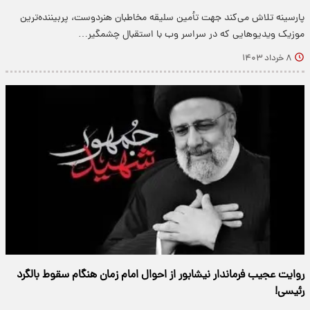
پارسینه تلاش می‌کند جهت تأمین سلیقه مخاطبان هنردوست، پربیننده‌ترین
موزیک ویدیو‌هایی که در سراسر وب با استقبال چشمگیر…
۸ خرداد ۱۴۰۳
روایت عجیب فرماندار نیشابور از احوال امام زمان هنگام سقوط بالگرد
رئیسی!