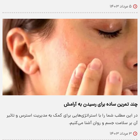
۵ مرداد ۱۴۰۳
چند تمرین ساده برای رسیدن به آرامش
در این مطلب شما را با استراتژی‌هایی برای کمک به مدیریت استرس و تاثیر
آن بر سلامت جسم و روان آشنا می‌کنیم.
۳ مرداد ۱۴۰۳