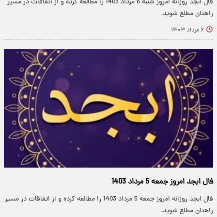
​فال ابجد روزانه امروز شنبه 6 مرداد 1403 را مطالعه کرده و از اتفاقات در مسیر
راهتان مطلع شوید.
۶ مرداد ۱۴۰۳
فال ابجد امروز جمعه 5 مرداد 1403
​فال ابجد روزانه امروز جمعه 5 مرداد 1403 را مطالعه کرده و از اتفاقات در مسیر
راهتان مطلع شوید.