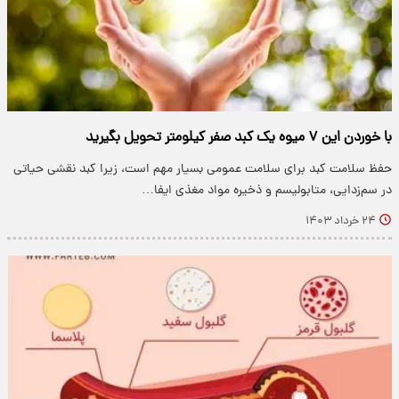
با خوردن این ۷ میوه یک کبد صفر کیلومتر تحویل بگیرید
حفظ سلامت کبد برای سلامت عمومی بسیار مهم است، زیرا کبد نقشی حیاتی
در سم‌زدایی، متابولیسم و ذخیره مواد مغذی ایفا…
۲۴ خرداد ۱۴۰۳