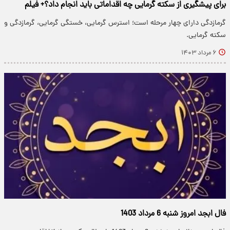
برای پیشگیری از سکته گرمایی چه اقداماتی باید انجام داد؟+ فیلم
گرمازدگی دارای چهار مرحله است؛ استرس گرمایی، خستگی گرمایی، گرمازدگی و
سکته گرمایی.
۶ مرداد ۱۴۰۳
فال ابجد امروز شنبه 6 مرداد 1403