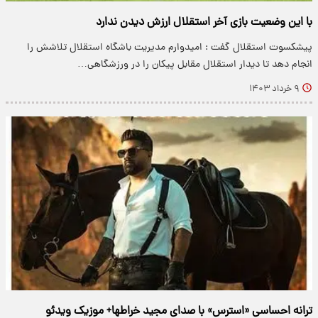
با این وضعیت بازی آخر استقلال ارزش دیدن ندارد
پیشکسوت استقلال گفت : امیدوارم مدیریت باشگاه استقلال تلاشش را
انجام دهد تا دیدار استقلال مقابل پیکان را در ورزشگاهی…
۹ خرداد ۱۴۰۳
ترانه احساسی «استرس» با صدای مجید خراطها+ موزیک ویدئو