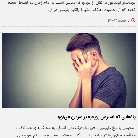
فرماندار نیشابور به نقل از فردی که مدعی است با امام زمان در ارتباط است،
گفته که آن حضرت هنگام سقوط بالگرد رئیسی در آن…
۷ خرداد ۱۴۰۳
بلاهایی که استرس روزمره بر سرتان می‌آورد
استرس پاسخ طبیعی و فیزیولوژیک بدن انسان به محرک‌های خطرناک و
موقعیت‌های چالش‌برانگیز است که سیستم عصبی و سیستم هورمونی…