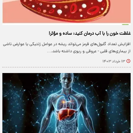
غلظت خون را با آب درمان کنید: ساده و مؤثر!
افزایش تعداد گلبول‌های قرمز می‌تواند ریشه در عوامل ژنتیکی یا عوارض ناشی
از بیماری‌های قلبی - عروقی و ریوی داشته باشد.…
۱۳ خرداد ۱۴۰۳