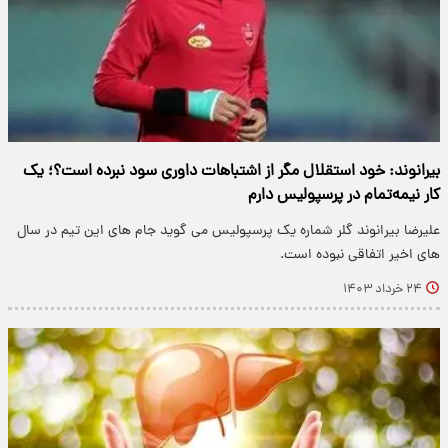
بیرانوند: خود استقلال مگر از اشتباهات داوری سود نبرده است؟؛ یک
کار نیمه‌تمام در پرسپولیس دارم
علیرضا بیرانوند گلر شماره یک پرسپولیس می گوید جام های این تیم در سال
های اخیر اتفاقی نبوده است.
۲۴ خرداد ۱۴۰۳