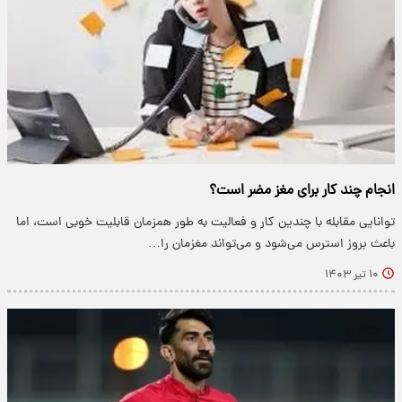
انجام چند کار برای مغز مضر است؟
توانایی مقابله با چندین کار و فعالیت به طور همزمان قابلیت خوبی است، اما
باعث بروز استرس می‌شود و می‌تواند مغزمان را…
۱۰ تیر ۱۴۰۳