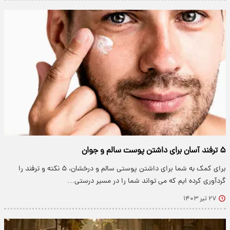
۵ ترفند آسان برای داشتن پوست سالم و جوان
برای کمک به شما برای داشتن پوستی سالم و درخشان، ۵ نکته و ترفند را
گردآوری کرده ایم که می تواند شما را در مسیر درستی…
۲۷ تیر ۱۴۰۳