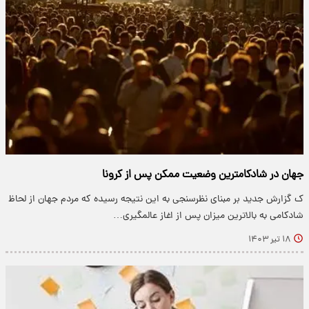
جهان در شادکامترین وضعیت ممکن پس از کرونا
ک گزارش جدید بر مبنای نظرسنجی به این نتیجه رسیده که مردم جهان از لحاظ
شادکامی به بالاترین میزان پس از اغاز عالمگیری…
۱۸ تیر ۱۴۰۳