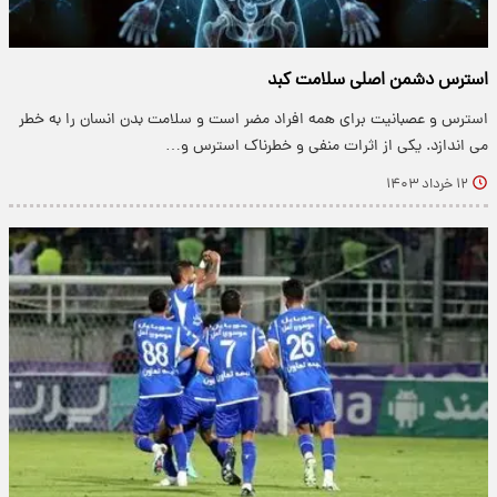
استرس دشمن اصلی سلامت کبد
استرس و عصبانیت برای همه افراد مضر است و سلامت بدن انسان را به خطر
می اندازد. یکی از اثرات منفی و خطرناک استرس و…
۱۲ خرداد ۱۴۰۳