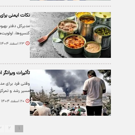
نکات ایمنی برای
مدیرکل دفتر بهبود
کنسروها، اولویت‌ه
۲۳ اسفند ۱۴۰۴
تأثیرات ویرانگر
وقتی فرد برای مدت
مسیر رشد و تمرکز
۲۰ اسفند ۱۴۰۴
۳
۲
۱