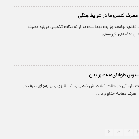
 مصرف کنسروها در شرایط جنگی
 تغذیه جامعه وزارت بهداشت به ارائه نکات تکمیلی درباره مصرف
ای تغذیه‌ای گروه‌های…
 استرس طولانی‌مدت بر بدن
 طولانی در حالت آماده‌باش ذهنی بماند، انرژی بدن به‌جای صرف در
، صرف مقابله مداوم با…
۶
۵
۴