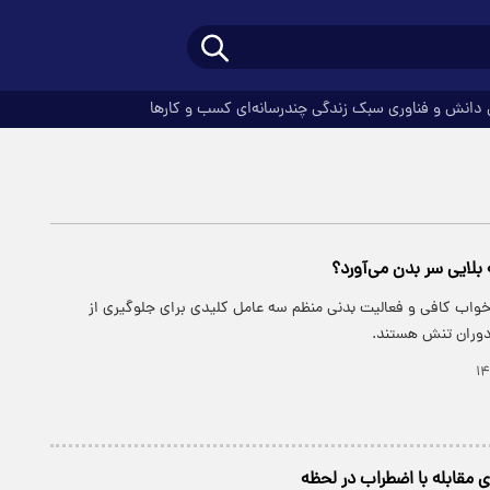
دانش و فناوری
سبک زندگی
چندرسانه‌ای
کسب و کارها
لایی سر بدن می‌آورد؟
اب کافی و فعالیت بدنی منظم سه عامل کلیدی برای جلوگیری از
دوران تنش هستند.