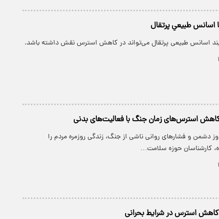
اسانس طبیعیِ پرتقال
د اسانس طبیعی پرتقال می‌تواند در کاهش استرس نقش داشته باشد.
 کاهش استرس‌های زمان جنگ با فعالیت‌های بدنی
ز دشمن و فشار‌های روانی ناشی از جنگ، زندگی روزمره مردم را
اده، کارشناسان حوزه سلامت…