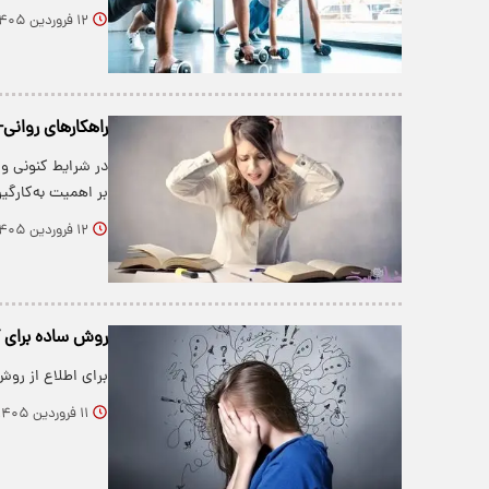
۱۲ فروردین ۱۴۰۵
راهکارهای روانی-
در شرایط کنونی و
بر اهمیت به‌کارگی
۱۲ فروردین ۱۴۰۵
روش ساده برای
برای اطلاع از رو
۱۱ فروردین ۱۴۰۵