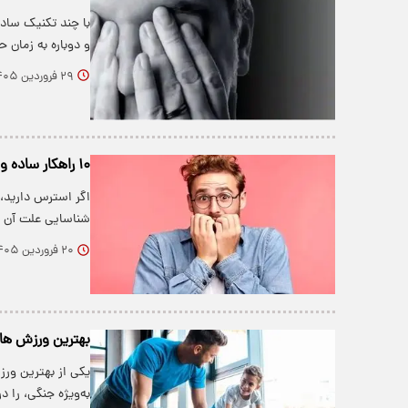
با چند تکنیک ساد
و دوباره به زمان ح
۲۹ فروردین ۱۴۰۵
۱۰ راهکار ساده و مهم برای مقابله با استرس
اگر استرس دارید،
شناسایی علت آن 
۲۰ فروردین ۱۴۰۵
بهترین ورزش های
یکی از بهترین ور
به‌ویژه جنگی، را 