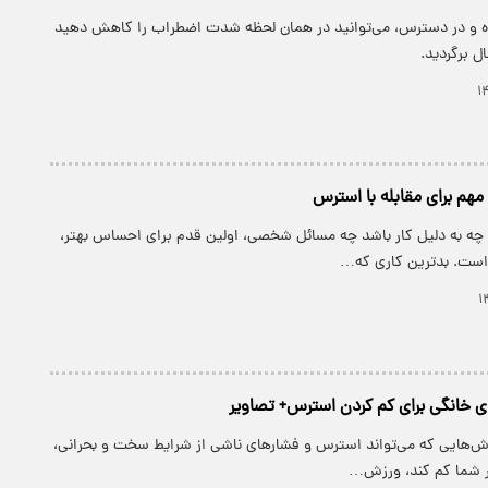
ه و در دسترس، می‌توانید در همان لحظه شدت اضطراب را کاهش دهید
ال برگردید.
 چه به دلیل کار باشد چه مسائل شخصی، اولین قدم برای احساس بهتر،
است. بدترین کاری که…
 خانگی برای کم کردن استرس+ تصاویر
زش‌هایی که می‌تواند استرس و فشارهای ناشی از شرایط سخت و بحرانی،
در شما کم کند، ورزش…