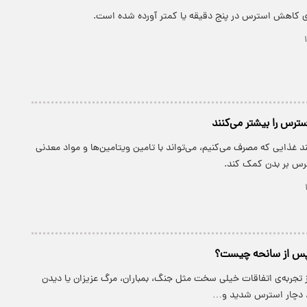
سترس را بیشتر می‌کنند
د غذایی که مصرف می‌کنیم، می‌تواند با تامین ویتامین‌ها و مواد معدنی
رس بر بدن کمک کند.
پس از سانحه چیست؟
 تجربه‌ی اتفاقات خیلی سخت مثل جنگ، بمباران، مرگ عزیزان یا دیدن
، دچار استرس شدید و…