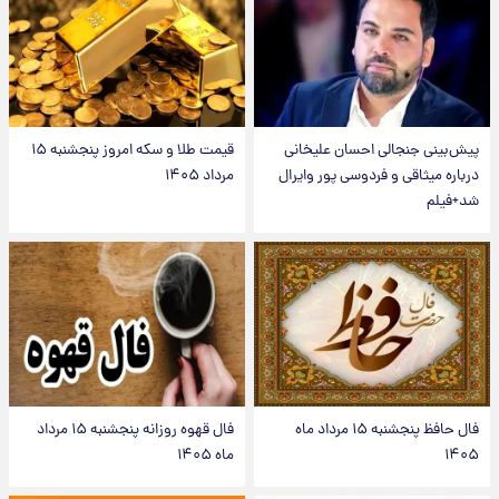
پیش‌بینی جنجالی احسان علیخانی
قیمت طلا و سکه امروز پنجشنبه ۱۵
درباره میثاقی و فردوسی پور وایرال
مرداد ۱۴۰۵
شد+فیلم
فال حافظ پنجشنبه ۱۵ مرداد ماه
فال قهوه روزانه پنجشنبه ۱۵ مرداد
۱۴۰۵
ماه ۱۴۰۵