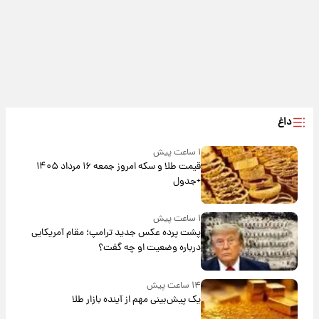
داغ
۱ ساعت پیش
قیمت طلا و سکه امروز جمعه ۱۶ مرداد ۱۴۰۵
+جدول
۱ ساعت پیش
پشت پرده عکس جدید ترامپ؛ مقام آمریکایی
درباره وضعیت او چه گفت؟
۱۴ ساعت پیش
یک پیش‌بینی مهم از آینده بازار طلا