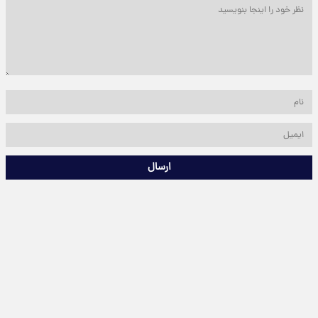
ارسال