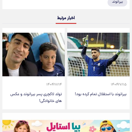
بیرانوند
اخبار مرتبط
۱۴۰۴/۷/۱۴
۱۴۰۴/۷/۱۵
بیرانوند با استقلال تمام کرده بود!
تولد لاکچری پسر بیرانوند و عکس
های خانوادگی!