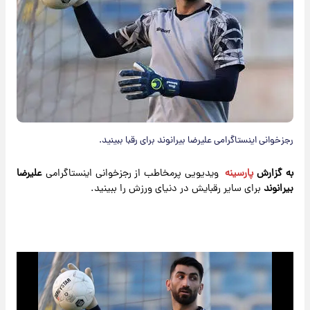
رجزخوانی اینستاگرامی علیرضا بیرانوند برای رقبا ببینید.
به گزارش
پارسینه
ویدیویی پرمخاطب از رجزخوانی اینستاگرامی
علیرضا
بیرانوند
برای سایر رقبایش در دنیای ورزش را ببینید.