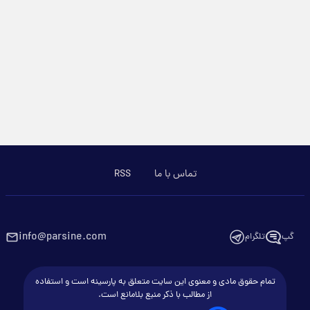
تماس با ما
RSS
info@parsine.com
گپ
تلگرام
تمام حقوق مادی و معنوی این سایت متعلق به پارسینه است و استفاده
از مطالب با ذکر منبع بلامانع است.