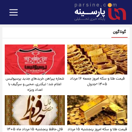
گوناگون
قیمت طلا و سکه امروز جمعه ۱۶ مرداد
شماره پیراهن خریدهای جدید پرسپولیس
۱۴۰۵ +جدول
اعلام شد؛ تیکدری، محبی و سرگیف با
اعداد ویژه
قیمت طلا و سکه امروز پنجشنبه ۱۵ مرداد
فال حافظ پنجشنبه ۱۵ مرداد ماه ۱۴۰۵