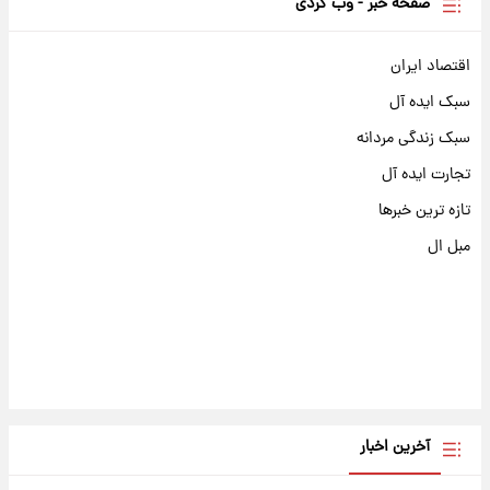
صفحه خبر - وب گردی
اقتصاد ایران
سبک ایده آل
سبک زندگی مردانه
تجارت ایده آل
تازه ترین خبرها
مبل ال
آخرین اخبار