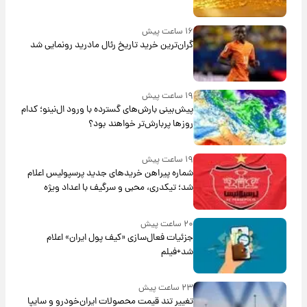
۱۶ ساعت پیش
گران‌ترین خرید تاریخ رئال مادرید رونمایی شد
۱۹ ساعت پیش
پیش‌بینی بارش‌های گسترده با ورود ال‌نینو؛ کدام
روزها پربارش‌تر خواهند بود؟
۱۹ ساعت پیش
شماره پیراهن خریدهای جدید پرسپولیس اعلام
شد؛ تیکدری، محبی و سرگیف با اعداد ویژه
۲۰ ساعت پیش
جزئیات فعال‌سازی «کیف پول ایران» اعلام
شد+فیلم
۲۳ ساعت پیش
تغییر تند قیمت محصولات ایران‌خودرو و سایپا