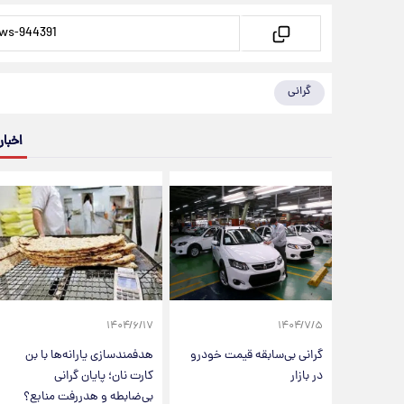
گرانی
اخبار
۱۴۰۴/۶/۱۷
۱۴۰۴/۷/۵
گرانی بی‌سابقه قیمت خودرو
هدفمندسازی یارانه‌ها با بن
در بازار
کارت نان؛ پایان گرانی
بی‌ضابطه و هدررفت منابع؟