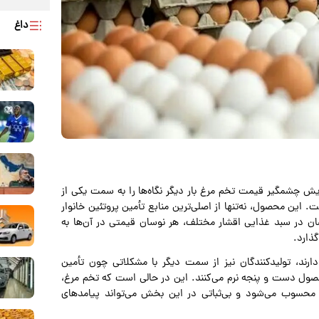
داغ
زایش چشمگیر قیمت تخم مرغ بار دیگر نگاه‌ها را به سمت یکی از
این محصول، نه‌تنها از اصلی‌ترین منابع تأمین پروتئین خانوار
ان در سبد غذایی اقشار مختلف، هر نوسان قیمتی در آن‌ها به
ذارد.
 دارند، تولیدکنندگان نیز از سمت دیگر با مشکلاتی چون تأمین
حصول دست و پنجه نرم می‌کنند. این در حالی است که تخم مرغ،
محسوب می‌شود و بی‌ثباتی در این بخش می‌تواند پیامدهای