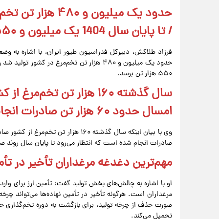
/ تا پایان سال 1404 یک میلیون و ۵۵۰ هزار تن تخم‌مرغ تولید می‌شود
فرزاد طلاکش، دبیرکل فدراسیون طیور ایران، با اشاره به وض
حدود یک میلیون و ۴۸۰ هزار تن تخم‌مرغ در کش
۵۵۰ هزار تن برسد.
سال گذشته ۱۶۰ هزار تن تخ
امسال حدود ۶۰ هزار تن صادرات انجام شده است
صادرات انجام شده است که انتظار می‌رود تا پایان سال روند صاد
مهم‌ترین دغدغه مرغداران تأخیر در تأ
او با اشاره به چالش‌های بخش تولید گفت: تأمین ارز برای واردا
مرغداران است. هرگونه تأخیر در تأمین نهاده‌ها می‌تواند چرخه
صورت حذف از چرخه تولید، برای بازگشت به دوره تخم‌گذاری حد
تحمیل می‌کند.