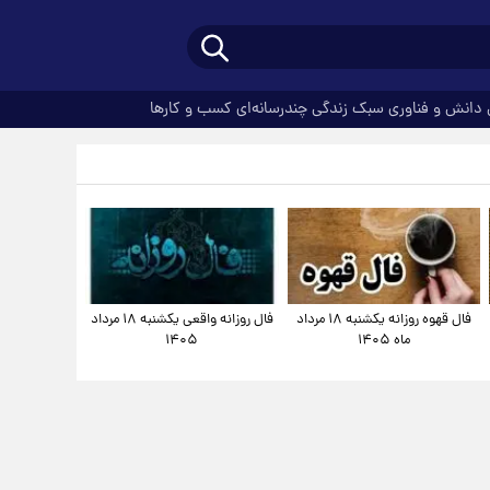
دانش و فناوری
سبک زندگی
چندرسانه‌ای
کسب و کارها
فال قهوه روزانه یکشنبه ۱۸ مرداد
فال روزانه واقعی یکشنبه ۱۸ مرداد
ماه ۱۴۰۵
۱۴۰۵