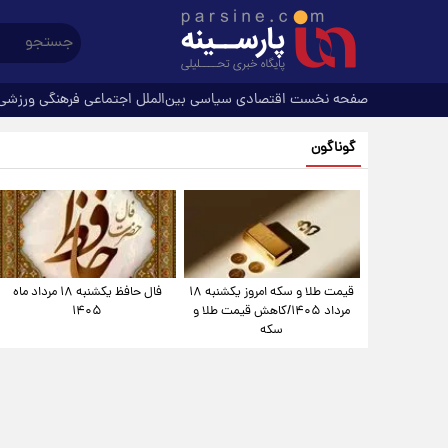
صفحه نخست
اقتصادی
سیاسی
بین‌الملل
اجتماعی
فرهنگی
ورزشی
گوناگون
قیمت طلا و سکه امروز یکشنبه ۱۸
فال حافظ یکشنبه ۱۸ مرداد ماه
مرداد ۱۴۰۵/کاهش قیمت طلا و
۱۴۰۵
سکه