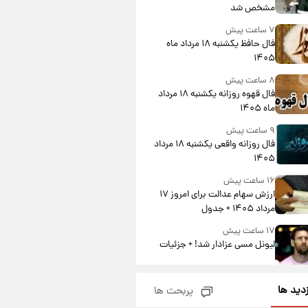
مشخص شد
۷ ساعت پیش
فال حافظ یکشنبه ۱۸ مرداد ماه
۱۴۰۵
۸ ساعت پیش
فال قهوه روزانه یکشنبه ۱۸ مرداد
ماه ۱۴۰۵
۹ ساعت پیش
فال روزانه واقعی یکشنبه ۱۸ مرداد
۱۴۰۵
۱۶ ساعت پیش
ارزش سهام عدالت برای امروز ۱۷
مرداد ۱۴۰۵ + جدول
۱۷ ساعت پیش
لیونل مسی عزادار شد! + جزئیات
۲۰ ساعت پیش
زدید ها
پربحث ها
لحظه برخورد رعد و برق به
ساختمان مرکز تجارت جهانی در