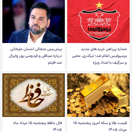
شماره پیراهن خریدهای جدید
پیش‌بینی جنجالی احسان علیخانی
پرسپولیس اعلام شد؛ تیکدری، محبی
درباره میثاقی و فردوسی پور وایرال
و سرگیف با اعداد ویژه
شد+فیلم
قیمت طلا و سکه امروز پنجشنبه ۱۵
فال حافظ پنجشنبه ۱۵ مرداد ماه
مرداد ۱۴۰۵
۱۴۰۵