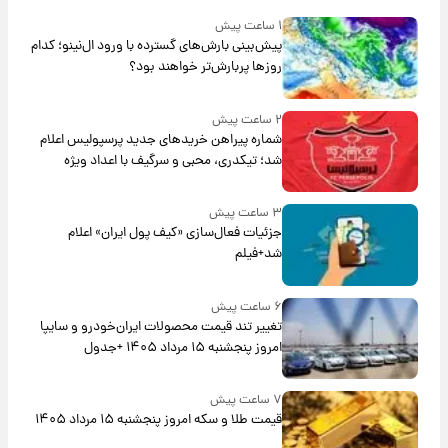
۱ ساعت پیش
پیش‌بینی بارش‌های گسترده با ورود ال‌نینو؛ کدام
روزها پربارش‌تر خواهند بود؟
۲ ساعت پیش
شماره پیراهن خریدهای جدید پرسپولیس اعلام
شد؛ تیکدری، محبی و سرگیف با اعداد ویژه
۳ ساعت پیش
جزئیات فعال‌سازی «کیف پول ایران» اعلام
شد+فیلم
۶ ساعت پیش
تغییر تند قیمت محصولات ایران‌خودرو و سایپا
امروز پنجشنبه ۱۵ مرداد ۱۴۰۵ +جدول
۷ ساعت پیش
قیمت طلا و سکه امروز پنجشنبه ۱۵ مرداد ۱۴۰۵