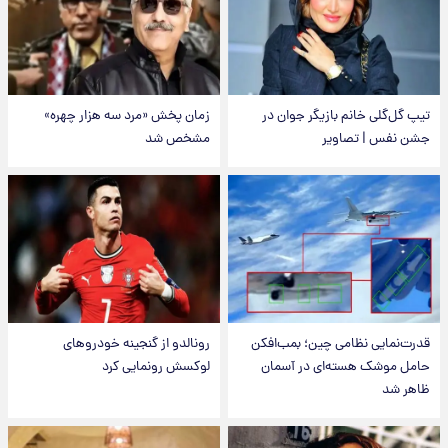
تیپ گل‌گلی خانم بازیگر جوان در
زمان پخش «مرد سه هزار چهره»
جشن نفس | تصاویر
مشخص شد
قدرت‌نمایی نظامی چین؛ بمب‌افکن
رونالدو از گنجینه خودروهای
حامل موشک هسته‌ای در آسمان
لوکسش رونمایی کرد
ظاهر شد