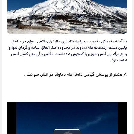
به گفته مدیر کل مدیریت بحران استانداری مازندران، آتش سوزی در مناطق
پایین دست ارتفاعات قله دماوند در محدوده ملار اتفاق افتاده و گرمای هوا و
وزش باد این آتش سوزی را گسترش داده است؛ تلاش برای مهار کامل آتش
ادامه دارد.
۸ هکتار از پوشش گیاهی دامنه قله دماوند در آتش سوخت .