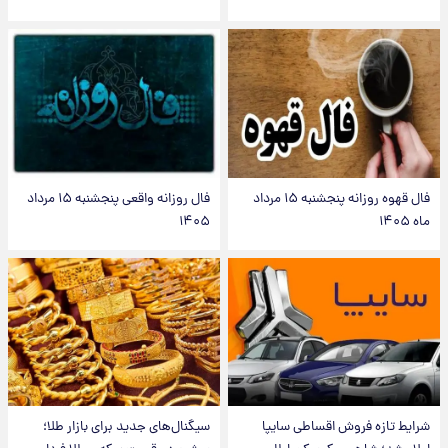
فال قهوه روزانه پنجشنبه ۱۵ مرداد
فال روزانه واقعی پنجشنبه ۱۵ مرداد
ماه ۱۴۰۵
۱۴۰۵
شرایط تازه فروش اقساطی سایپا
سیگنال‌های جدید برای بازار طلا؛