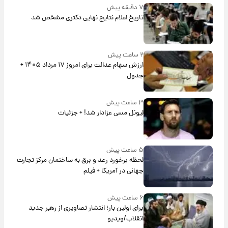
۷ دقیقه پیش
تاریخ اعلام نتایج نهایی دکتری مشخص شد
۲ ساعت پیش
ارزش سهام عدالت برای امروز ۱۷ مرداد ۱۴۰۵ +
جدول
۳ ساعت پیش
لیونل مسی عزادار شد! + جزئیات
۵ ساعت پیش
لحظه برخورد رعد و برق به ساختمان مرکز تجارت
جهانی در آمریکا + فیلم
۶ ساعت پیش
برای اولین بار؛ انتشار تصاویری از رهبر جدید
انقلاب/ویدیو