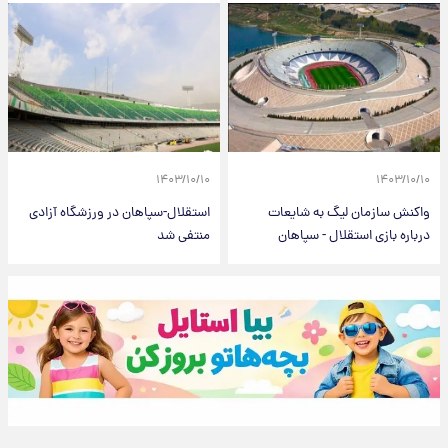
۱۴۰۳/۱۰/۱۰
۱۴۰۳/۱۰/۱۰
واکنش سازمان لیگ به شایعات
استقلال-سپاهان در ورزشگاه آزادی
درباره بازی استقلال - سپاهان
منتفی شد