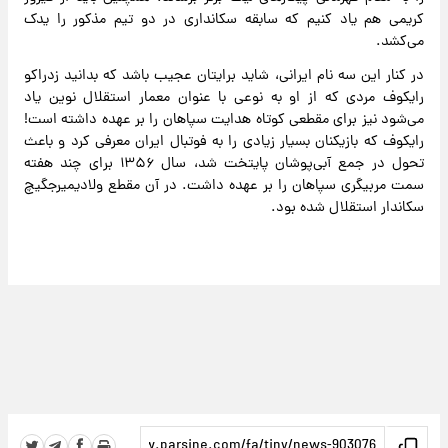
کریمی هم یاد کنیم که سابقه سکانداری در دو تیم مذکور را یدک
می‌کشد.
در کنار این سه نام ایرانی، شاید برایتان عجیب باشد که بدانید زدراکو
رایکوف مردی که از او به نوعی با عنوان معمار استقلال نوین یاد
می‌شود نیز برای مقطعی کوتاه هدایت سپاهان را بر عهده داشته است!
رایکوف که بازیکنان بسیار زیادی را به فوتبال ایران معرفی کرد و باعث
تحول در جمع آبی‌پوشان پایتخت شد، سال ۱۳۵۶ برای چند هفته
سمت مربیگری سپاهان را بر عهده داشت. در آن مقطع ولادیمیرجگیچ
سکاندار استقلال شده بود.