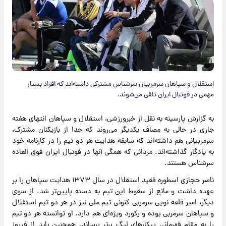
استقلال و سپاهان سرمربیان سرشناس مشترکی داشته‌اند که افراد بسیار
مهمی در فوتبال ایران تلقی می‌شوند.
به گزارش پارسینه به نقل از خبرورزشی، استقلال و سپاهان انتهای هفته
جاری در حالی به مصاف یکدیگر می‌روند که جدا از بازیکنان مشترک،
سرمربیانی هم داشته‌اند که سابقه هدایت هر دو تیم را در کارنامه خود
به یادگار گذاشته‌اند. مردانی که همگی آنها در فوتبال ایران فوق العاده
سرشناس هستند.
ناصر حجازی اسطوره فقید استقلال در سال ۱۳۷۳ هدایت سپاهان را بر
عهده داشت و مانع از سقوط این تیم به دسته پایین‌تر شد. از سوی
دیگر، امیر قلعه نویی سرمربی کنونی تیم ملی نیز در هر دو تیم استقلال
و سپاهان سرمربی بوده و رکورد ویژه‌ای هم دارد. او توانسته هر دو تیم
را به مقام قهرمانی پیکارهای لیگ برتر برساند. همچنین باید از فیروز