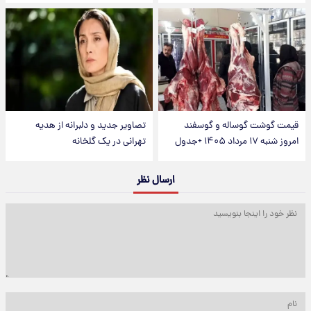
قیمت گوشت گوساله و گوسفند
تصاویر جدید و دلبرانه از هدیه
امروز شنبه ۱۷ مرداد ۱۴۰۵ +جدول
تهرانی در یک گلخانه
ارسال نظر