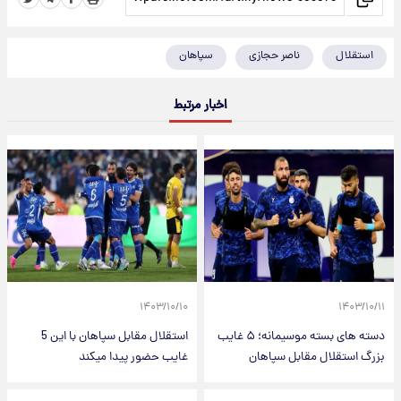
استقلال
ناصر حجازی
سپاهان
اخبار مرتبط
۱۴۰۳/۱۰/۱۰
۱۴۰۳/۱۰/۱۱
دسته های بسته موسیمانه؛ ۵ غایب
استقلال مقابل سپاهان با این 5
بزرگ استقلال مقابل سپاهان
غایب حضور پیدا میکند