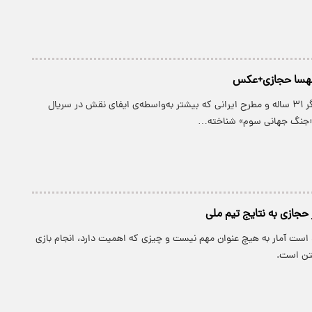
 مهسا حجازی+عکس
مهسا حجازی، بازیگر ۳۱ ساله و مطرح ایرانی که بیشتر به‌واسطه‌ی ایفای نقش در سریال
 «جنگ جهانی سوم» شناخته…
ر حجازی به نتایج تیم ملی
 است آمار به هیچ عنوان مهم نیست و چیزی که اهمیت دارد، انجام بازی
تن است.