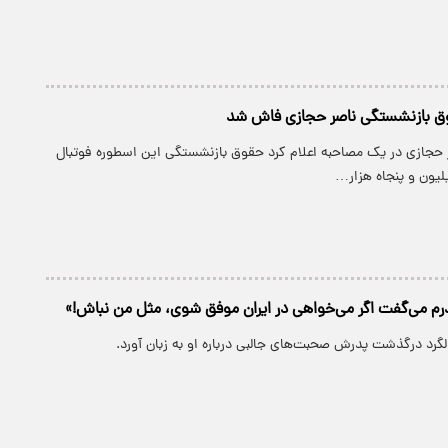
ق بازنشستگی ناصر حجازی فاش شد
حجازی در یک مصاحبه اعلام کرد حقوق بازنشستگی این اسطوره فوتبال
یلیون و پنجاه هزار…
درم می‌گفت اگر می‌خواهی در ایران موفق شوی، مثل من نباش!»
لگرد درگذشت پدرش صحبت‌های جالبی درباره او به زبان آورد.