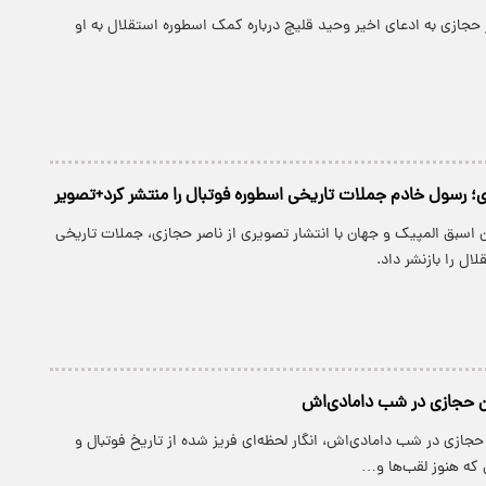
حجازی به ادعای اخیر وحید قلیچ درباره کمک اسطوره استقلال به او
زی؛ رسول خادم جملات تاریخی اسطوره فوتبال را منتشر کرد+تصویر
 اسبق المپیک و جهان با انتشار تصویری از ناصر حجازی، جملات تاریخی
ال را بازنشر داد.
ن حجازی در شب دامادی‌اش
جازی در شب دامادی‌اش، انگار لحظه‌ای فریز شده از تاریخ فوتبال و
که هنوز لقب‌ها و…