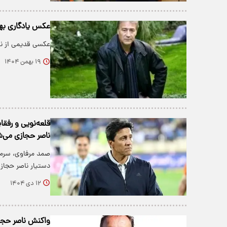
عکس یادگاری بهر
عکسی قدیمی از نا
۱۹ بهمن ۱۴۰۴
قلعه‌نویی و رفقا
ناصر حجازی می‌
دستیار ناصر حجازی
۱۲ دی ۱۴۰۴
واکنش ناصر حجاز