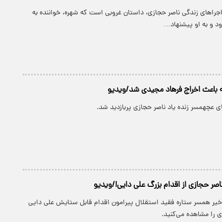
اجرا‌های زندگی ناصر حجازی، داستان غروبی است که شهره، خواننده به
ود و به او پیشنهاد…
 باعث اخراج فرهاد مجیدی شد/ویدیو
 عچهمسر زنده یاد ناصر حجازی پربازدید شد.
صر حجازی از اقدام بزرگ علی دایی!/ویدیو
خیر همسر ستاره فقید استقلال پیرامون اقدام قابل ستایش علی دایی
ی را مشاهده می‌کنید.