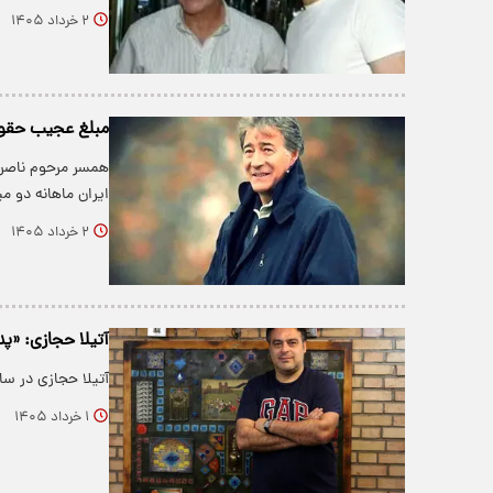
۲ خرداد ۱۴۰۵
مبلغ عجیب حقو
همسر مرحوم ناصر 
ایران ماهانه دو م
۲ خرداد ۱۴۰۵
آتیلا حجازی: «پ
آتیلا حجازی در سا
۱ خرداد ۱۴۰۵