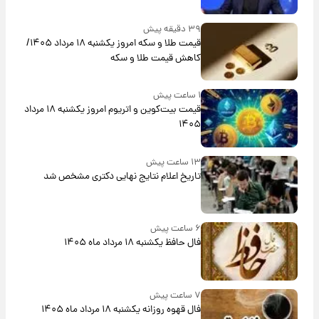
۳۹ دقیقه پیش
قیمت طلا و سکه امروز یکشنبه ۱۸ مرداد ۱۴۰۵/
کاهش قیمت طلا و سکه
۱ ساعت پیش
قیمت بیت‌کوین و اتریوم امروز یکشنبه ۱۸ مرداد
۱۴۰۵
۱۳ ساعت پیش
تاریخ اعلام نتایج نهایی دکتری مشخص شد
۶ ساعت پیش
فال حافظ یکشنبه ۱۸ مرداد ماه ۱۴۰۵
۷ ساعت پیش
فال قهوه روزانه یکشنبه ۱۸ مرداد ماه ۱۴۰۵