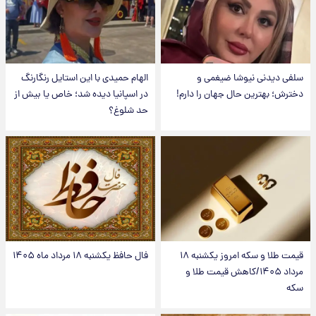
سلفی دیدنی نیوشا ضیغمی و
الهام حمیدی با این استایل رنگارنگ
دخترش؛ بهترین حال جهان را دارم!
در اسپانیا دیده شد؛ خاص یا بیش از
حد شلوغ؟
قیمت طلا و سکه امروز یکشنبه ۱۸
فال حافظ یکشنبه ۱۸ مرداد ماه ۱۴۰۵
مرداد ۱۴۰۵/کاهش قیمت طلا و
سکه