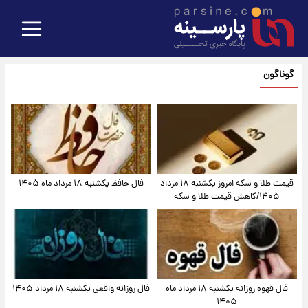
گوناگون
قیمت طلا و سکه امروز یکشنبه ۱۸ مرداد
فال حافظ یکشنبه ۱۸ مرداد ماه ۱۴۰۵
۱۴۰۵/کاهش قیمت طلا و سکه
فال قهوه روزانه یکشنبه ۱۸ مرداد ماه
فال روزانه واقعی یکشنبه ۱۸ مرداد ۱۴۰۵
۱۴۰۵