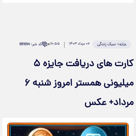
۰
>
سبک زندگی
۰۶ مرداد ۱۴۰۳
۱۶:۵۵
کد خبر: 881694
خانه
کارت های دریافت جایزه ۵
میلیونی همستر امروز شنبه ۶
مرداد+ عکس