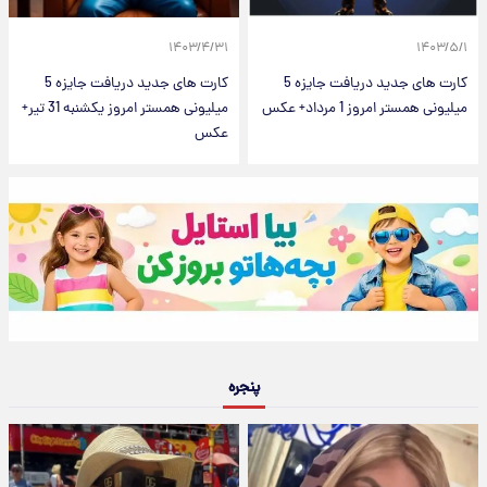
۱۴۰۳/۴/۳۱
۱۴۰۳/۵/۱
کارت های جدید دریافت جایزه 5
کارت های جدید دریافت جایزه 5
میلیونی همستر امروز 1 مرداد+ عکس
میلیونی همستر امروز یکشنبه 31 تیر+
عکس
پنجره