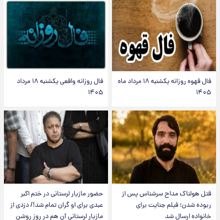
فال قهوه روزانه یکشنبه ۱۸ مرداد ماه
فال روزانه واقعی یکشنبه ۱۸ مرداد
۱۴۰۵
۱۴۰۵
قتل هولناک مداح سرشناس پس از
حضور مازیار لرستانی در ختم اکبر
ربوده شدن؛ فیلم جنایت برای
عبدی برای او گران تمام شد!/ دزدی از
خانواده ارسال شد
مازیار لرستانی آن هم در روز روشن