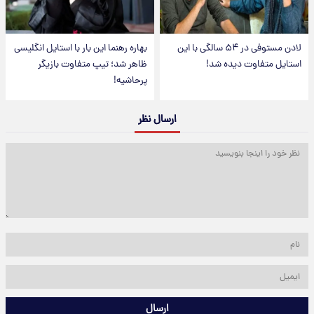
لادن مستوفی در ۵۴ سالگی با این
بهاره رهنما این بار با استایل انگلیسی
استایل متفاوت دیده شد!
ظاهر شد؛ تیپ متفاوت بازیگر
پرحاشیه!
ارسال نظر
ارسال