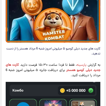
کارت های جدید دیلی کومبو ۵ میلیونی امروز شنبه 6 مرداد همستر را از دست
ندهید.
به گزارش
پارسینه
، فقط تا فردا ساعت ۱۵:۳۰ فرصت دارید
کارت های
جدید دیلی کومبو همستر
برای دریافت جایزه ۵ میلیونی امروز شنبه 6
مرداد را دریافت کنید.