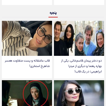
پنجره
دو دختر پیمان قاسم‌خانی، یکی از
قاب عاشقانه و پست متفاوت همسر
بهاره رهنما و دیگری از میترا
شاهرخ استخری!
ابراهیمی؛ در یک قاب!