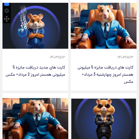
۱۴۰۳/۵/۲
۱۴۰۳/۵/۳
کارت های دریافت جایزه 5 میلیونی
کارت های جدید دریافت جایزه 5
همستر امروز چهارشنبه 3 مرداد+
میلیونی همستر امروز 2 مرداد+ عکس
عکس