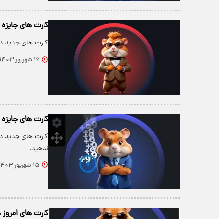
کارت های جایزه ۵ میلیونی همستر امروز جمعه 16 شهریور+ عکس
کارت های جدید دیلی کومبو 5 میلیونی امروز جمعه 16 
۱۶ شهریور ۱۴۰۳
کارت های جایزه ۵ میلیونی همستر امروز پنجشنبه 15 شهریور+ عکس
ندهید.
۱۵ شهریور ۱۴۰۳
کارت های امروز همستر س