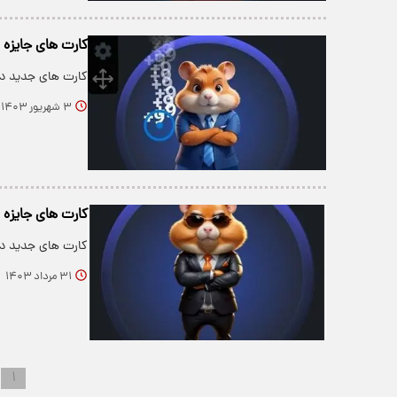
کارت های جایزه ۵ میلیونی همستر امروز شنبه 3 شهریور+ عکس
کارت های جدید دیلی کومبو 5 میلیونی امروز شنبه 3 
۳ شهریور ۱۴۰۳
کارت های جایزه ۵ میلیونی همستر امروز چهارشنبه 31 مرداد+ عکس
کارت های جدید دیلی کومبو 5 میلیونی امروز چهارشنبه 1
۳۱ مرداد ۱۴۰۳
۱