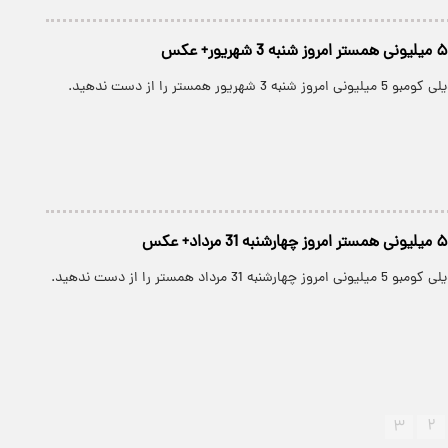
شهریور همستر را از دست ندهید.
3 مرداد همستر را از دست ندهید.
۳
۲