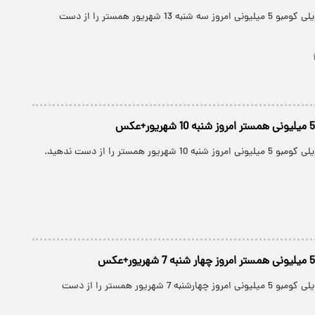
کارت های جدید دیلی کومبو 5 میلیونی امروز سه شنبه 13 شهریور همستر را از دست
شهریور همستر را از دست ندهید.
کارت های جدید دیلی کومبو 5 میلیونی امروز چهارشنبه 7 شهریور همستر را از دست