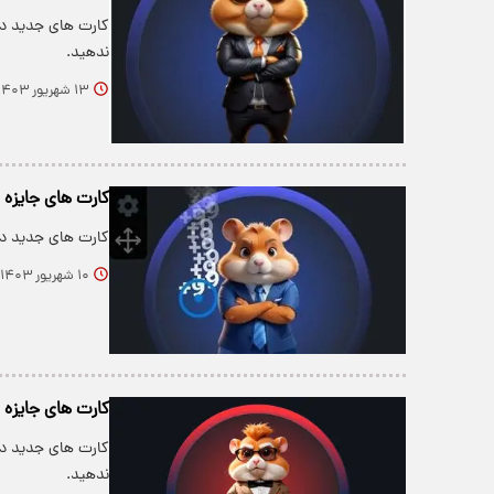
ندهید.
۱۳ شهریور ۱۴۰۳
کارت های جایزه 5 میلیونی همستر امروز شنبه 10 شهریور+عکس
کارت های جدید دیلی کومبو 5 میلیونی امروز شنبه 10 
۱۰ شهریور ۱۴۰۳
کارت های جایزه 5 میلیونی همستر امروز چهار شنبه 7 شهریور+عکس
ندهید.