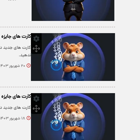
کارت های جایزه ۵ میلیونی همستر امروز سه شنبه 20 شهریور+ عکس
ندهید.
۲۰ شهریور ۱۴۰۳
کارت های جایزه ۵ میلیونی همستر امروز یکشنبه 18 شهریور+ عکس
کارت های جدید دیلی کومبو 5 میلیونی امروز یکشنبه 18
۱۸ شهریور ۱۴۰۳