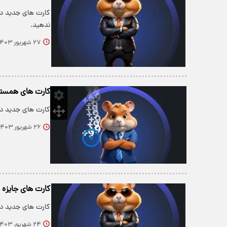
ندهید.
۲۷ شهریور ۱۴۰۳
کارت های همستر برای دریافت جایزه
کارت های جدید دیلی کومبو 5 میلیونی امروز دوشنبه 26
۲۶ شهریور ۱۴۰۳
کارت های جایزه ۵ میلیونی همستر امروز شنبه 24 شهریور+ عکس
کارت های جدید دیلی کومبو 5 میلیونی امروز شنبه 24 
۲۴ شهریور ۱۴۰۳