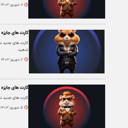
۷ شهریور ۱۴۰۳
کارت های جایزه ۵ میلیونی همستر امروز سه شنبه 6 شهریور+ عکس
ندهید.
۶ شهریور ۱۴۰۳
کارت های جایزه ۵ میلیونی همستر امروز دوشنبه 5 شهریور+ عکس
کارت های جدید دیلی کومبو 5 میلیونی امروز دوشنبه 5 
۵ شهریور ۱۴۰۳