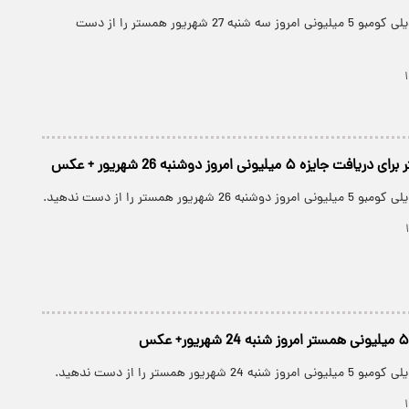
کارت های جدید دیلی کومبو 5 میلیونی امروز سه شنبه 27 شهریور همستر را از دست
 ۵ میلیونی امروز دوشنبه 26 شهریور + عکس
 شهریور همستر را از دست ندهید.
شهریور همستر را از دست ندهید.