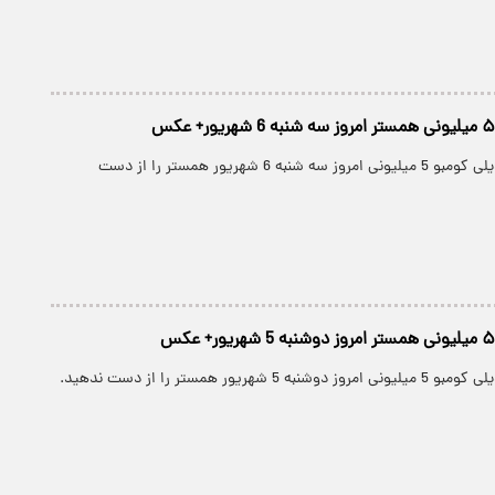
کارت های جدید دیلی کومبو 5 میلیونی امروز سه شنبه 6 شهریور همستر را از دست
شهریور همستر را از دست ندهید.