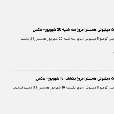
کارت های جدید دیلی کومبو 5 میلیونی امروز سه شنبه 20 شهریور همستر را از دست
 شهریور همستر را از دست ندهید.