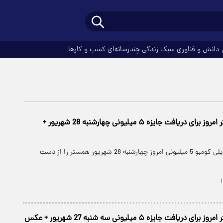
دانش و فناوری
سبک زندگی
چندرسانه‌ای
کسب و کارها
کارت های همستر امروز برای دریافت جایزه ۵ میلیونی چهارشنبه 28 شهریور +
کارت های جدید دیلی کومبو 5 میلیونی امروز چهارشنبه 28 شهریور همستر را از دست
یافت جایزه ۵ میلیونی سه شنبه 27 شهریور + عکس