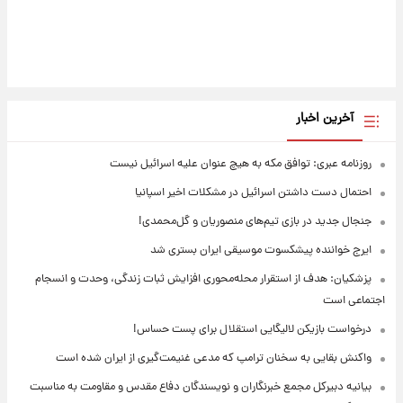
آخرین اخبار
روزنامه عبری: توافق مکه به هیچ عنوان علیه اسرائیل نیست
احتمال دست داشتن اسرائیل در مشکلات اخیر اسپانیا
جنجال جدید در بازی تیم‌های منصوریان و گل‌محمدی!
ایرج خواننده پیشکسوت موسیقی ایران بستری شد
پزشکیان: هدف از استقرار محله‌محوری افزایش ثبات زندگی، وحدت و انسجام
اجتماعی است
درخواست بازیکن لالیگایی استقلال برای پست حساس!
واکنش بقایی به سخنان ترامپ که مدعی غنیمت‌گیری از ایران شده است
بیانیه دبیرکل مجمع خبرنگاران و نویسندگان دفاع مقدس و مقاومت به مناسبت