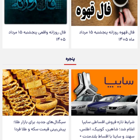
فال قهوه روزانه پنجشنبه ۱۵ مرداد
فال روزانه واقعی پنجشنبه ۱۵ مرداد
ماه ۱۴۰۵
۱۴۰۵
پنجره
شرایط تازه فروش اقساطی سایپا
سیگنال‌های جدید برای بازار طلا؛
اعلام شد؛ شاهین، کوییک، اطلس،
پیش‌بینی قیمت سکه و طلا فردا
سهند و ساینا با اقساط بلندمدت +