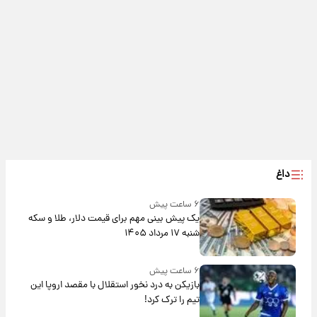
داغ
۶ ساعت پیش
یک پیش ‌بینی مهم برای قیمت دلار، طلا و سکه
شنبه ۱۷ مرداد ۱۴۰۵
۶ ساعت پیش
بازیکن به درد نخور استقلال با مقصد اروپا این
تیم را ترک کرد!