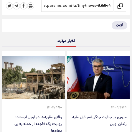
اوین
اخبار مرتبط
۱۴۰۴/۴/۱۰
۱۴۰۴/۴/۱۴
مروری بر جنایت جنگی اسرائیل علیه
وقتی عقربه‌ها در اوین ایستاد؛
زندان اوین
روایت یک فاجعه از حمله به بی
دفاع‌ها