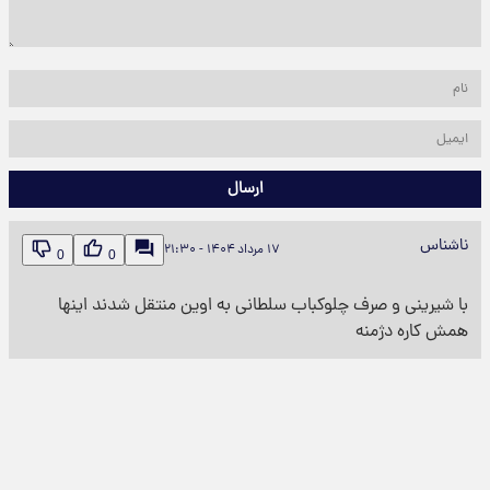
ارسال
ناشناس
۱۷ مرداد ۱۴۰۴ - ۲۱:۳۰
0
0
با شیرینی و صرف چلوکباب سلطانی به اوین منتقل شدند اینها
همش کاره دژمنه