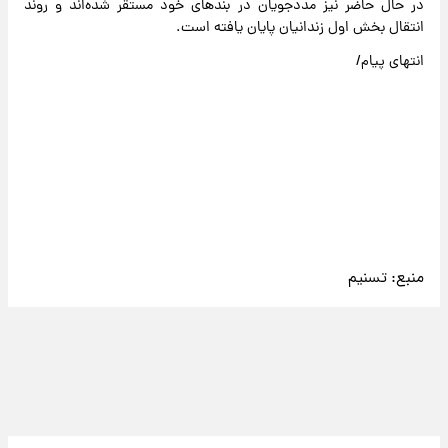
در حال حاضر نیز مددجویان در بندهای خود مستقر شده‌اند و روند
انتقال بخش اول زندانیان پایان یافته است.
انتهای پیام/
منبع:
تسنیم