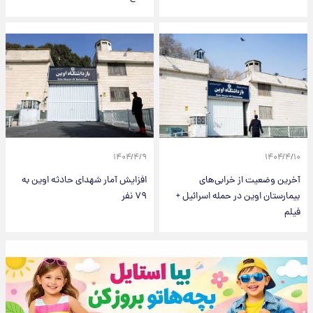
۱۴۰۴/۴/۹
۱۴۰۴/۴/۱۰
آخرین وضعیت از خرابی‌های
افزایش آمار شهدای حادثه اوین به
بیمارستان اوین در حمله اسرائیل +
۷۹ نفر
فیلم