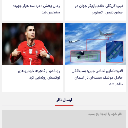
تیپ گل‌گلی خانم بازیگر جوان در
زمان پخش «مرد سه هزار چهره»
جشن نفس | تصاویر
مشخص شد
قدرت‌نمایی نظامی چین؛ بمب‌افکن
رونالدو از گنجینه خودروهای
حامل موشک هسته‌ای در آسمان
لوکسش رونمایی کرد
ظاهر شد
ارسال نظر