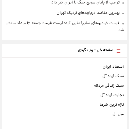
ترامپ از پایان سریع جنگ با ایران خبر داد
بهترین مقاصد دریاچه‌های نزدیک تهران
قیمت خودروهای سایپا تغییر کرد؛ لیست قیمت جمعه ۱۶ مرداد منتشر
شد
صفحه خبر - وب گردی
اقتصاد ایران
سبک ایده آل
سبک زندگی مردانه
تجارت ایده آل
تازه ترین خبرها
مبل ال