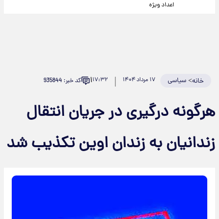
اعداد ویژه
۱
>
سیاسی
۱۷ مرداد ۱۴۰۴
۱۷:۳۲
کد خبر: 935844
خانه
هرگونه درگیری در جریان انتقال
زندانیان به زندان اوین تکذیب شد