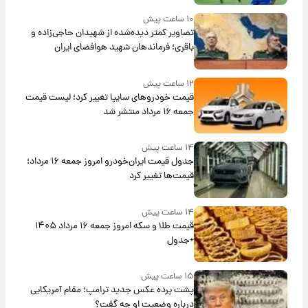
۱۰ ساعت پیش
تصاویر کمتر دیده‌شده از شهیدان حاجی‌زاده و
باقری؛ فرماندهان شهید هوافضای ایران
۱۲ ساعت پیش
قیمت خودروهای سایپا تغییر کرد؛ لیست قیمت
جمعه ۱۶ مرداد منتشر شد
۱۴ ساعت پیش
جدول قیمت ایران‌خودرو امروز جمعه ۱۶ مرداد؛
قیمت‌ها تغییر کرد
۱۴ ساعت پیش
قیمت طلا و سکه امروز جمعه ۱۶ مرداد ۱۴۰۵
+جدول
۱۵ ساعت پیش
پشت پرده عکس جدید ترامپ؛ مقام آمریکایی
درباره وضعیت او چه گفت؟