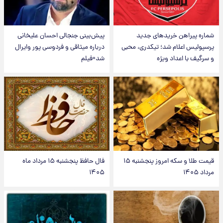
شماره پیراهن خریدهای جدید
پیش‌بینی جنجالی احسان علیخانی
پرسپولیس اعلام شد؛ تیکدری، محبی
درباره میثاقی و فردوسی پور وایرال
و سرگیف با اعداد ویژه
شد+فیلم
قیمت طلا و سکه امروز پنجشنبه ۱۵
فال حافظ پنجشنبه ۱۵ مرداد ماه
مرداد ۱۴۰۵
۱۴۰۵