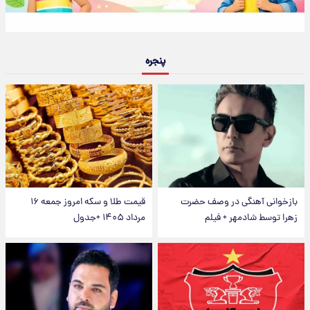
پنجره
بازخوانی آهنگی در وصف حضرت
قیمت طلا و سکه امروز جمعه ۱۶
زهرا توسط شادمهر + فیلم
مرداد ۱۴۰۵ +جدول