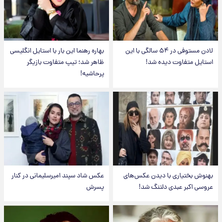
لادن مستوفی در ۵۴ سالگی با این
بهاره رهنما این بار با استایل انگلیسی
استایل متفاوت دیده شد!
ظاهر شد؛ تیپ متفاوت بازیگر
پرحاشیه!
بهنوش بختیاری با دیدن عکس‌های
عکس شاد سپند امیرسلیمانی در کنار
عروسی اکبر عبدی دلتنگ شد!
پسرش