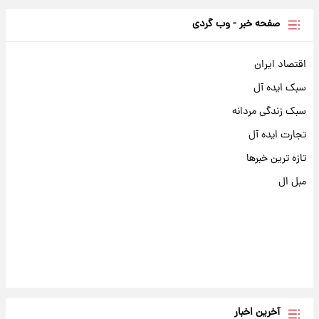
صفحه خبر - وب گردی
اقتصاد ایران
سبک ایده آل
سبک زندگی مردانه
تجارت ایده آل
تازه ترین خبرها
مبل ال
آخرین اخبار