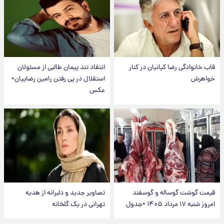
قاب خانوادگی رضا کیانیان در کنار
انتقاد تند پیمان طالبی از مسئولان
خواهرش
استقلال در پی رفتن رامین رضاییان+
عکس
قیمت گوشت گوساله و گوسفند
تصاویر جدید و دلبرانه از هدیه
امروز شنبه ۱۷ مرداد ۱۴۰۵ +جدول
تهرانی در یک گلخانه