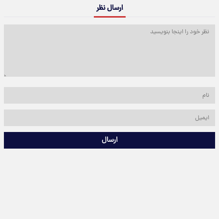
ارسال نظر
ارسال