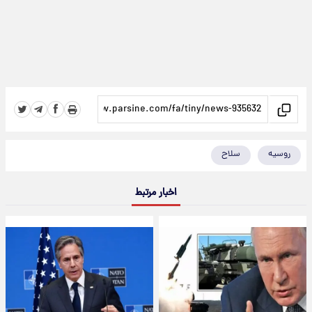
روسیه
سلاح
اخبار مرتبط