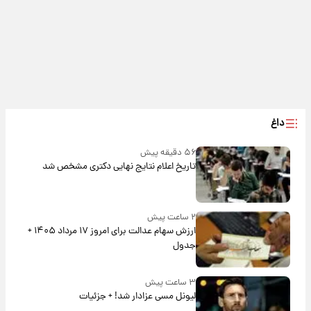
داغ
۵۶ دقیقه پیش
تاریخ اعلام نتایج نهایی دکتری مشخص شد
۲ ساعت پیش
ارزش سهام عدالت برای امروز ۱۷ مرداد ۱۴۰۵ +
جدول
۳ ساعت پیش
لیونل مسی عزادار شد! + جزئیات