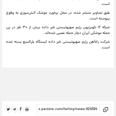
است.
طبق تصاویر منتشر شده، در محل برخورد موشک آتش‌سوزی به وقوع
پیوسته است.
شبکه ۱۲ تلویزیون رژیم صهیونیستی خبر داده بیش از ۳۰ نفر در پی
حمله موشکی ایران دچار حمله عصبی شده‌اند.
شرکت راه‌آهن رژیم صهیونیستی خبر داده ایستگاه بئرالسبع بسته شده
است.