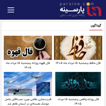
گوناگون
فال حافظ پنجشنبه ۱۵ مرداد ماه ۱۴۰۵
فال قهوه روزانه پنجشنبه ۱۵ مرداد ماه
۱۴۰۵
فال روزانه واقعی پنجشنبه ۱۵ مرداد
قدرت‌نمایی نظامی چین؛ بمب‌افکن حامل
۱۴۰۵
موشک هسته‌ای در آسمان ظاهر شد