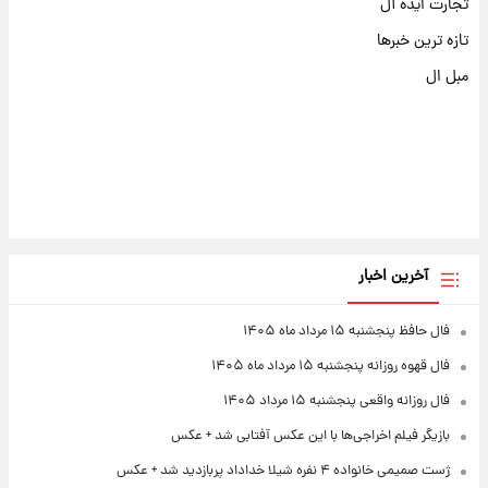
تجارت ایده آل
تازه ترین خبرها
مبل ال
آخرین اخبار
فال حافظ پنجشنبه ۱۵ مرداد ماه ۱۴۰۵
فال قهوه روزانه پنجشنبه ۱۵ مرداد ماه ۱۴۰۵
فال روزانه واقعی پنجشنبه ۱۵ مرداد ۱۴۰۵
بازیگر فیلم اخراجی‌ها با این عکس آفتابی شد + عکس
ژست صمیمی خانواده ۴ نفره شیلا خداداد پربازدید شد + عکس