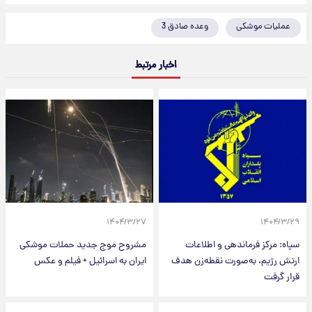
عملیات موشکی
وعده صادق 3
اخبار مرتبط
۱۴۰۴/۳/۲۷
۱۴۰۴/۳/۲۹
سپاه: مرکز فرماندهی و اطلاعات
مشروح موج جدید حملات موشکی
ارتش رژیم، به‌صورت نقطه‌زن هدف
ایران به اسرائیل + فیلم و عکس
قرار گرفت