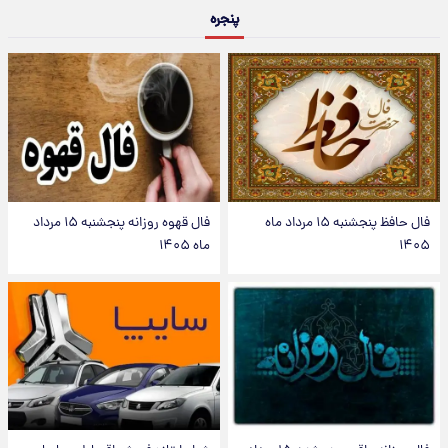
پنجره
فال حافظ پنجشنبه ۱۵ مرداد ماه
فال قهوه روزانه پنجشنبه ۱۵ مرداد
۱۴۰۵
ماه ۱۴۰۵