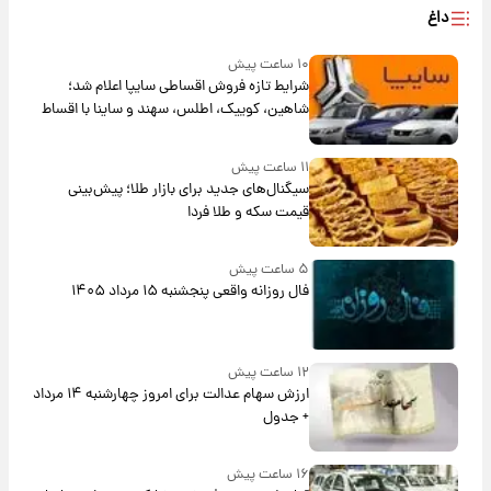
داغ
۱۰ ساعت پیش
شرایط تازه فروش اقساطی سایپا اعلام شد؛
شاهین، کوییک، اطلس، سهند و ساینا با اقساط
بلندمدت + جدول
۱۱ ساعت پیش
سیگنال‌های جدید برای بازار طلا؛ پیش‌بینی
قیمت سکه و طلا فردا
۵ ساعت پیش
فال روزانه واقعی پنجشنبه ۱۵ مرداد ۱۴۰۵
۱۲ ساعت پیش
ارزش سهام عدالت برای امروز چهارشنبه ۱۴ مرداد
+ جدول
۱۶ ساعت پیش