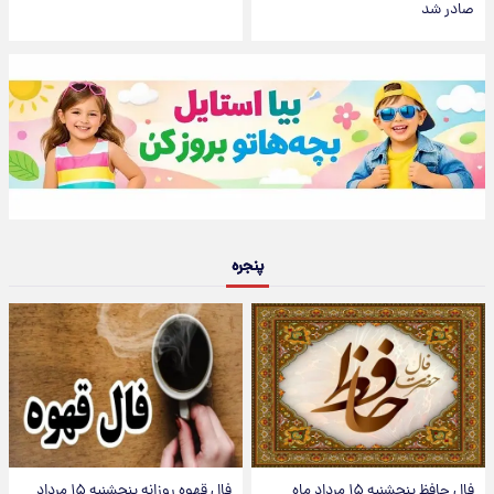
صادر شد
پنجره
فال حافظ پنجشنبه ۱۵ مرداد ماه
فال قهوه روزانه پنجشنبه ۱۵ مرداد