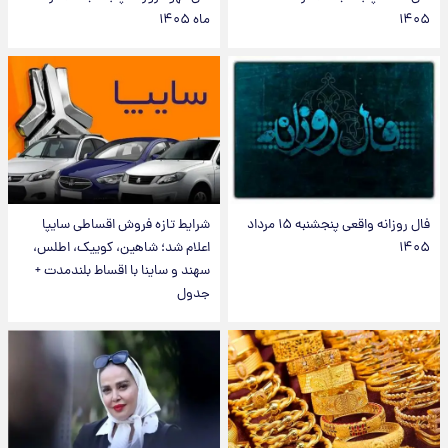
۱۴۰۵
ماه ۱۴۰۵
فال روزانه واقعی پنجشنبه ۱۵ مرداد
شرایط تازه فروش اقساطی سایپا
۱۴۰۵
اعلام شد؛ شاهین، کوییک، اطلس،
سهند و ساینا با اقساط بلندمدت +
جدول