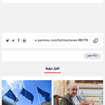
تنگه هرمز
اخبار مرتبط