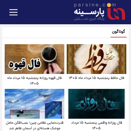
گوناگون
فال حافظ پنجشنبه ۱۵ مرداد ماه ۱۴۰۵
فال قهوه روزانه پنجشنبه ۱۵ مرداد ماه
۱۴۰۵
فال روزانه واقعی پنجشنبه ۱۵ مرداد
قدرت‌نمایی نظامی چین؛ بمب‌افکن حامل
۱۴۰۵
موشک هسته‌ای در آسمان ظاهر شد