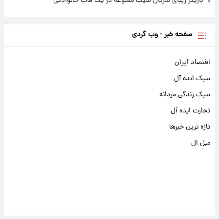
بازیگر زیبای سریال سیب ممنوعه در یک قاب خانوادگی
صفحه خبر - وب گردی
اقتصاد ایران
سبک ایده آل
سبک زندگی مردانه
تجارت ایده آل
تازه ترین خبرها
مبل ال