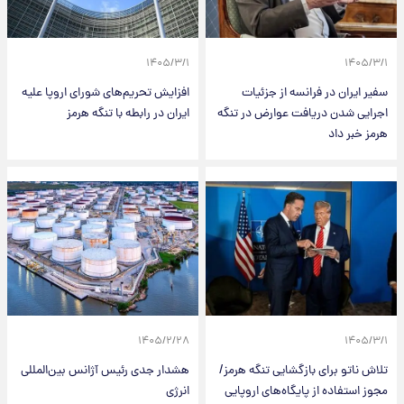
۱۴۰۵/۳/۱
۱۴۰۵/۳/۱
سفیر ایران در فرانسه از جزئیات
افزایش تحریم‌های شورای اروپا علیه
اجرایی شدن دریافت عوارض در تنگه
ایران در رابطه با تنگه هرمز
هرمز خبر داد
۱۴۰۵/۲/۲۸
۱۴۰۵/۳/۱
تلاش ناتو برای بازگشایی تنگه هرمز/
هشدار جدی رئیس آژانس بین‌المللی
مجوز استفاده از پایگاه‌های اروپایی
انرژی