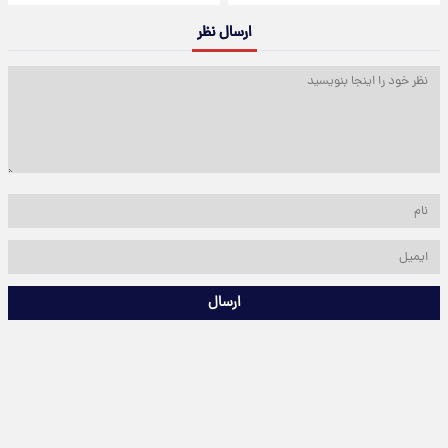
ارسال نظر
ارسال