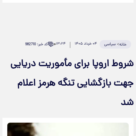
۰
>
سیاسی
۰۴ خرداد ۱۴۰۵
۱۳:۲۴
کد خبر: 982710
خانه
شروط اروپا برای مأموریت دریایی
جهت بازگشایی تنگه هرمز اعلام
شد