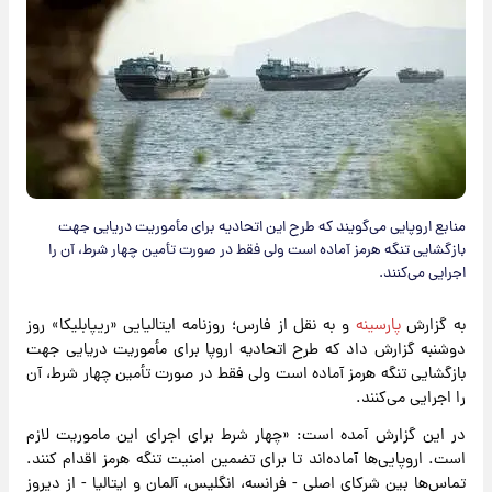
منابع اروپایی می‌گویند که طرح این اتحادیه برای مأموریت دریایی جهت
بازگشایی تنگه هرمز آماده است ولی فقط در صورت تأمین چهار شرط، آن را
اجرایی می‌کنند.
به گزارش
پارسینه
و به نقل از فارس؛ روزنامه ایتالیایی «ریپابلیکا» روز
دوشنبه گزارش داد که طرح اتحادیه اروپا برای مأموریت دریایی جهت
بازگشایی تنگه هرمز آماده است ولی فقط در صورت تأمین چهار شرط، آن
را اجرایی می‌کنند.
در این گزارش آمده است: «چهار شرط برای اجرای این ماموریت لازم
است. اروپایی‌ها آماده‌اند تا برای تضمین امنیت تنگه هرمز اقدام کنند.
تماس‌ها بین شرکای اصلی - فرانسه، انگلیس، آلمان و ایتالیا - از دیروز