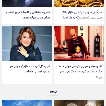
سیگنال‌های جدید برای بازار طلا؛
فقیهه سلطانی و افسانه چهره‌آزاد در
پیش‌بینی قیمت سکه و طلا فردا
فیلم جدید بهاره رهنما
آقای مجریِ دوران کودکی خیلی‌ها با
تیپ گل‌گلی خانم بازیگر جوان در
یک پست متفاوت؛ «غمگینم بسیار
جشن نفس | تصاویر
زیاد»!
پنجره