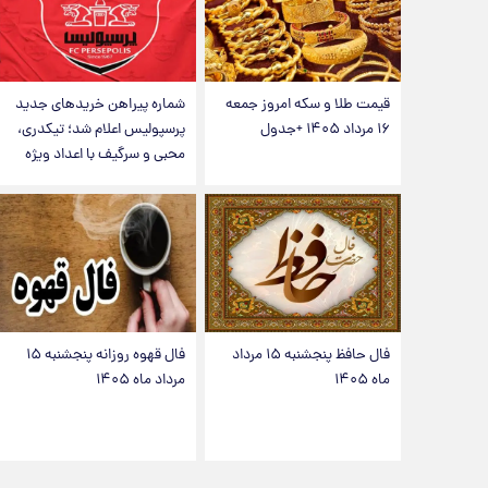
قیمت طلا و سکه امروز جمعه
شماره پیراهن خریدهای جدید
۱۶ مرداد ۱۴۰۵ +جدول
پرسپولیس اعلام شد؛ تیکدری،
محبی و سرگیف با اعداد ویژه
فال حافظ پنجشنبه ۱۵ مرداد
فال قهوه روزانه پنجشنبه ۱۵
ماه ۱۴۰۵
مرداد ماه ۱۴۰۵