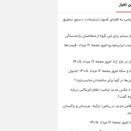
ن اخبار
امپ به افشای کمبود تسلیحات؛ دستور تحقیق
جدول قیمت ایران‌خودرو امروز جمعه ۱۶ مرداد؛ قیمت‌ها
بازار آزاد امروز جمعه ۱۶ مرداد ۱۴۰۵
 امروز جمعه ۱۶ مرداد ۱۴۰۵ +جدول
‌ها در گرما برای سالمندان مناسب‌ترند؟
 عکس جدید ترامپ؛ مقام آمریکایی درباره
چه گفت؟
فاعی جدید در ریاض؛ ترکیه، عربستان و پاکستان
ند
ز جمعه ۱۶ مرداد ۱۴۰۵