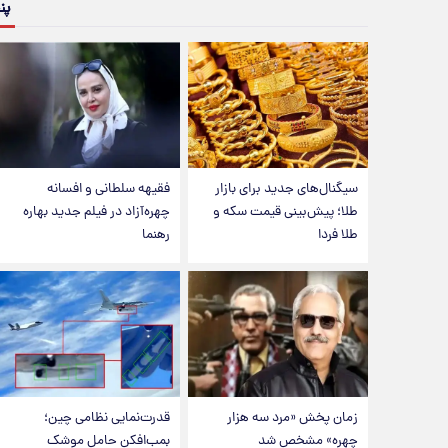
پن
سیگنال‌های جدید برای بازار
فقیهه سلطانی و افسانه
طلا؛ پیش‌بینی قیمت سکه و
چهره‌آزاد در فیلم جدید بهاره
طلا فردا
رهنما
زمان پخش «مرد سه هزار
قدرت‌نمایی نظامی چین؛
چهره» مشخص شد
بمب‌افکن حامل موشک