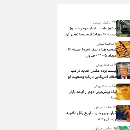
۴۲ دقیقه پیش
جدول قیمت ایران‌خودرو امروز
جمعه ۱۶ مرداد؛ قیمت‌ها تغییر کرد
۱ ساعت پیش
قیمت طلا و سکه امروز جمعه ۱۶
مرداد ۱۴۰۵ +جدول
۲ ساعت پیش
پشت پرده عکس جدید ترامپ؛
مقام آمریکایی درباره وضعیت او
چه گفت؟
۱۵ ساعت پیش
یک پیش‌بینی مهم از آینده بازار
طلا
۱۶ ساعت پیش
گران‌ترین خرید تاریخ رئال مادرید
رونمایی شد
۱۹ ساعت پیش