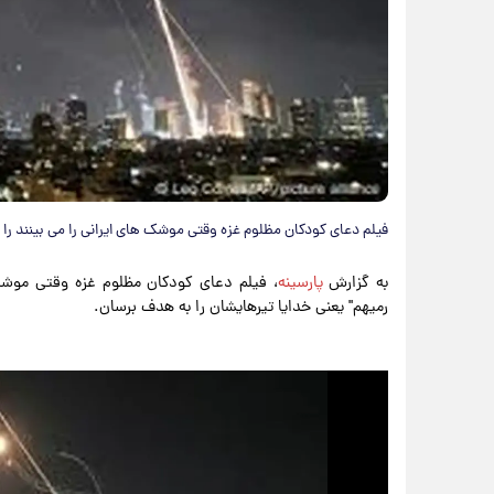
فیلم دعای کودکان مظلوم غزه وقتی موشک های ایرانی را می بینند را
به گزارش
پارسینه
، فیلم دعای کودکان مظلوم غزه وقتی موشک 
رمیهم" یعنی خدایا تیرهایشان را به هدف برسان.