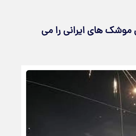
 موشک های ایرانی را می