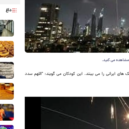
داغ
 مشاهده می کنید.
های ایرانی را می بینند. این کودکان می گویند: "اللهم سدد