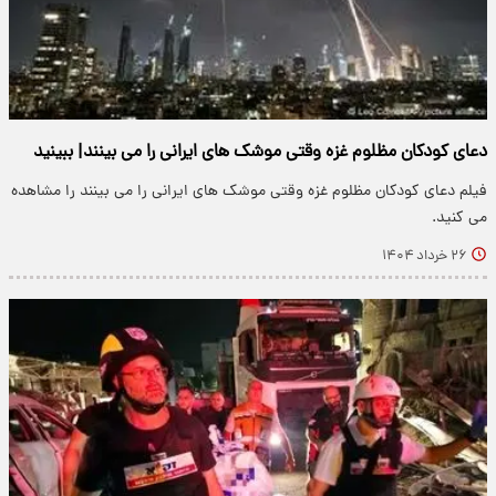
دعای کودکان مظلوم غزه وقتی موشک های ایرانی را می بینند| ببینید
فیلم دعای کودکان مظلوم غزه وقتی موشک های ایرانی را می بینند را مشاهده
می کنید.
۲۶ خرداد ۱۴۰۴