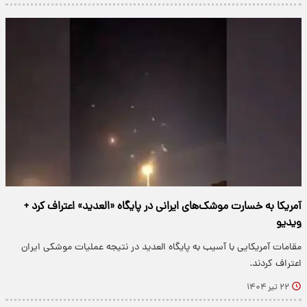
آمریکا به خسارت موشک‌های ایرانی در پایگاه «العدید» اعتراف کرد +
ویدیو
مقامات آمریکایی با آسیب به پایگاه العدید در نتیجه عملیات موشکی ایران
اعتراف کردند.
۲۲ تیر ۱۴۰۴