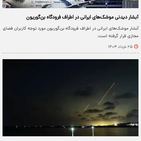
آبشار دیدنی موشک‌های ایرانی در اطراف فرودگاه بن‌گوریون
آبشار موشک‌های ایرانی در اطراف فرودگاه بن‌گوریون مورد توجه کاربران فضای
مجازی قرار گرفته است.
۲۵ خرداد ۱۴۰۴