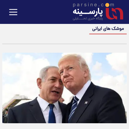
موشک های ایرانی