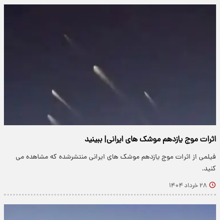
اثرات موج یازدهم موشک های ایرانی| ببینید
فیلمی از اثرات موج یازدهم موشک های ایرانی منتشرشده که مشاهده می
کنید.
۲۸ خرداد ۱۴۰۴