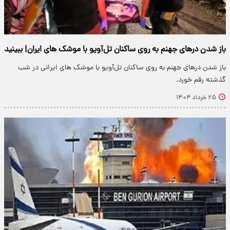
باز شدن درهای جهنم به روی ساکنان تل‌آویو با موشک های ایران| ببینید
باز شدن درهای جهنم به روی ساکنان تل‌آویو با موشک های ایرانی در شب
گذشته رقم خورد.
۲۵ خرداد ۱۴۰۴