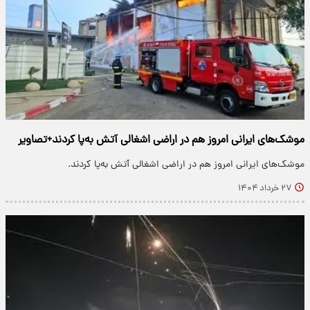
موشک‌های ایرانی امروز هم در اراضی اشغالی آتش به‌پا کردند+تصاویر
موشک‌های ایرانی امروز هم در اراضی اشغالی آتش به‌پا کردند.
۲۷ خرداد ۱۴۰۴