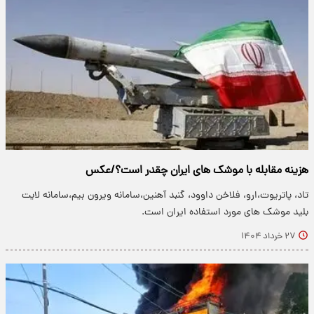
هزینه مقابله با موشک های ایران چقدر است؟/عکس
تاد، پاتریوت،ارو، فلاخن داوود، گنبد آهنین،سامانه ویرون بیم،سامانه لایت
بلید موشک های مورد استفاده ایران است.
۲۷ خرداد ۱۴۰۴