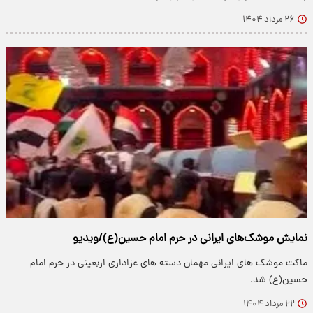
۲۶ مرداد ۱۴۰۴
نمایش موشک‌های ایرانی در حرم امام حسین(ع)/ویدیو
ماکت موشک های ایرانی مهمان دسته های عزاداری اربعینی در حرم امام
حسین(ع) شد.
۲۲ مرداد ۱۴۰۴