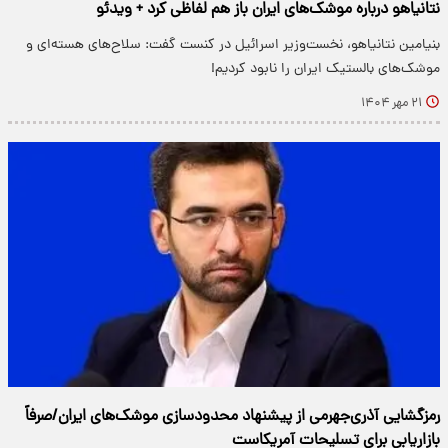
نتانیاهو درباره موشک‌های ایران باز هم لفاظی‌ کرد + ویدئو
بنیامین نتانیاهو، نخست‌وزیر اسرائیل در کنست گفت: سلاح‌های هسته‌ای و
موشک‌های بالستیک ایران را نابود کردیم!
۲۱ مهر ۱۴۰۴
رمزگشایی آذری‌جهرمی از پیشنهاد محدودسازی موشک‌های ایران/صرفاً
بازاریابی برای تسلیحات آمریکاست