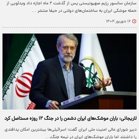
سازمان سانسور رژیم صهیونیستی پس از گذشت ۲ ماه اجازه داد ویدئویی از
حمله موشکی ایران به ساختمان‌های دولتی در حیفا منتشر …
۱۶ شهریور ۱۴۰۴
لاریجانی: باران موشک‌های ایران دشمن را در جنگ ۱۲ روزه مستاصل کرد
دبیر شورای عالی امنیت ملی ایران گفت: اسرائیلی‌ها بیشترین امکان پدافندی
را داشتند اما باران موشک‌های ایران در نیمه جنگ،…