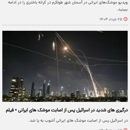
ویدیو موشک‌های ایرانی در آسمان شهر طولکرم در کرانه باختری را در ادامه
ببینید.
۲۵ خرداد ۱۴۰۴
درگیری های شدید در اسرائیل پس از اصابت موشک های ایرانی + فیلم
در اسرائیل پس از اصابت موشک های ایرانی آشوب به پا شد.