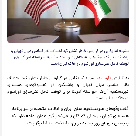
​نشریه آمریکایی در گزارشی خاطر نشان کرد اختلاف نظر اساسی میان تهران و
واشنگتن در گفت‌وگوهای هسته‌ای غیرمستقیم آن‌ها، خواسته آمریکا برای
توقف کامل غنی‌سازی اورانیوم در خاک ایران است.
به گزارش
پارسینه
، نشریه آمریکایی در گزارشی خاطر نشان کرد اختلاف
نظر اساسی میان تهران و واشنگتن در گفت‌وگوهای هسته‌ای
غیرمستقیم آن‌ها، خواسته آمریکا برای توقف کامل غنی‌سازی اورانیوم
در خاک ایران است.
گفت‌وگوهای غیرمستقیم میان ایران و ایالات متحده بر سر برنامه
هسته‌ای تهران در حالی کماکان با میانجی‌گری عمان ادامه دارد که
پنجمین دور آن روز جمعه در رم، پایتخت ایتالیا برگزار شد.