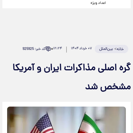
اعداد ویژه
۰
>
بین‌الملل
۰۷ خرداد ۱۴۰۴
۱۲:۲۴
کد خبر: 925925
خانه
گره اصلی مذاکرات ایران و آمریکا
مشخص شد