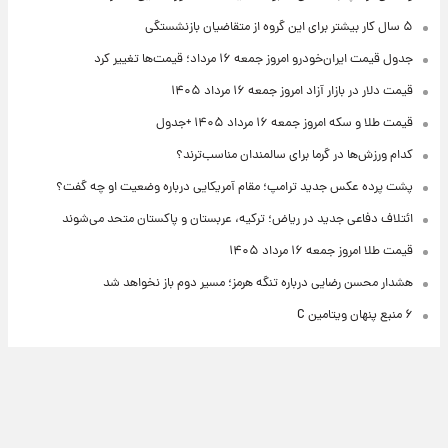
۵ سال کار بیشتر برای این گروه از متقاضیان بازنشستگی
جدول قیمت ایران‌خودرو امروز جمعه ۱۶ مرداد؛ قیمت‌ها تغییر کرد
قیمت دلار در بازار آزاد امروز جمعه ۱۶ مرداد ۱۴۰۵
قیمت طلا و سکه امروز جمعه ۱۶ مرداد ۱۴۰۵ +جدول
کدام ورزش‌ها در گرما برای سالمندان مناسب‌ترند؟
پشت پرده عکس جدید ترامپ؛ مقام آمریکایی درباره وضعیت او چه گفت؟
ائتلاف دفاعی جدید در ریاض؛ ترکیه، عربستان و پاکستان متحد می‌شوند
قیمت طلا امروز جمعه ۱۶ مرداد ۱۴۰۵
هشدار محسن رضایی درباره تنگه هرمز؛ مسیر دوم باز نخواهد شد
۶ منبع پنهان ویتامین C