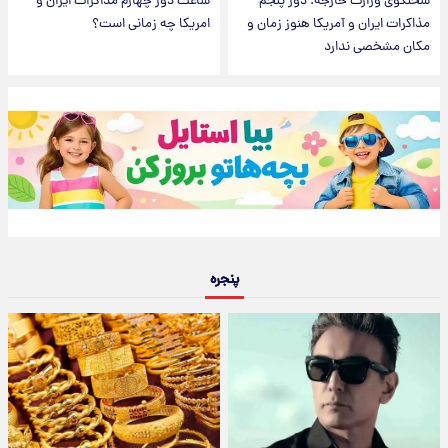
سخنگوی وزارت خارجه: دور پنجم
ساعت دور چهارم مذاکرات ایران و
مذاکرات ایران و آمریکا هنوز زمان و
امریکا چه زمانی است؟
مکان مشخصی ندارد
پنجره