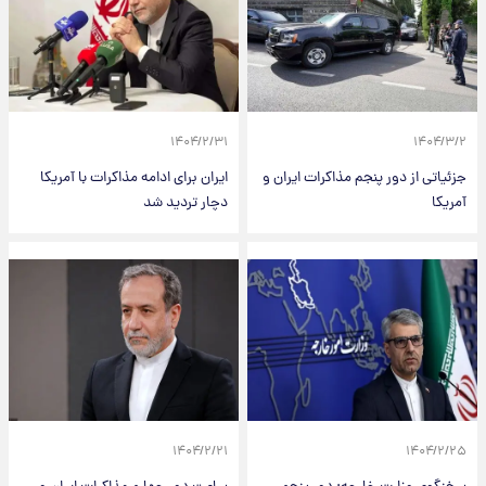
۱۴۰۴/۲/۳۱
۱۴۰۴/۳/۲
جزئیاتی از دور پنجم مذاکرات ایران و
ایران برای ادامه مذاکرات با آمریکا
آمریکا
دچار تردید شد
۱۴۰۴/۲/۲۱
۱۴۰۴/۲/۲۵