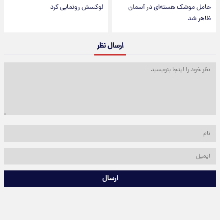
حامل موشک هسته‌ای در آسمان
لوکسش رونمایی کرد
ظاهر شد
ارسال نظر
ارسال