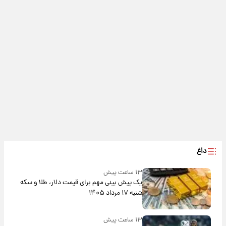
داغ
۱۳ ساعت پیش
یک پیش ‌بینی مهم برای قیمت دلار، طلا و سکه
شنبه ۱۷ مرداد ۱۴۰۵
۱۳ ساعت پیش