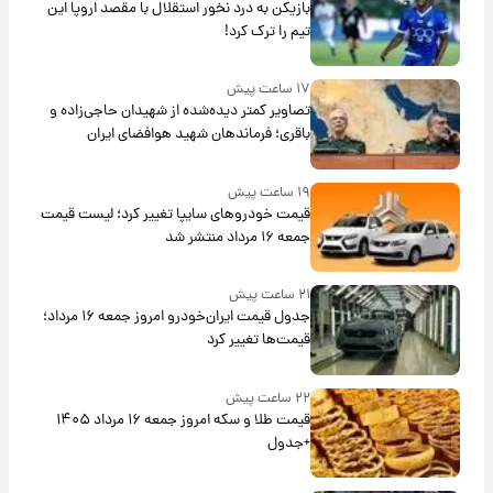
بازیکن به درد نخور استقلال با مقصد اروپا این
تیم را ترک کرد!
۱۷ ساعت پیش
تصاویر کمتر دیده‌شده از شهیدان حاجی‌زاده و
باقری؛ فرماندهان شهید هوافضای ایران
۱۹ ساعت پیش
قیمت خودروهای سایپا تغییر کرد؛ لیست قیمت
جمعه ۱۶ مرداد منتشر شد
۲۱ ساعت پیش
جدول قیمت ایران‌خودرو امروز جمعه ۱۶ مرداد؛
قیمت‌ها تغییر کرد
۲۲ ساعت پیش
قیمت طلا و سکه امروز جمعه ۱۶ مرداد ۱۴۰۵
+جدول