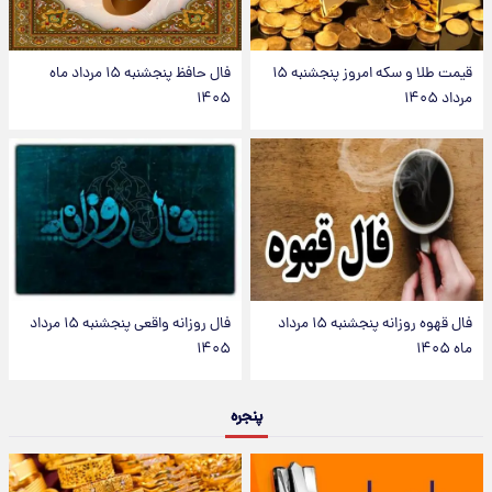
قیمت طلا و سکه امروز پنجشنبه ۱۵
فال حافظ پنجشنبه ۱۵ مرداد ماه
مرداد ۱۴۰۵
۱۴۰۵
فال قهوه روزانه پنجشنبه ۱۵ مرداد
فال روزانه واقعی پنجشنبه ۱۵ مرداد
ماه ۱۴۰۵
۱۴۰۵
پنجره