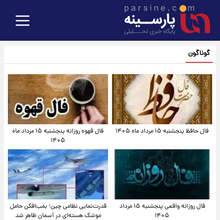
گوناگون
فال حافظ پنجشنبه ۱۵ مرداد ماه ۱۴۰۵
فال قهوه روزانه پنجشنبه ۱۵ مرداد ماه
۱۴۰۵
فال روزانه واقعی پنجشنبه ۱۵ مرداد
قدرت‌نمایی نظامی چین؛ بمب‌افکن حامل
۱۴۰۵
موشک هسته‌ای در آسمان ظاهر شد