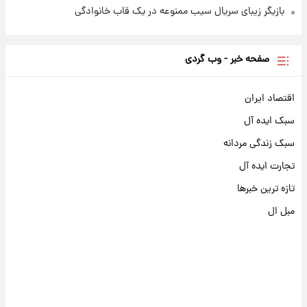
بازیگر زیبای سریال سیب ممنوعه در یک قاب خانوادگی
صفحه خبر - وب گردی
اقتصاد ایران
سبک ایده آل
سبک زندگی مردانه
تجارت ایده آل
تازه ترین خبرها
مبل ال