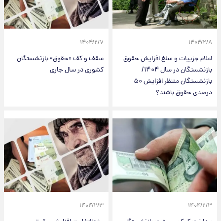
۱۴۰۴/۲/۷
۱۴۰۴/۲/۸
اعلام جزییات و مبلغ افزایش حقوق
سقف و کف «حقوق» بازنشستگان
بازنشستگان در سال ۱۴۰۴/
کشوری در سال جاری
بازنشستگان منتظر افزایش ۵۰
درصدی حقوق باشند؟
۱۴۰۴/۲/۳
۱۴۰۴/۲/۳