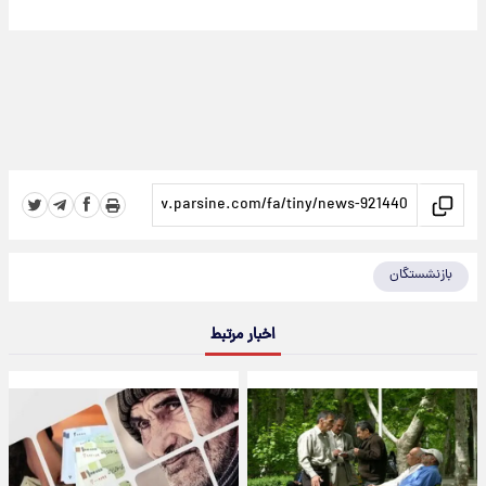
بازنشستگان
اخبار مرتبط