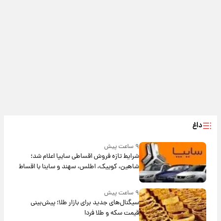
داغ
۹ ساعت پیش
شرایط تازه فروش اقساطی سایپا اعلام شد؛
شاهین، کوییک، اطلس، سهند و ساینا با اقساط
بلندمدت + جدول
۹ ساعت پیش
سیگنال‌های جدید برای بازار طلا؛ پیش‌بینی
قیمت سکه و طلا فردا