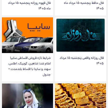
فال حافظ پنجشنبه ۱۵ مرداد ماه
فال قهوه روزانه پنجشنبه ۱۵ مرداد
۱۴۰۵
ماه ۱۴۰۵
فال روزانه واقعی پنجشنبه ۱۵ مرداد
شرایط تازه فروش اقساطی سایپا
۱۴۰۵
اعلام شد؛ شاهین، کوییک، اطلس،
سهند و ساینا با اقساط بلندمدت +
جدول