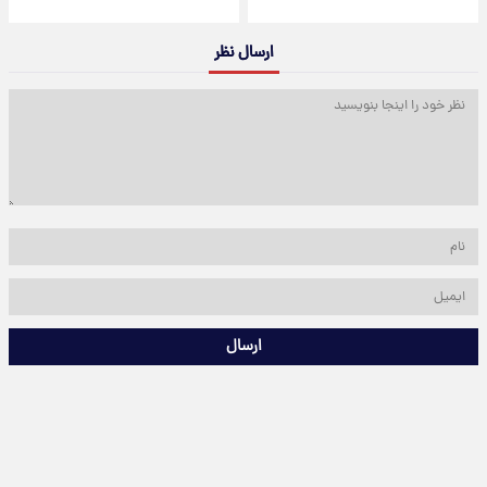
ارسال نظر
ارسال