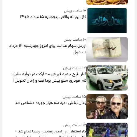
۳ ساعت پیش
فال روزانه واقعی پنجشنبه ۱۵ مرداد ۱۴۰۵
۱۰ ساعت پیش
ارزش سهام عدالت برای امروز چهارشنبه ۱۴ مرداد
+ جدول
۱۴ ساعت پیش
آغاز طرح جدید فروش مشارکت در تولید سایپا؛
نام خودرو، مبلغ پیش پرداخت و زمان تحویل |
سود مشارکت چند درصد است؟
۱۵ ساعت پیش
زمان پخش «مرد سه هزار چهره» مشخص شد
۱۶ ساعت پیش
کار استقلال و رامین رضاییان رسما تمام شد +