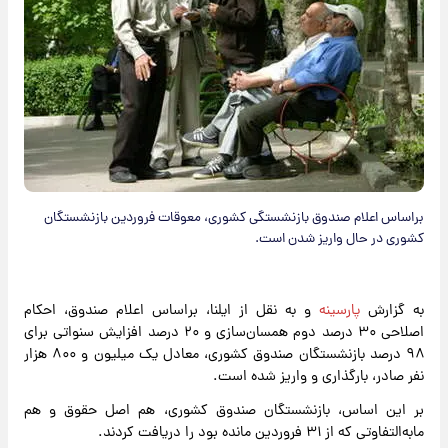
براساس اعلام صندوق بازنشستگی کشوری، معوقات فروردین بازنشستگان
کشوری در حال واریز شدن است.
به گزارش
پارسینه
و به نقل از ایلنا، براساس اعلام صندوق، احکام
اصلاحی ۳۰ درصد دوم همسان‌سازی و ۲۰ درصد افزایش سنواتی برای
۹۸ درصد بازنشستگان صندوق کشوری، معادل یک میلیون و ۸۰۰ هزار
نفر صادر، بارگذاری و واریز شده است.
بر این اساس‌، بازنشستگان صندوق کشوری، هم اصل حقوق و هم
مابه‌التفاوتی که از ۳۱ فروردین مانده بود را دریافت کردند.