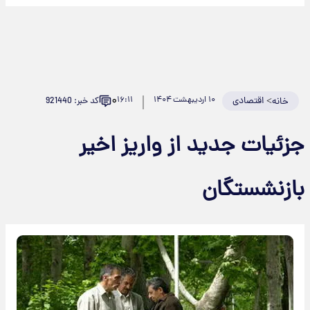
۰
>
اقتصادی
۱۰ اردیبهشت ۱۴۰۴
۱۶:۱۱
کد خبر: 921440
خانه
جزئیات جدید از واریز اخیر
بازنشستگان