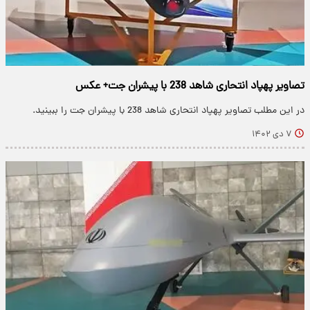
تصاویر پهپاد انتحاری شاهد 238 با پیشران جت+ عکس
در این مطلب تصاویر پهپاد انتحاری شاهد 238 با پیشران جت را ببینید.
۷ دی ۱۴۰۲