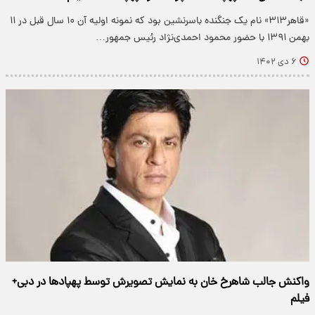
«قاهر۳۱۳» نام یک جنگنده باسرنشین بود که نمونه اولیه آن ۱۰ سال قبل در ۱۱
بهمن ۱۳۹۱ با حضور محمود احمدی‌نژاد رئیس جمهور…
۶ دی ۱۴۰۲
واکنش جالب شاهرخ خان به نمایش تصویرش توسط پهپادها در دبی+
فیلم