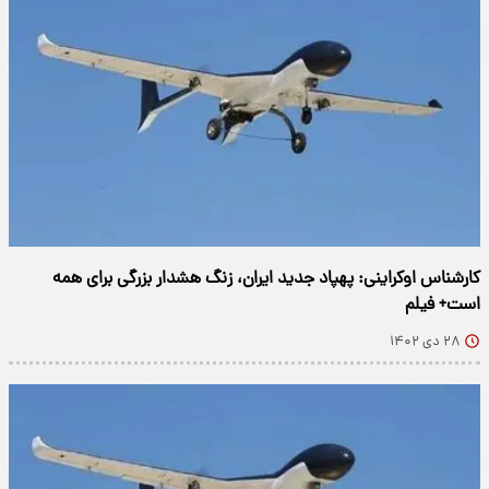
کارشناس اوکراینی: پهپاد جدید ایران، زنگ هشدار بزرگی برای همه
است+ فیلم
۲۸ دی ۱۴۰۲