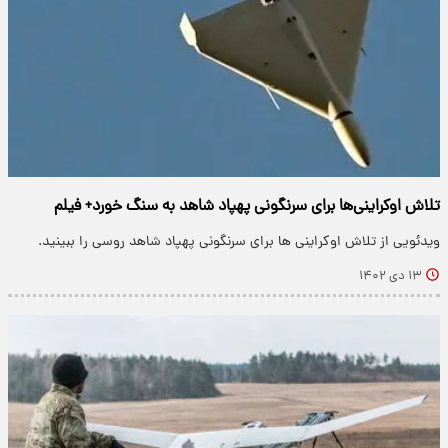
تلاش اوکراینی‌ها برای سرنگونی پهپاد شاهد به سنگ خورد+ فیلم
ویدئویی از تلاش اوکراینی ها برای سرنگونی پهپاد شاهد روسی را ببینید.
۱۳ دی ۱۴۰۲