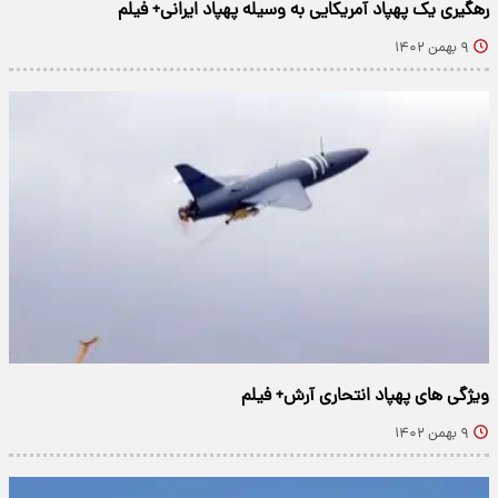
رهگیری یک پهپاد آمریکایی به وسیله پهپاد ایرانی+ فیلم
۹ بهمن ۱۴۰۲
ویژگی های پهپاد انتحاری آرش+ فیلم
۹ بهمن ۱۴۰۲