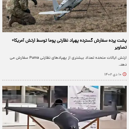
پشت پرده سفارش گسترده پهپاد نظارتی پوما توسط ارتش آمریکا+
تصاویر
ارتش ایالات متحده تعداد بیشتری از پهپادهای نظارتی Puma سفارش می
دهد.
۱۰ دی ۱۴۰۲