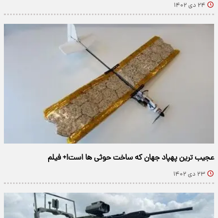
۲۴ دی ۱۴۰۲
عجیب ترین پهپاد جهان که ساخت حوثی ها است!+ فیلم
۲۳ دی ۱۴۰۲