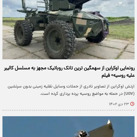
رونمایی اوکراین از سهمگین ترین تانک روباتیک مجهز به مسلسل کالیبر
علیه روسیه+ فیلم
ارتش اوکراین از تصاویر نادری از حملات وسایل نقلیه زمینی بدون سرنشین
(UGV) در حمله به مواضع روسیه پرده برداری کرده است.
۲۳ دی ۱۴۰۲