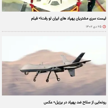
لیست سری مشتریان پهپاد های ایران لو رفت!+ فیلم
۲۵ دی ۱۴۰۲
رونمایی از سلاح ضد پهپاد در برزیل+ عکس