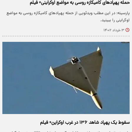
حمله پهپادهای کامیکازه روسی به مواضع اوکراینی+ فیلم
پارسینه: در این مطلب ویدئویی از حمله پهپادهای کامیکازه روسی به مواضع
اوکراینی را ببینید.
۳ خرداد ۱۴۰۲
سقوط یک پهپاد شاهد ۱۳۶ در غرب اوکراین+ فیلم