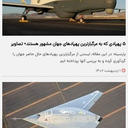
۵ پهپادی که به مرگبارترین پهپاد‌های جهان مشهور هستند+ تصاویر
پارسینه: در این مقاله، لیستی از مرگبارترین پهپادهای حال حاضر جهان را
گردآوری کرده و به بررسی آنها پرداخته ایم.
۱ اردیبهشت ۱۴۰۲