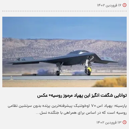
۱۶ فروردین ۱۴۰۲
توانایی شگفت انگیز این پهپاد مرموز روسیه+ عکس
پارسینه: پهپاد اس ۷۰ اوخوتنیک پیشرفته‌ترین پرنده بدون سرنشین نظامی
روسیه است که در اساس برای همراهی با جنگنده نسل…
۱۳ فروردین ۱۴۰۲