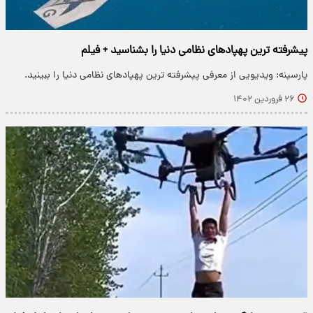
پیشرفته ترین پهپادهای نظامی دنیا را بشناسید + فیلم
پارسینه: ویدیویی از معرفی پیشرفته ترین پهپادهای نظامی دنیا را ببینید.
۲۶ فروردین ۱۴۰۲