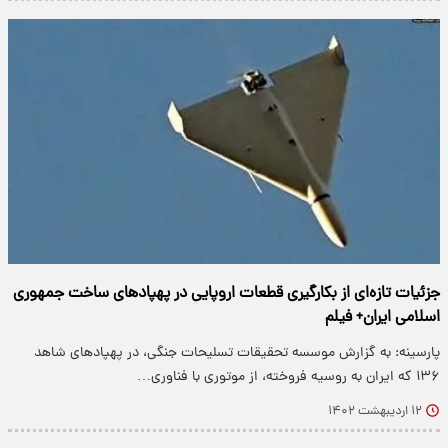
جزئیات تازه‌ای از بکارگیری قطعات اروپایی در پهپادهای ساخت جمهوری
اسلامی ایران+ فیلم
پارسینه: به گزارش موسسه تحقیقات تسلیحات جنگی، در پهپادهای شاهد
۱۳۶ که ایران به روسیه فروخته، از موتوری با فناوری…
۱۲ اردیبهشت ۱۴۰۲