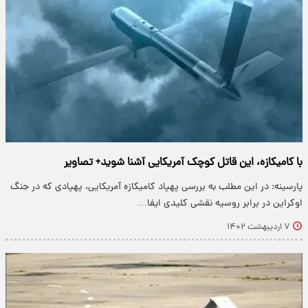
با کامیکازه، این قاتل کوچک آمریکایی آشنا شوید+ تصاویر
پارسینه: در این مطلب به بررسی پهپاد کامیکازه آمریکایی، پهپادی که در جنگ
اوکراین در برابر روسیه نقشی کلیدی ایفا…
۷ اردیبهشت ۱۴۰۲