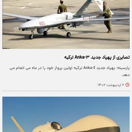
تصایری از پهپاد جدید Anka-۳ ترکیه
پارسینه: پهپاد جدید Anka-3 ترکیه اولین پرواز خود را در ماه می انجام می
دهد.
۶ اردیبهشت ۱۴۰۲