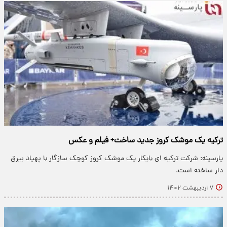
ترکیه یک موشک کروز جدید ساخت+ فیلم و عکس
پارسینه: شرکت ترکیه ای بایکار یک موشک کروز کوچک سازگار با پهپاد بیرق
دار ساخته است.
۷ اردیبهشت ۱۴۰۲