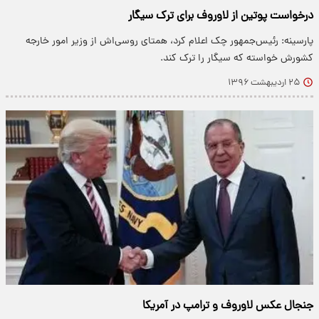
درخواست پوتین از لاوروف برای ترک سیگار
پارسینه: رئیس‌جمهور چک اعلام کرد، همتای روسی‌اش از وزیر امور خارجه
کشورش خواسته که سیگار را ترک کند.
۲۵ اردیبهشت ۱۳۹۶
جنجال عکس لاوروف و ترامپ در آمریکا