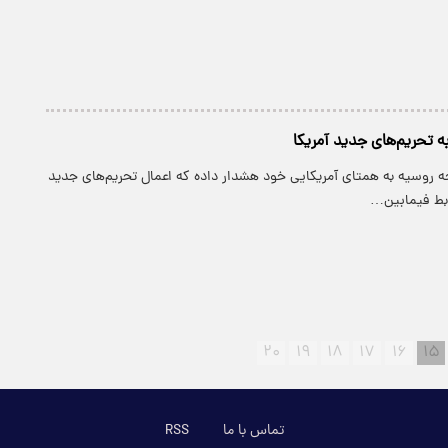
 تحریم‌های جدید آمریکا
جه روسیه به همتای آمریکایی خود هشدار داده که اعمال تحریم‌های جدید
ابط فیمابین…
۲۰
۱۹
۱۸
۱۷
۱۶
۱۵
تماس با ما
RSS