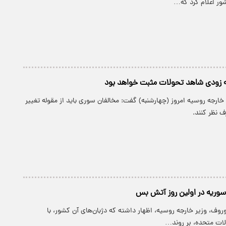
ور اعلام کرد که…
ه زودی شاهد تحولات مثبت خواهد بود
ر خارجه روسیه امروز (چهارشنبه) گفت: مخالفان سوری باید از مقوله تغییر
 نظر کنند.
وریه در اولین روز آتش بس
وروف، وزیر خارجه روسیه، اظهار داشته که دژبان‌های آن کشور، با
لات متحده، بر روند…