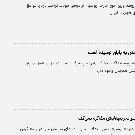
روف، وزیر امور خارجه روسیه، از موضع دونالد ترامپ درباره توافق
 جهان با ایران…
عش به پایان نرسیده است
رجه روسیه تأکید کرد که به رغم پیشرفت نسبی در حل و فصل بحران
عش همچنان وجود دارد.
ر تحریم‌هایش مذاکره نمی‌کند
ور خارجه روسیه ضمن انتقاد از سیاست های سازمان ملل در وضع کردن