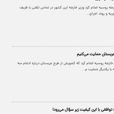
رجه روسیه اعلام کرد وزیر خارجه این کشور در تماس تلفنی با ظریف
ریه و روند اجرای…
عربستان حمایت می‌کنیم
ر خارجه روسیه اعلام کرد که کشورش از طرح عربستان درباره ادغام سه
 با یکدیگر حمایت م…
وافقی با این کیفیت زیر سؤال می‌رود!