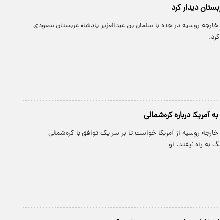
بستان دیدار کرد
ر خارجه روسیه در جده با سلمان بن عبدالعزیر پادشاه عربستان سعودی
رد.
ه آمریکا درباره کره‌شمالی
ر خارجه روسیه از آمریکا خواست تا بر سر یک توافق با کره‌شمالی
گ به راه نیفتد. او…