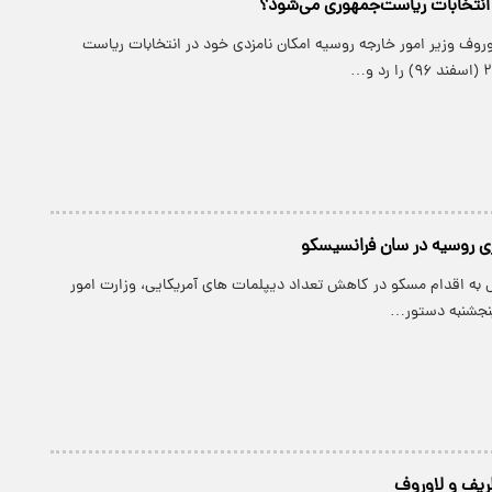
د انتخابات ریاست‌جمهوری می‌شود؟
وروف وزیر امور خارجه روسیه امکان نامزدی خود در انتخابات ریاست
ی روسیه در سان فرانسیسکو
ش به اقدام مسکو در کاهش تعداد دیپلمات های آمریکایی، وزارت امور
 پنجشنبه دستور…
ریف و لاوروف