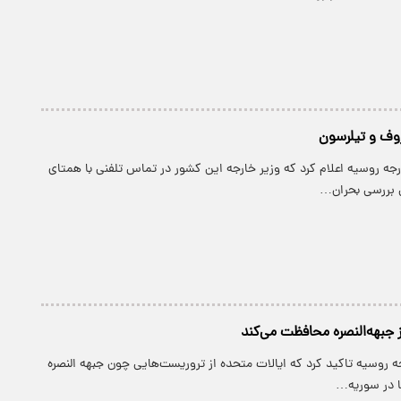
وروف و تیلرسون
رجه روسیه اعلام کرد که وزیر خارجه این کشور در تماس تلفنی با همتای
 بررسی بحران…
ز جبهه‌النصره محافظت می‌کند
جه روسیه تاکید کرد که ایالات متحده از تروریست‌هایی چون جبهه النصره
ها در سوریه…