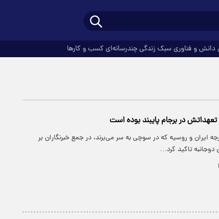
دانش و فناوری
سبک زندگی
چندرسانه‌ای
کسب و کارها
ه تعهداتش در برجام پایبند بوده است
رجه ایران و روسیه که در سوچی به سر می‌برند، در جمع خبرنگاران بر
 دوجانبه تاکید کرد…