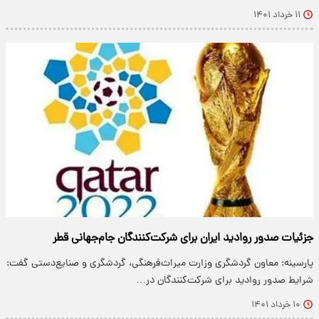
۱۱ خرداد ۱۴۰۱
جزئیات صدور روادید ایران برای شرکت‌کنندگان جام‌جهانی قطر
پارسینه: معاون گردشگری وزارت میراث‌فرهنگی، گردشگری و صنایع‌دستی گفت:
شرایط صدور روادید برای شرکت‌کنندگان در…
۱۰ خرداد ۱۴۰۱