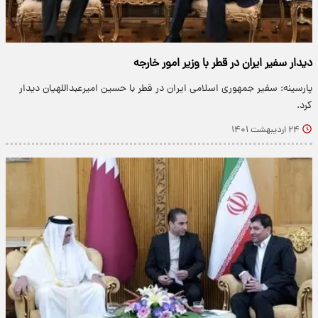
دیدار سفیر ایران در قطر با وزیر امور خارجه
پارسینه: سفیر جمهوری اسلامی ایران در قطر با حسین امیرعبداللهیان دیدار
کرد.
۲۴ اردیبهشت ۱۴۰۱