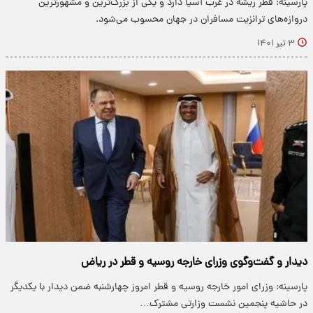
پارسینه: قطر ریشه در غرب آسیا دارد و یکی از بزرگ‌ترین و مشهورترین
دروازه‌های ترانزیت مسافران در جهان محسوب می‌شود.
۳ تیر ۱۴۰۱
دیدار و گفت‌وگوی وزرای خارجه روسیه و قطر در ریاض
پارسینه: وزرای امور خارجه روسیه و قطر امروز چهارشنبه ضمن دیدار با یکدیگر
در حاشیه پنجمین نشست وزارتی مشترک…