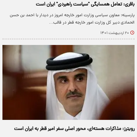
باقری: تعامل همسایگی "سیاست راهبردی" ایران است
پارسینه: معاون سیاسی وزارت امور خارجه امروز در دیدار با احمد بن حسن
الحمادی دبیر کل وزارت امور خارجه قطر در قالب…
۲۰ اردیبهشت ۱۴۰۱
رویترز: مذاکرات هسته‌ای، محور اصلی سفر امیر قطر به ایران است