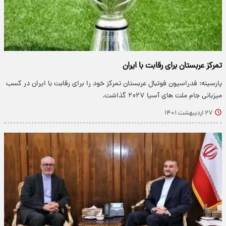
تمرکز عربستان برای رقابت با ایران
پارسینه: فدراسیون فوتبال عربستان تمرکز خود را برای رقابت با ایران در کسب
میزبانی جام ملت های آسیا ۲۰۲۷ گذاشت.
۲۷ اردیبهشت ۱۴۰۱