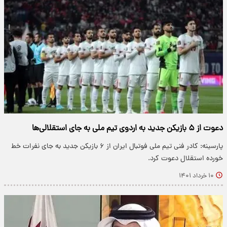
دعوت از ۵ بازیکن جدید به اردوی تیم ملی به جای استقلالی‌ها
پارسینه: کادر فنی تیم ملی فوتبال ایران از ۶ بازیکن جدید به جای نفرات خط
خورده استقلال دعوت کرد.
۱۰ خرداد ۱۴۰۱