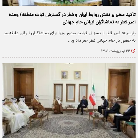
تاکید مخبر بر نقش روابط ایران و قطر در گسترش ثبات منطقه/ وعده
امیر قطر به تماشاگران ایرانی جام جهانی
پارسینه: امیر قطر از تسهیل فرایند صدور ویزا برای تماشاگران ایرانی علاقه‌مند
به حضور در جام جهانی قطر خبر داد و…
۲۲ اردیبهشت ۱۴۰۱