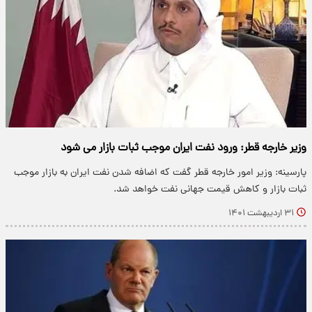
وزیر خارجه قطر: ورود نفت ایران موجب ثبات بازار می شود
پارسینه: وزیر امور خارجه قطر گفت که اضافه شدن نفت ایران به بازار موجب
ثبات بازار و کاهش قیمت جهانی نفت خواهد شد.
۳۱ اردیبهشت ۱۴۰۱