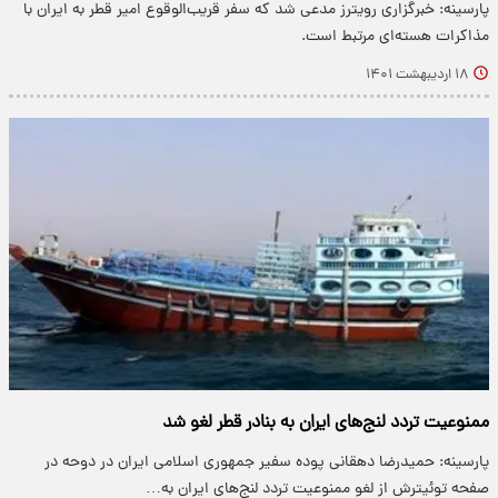
پارسینه: خبرگزاری رویترز مدعی شد که سفر قریب‌الوقوع امیر قطر به ایران با
مذاکرات هسته‌ای مرتبط است.
۱۸ اردیبهشت ۱۴۰۱
ممنوعیت تردد لنج‌های ایران به بنادر قطر لغو شد
پارسینه: حمیدرضا دهقانی پوده سفیر جمهوری اسلامی ایران در دوحه در
صفحه توئیترش از لغو ممنوعیت تردد لنج‌های ایران به…