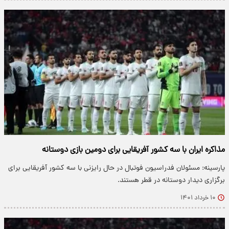
مذاکره ایران با سه کشور آفریقایی برای دومین بازی دوستانه
پارسینه: مسئولان فدراسیون فوتبال در حال رایزنی با سه کشور آفریقایی برای
برگزاری دیدار دوستانه در قطر هستند.
۱۰ خرداد ۱۴۰۱