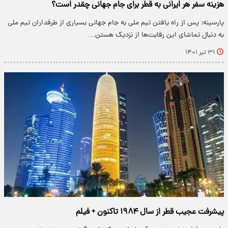
هزینه سفر هر ایرانی به قطر برای جام جهانی چقدر است؟
پارسینه: پس از راه یافتن تیم ملی به جام جهانی بسیاری از طرفداران تیم ملی
به دنبال تماشای این رقابت‌ها از نزدیک هستن…
۳۱ تیر ۱۴۰۱
پیشرفت عجیب قطر از سال ۱۹۸۴ تاکنون + فیلم