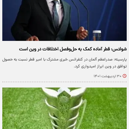
شولتس: قطر آماده کمک به حل‌وفصل اختلافات در وین است
پارسینه: صدراعظم آلمان در کنفرانس خبری مشترک با امیر قطر نسبت به حصول
توافق در وین ابراز امیدواری کرد.
۳۰ اردیبهشت ۱۴۰۱