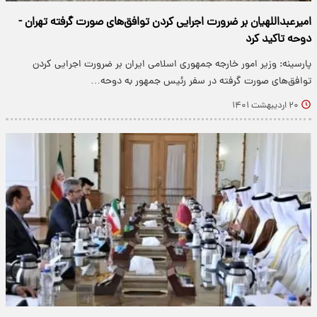
امیرعبداللهیان بر ضرورت اجرایی کردن توافق‌های صورت گرفته تهران -
دوحه تاکید کرد
پارسینه: وزیر امور خارجه جمهوری اسلامی ایران بر ضرورت اجرایی کردن
توافق‌های صورت گرفته در سفر رئیس جمهور به دوحه…
۲۰ اردیبهشت ۱۴۰۱