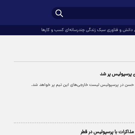
دانش و فناوری
سبک زندگی
چندرسانه‌ای
کسب و کارها
 پرسپولیس پر شد
م حسن در پرسپولیس لیست خارجی‌های این تیم پر خواهد شد.
 مذاکرات با پرسپولیس در قطر