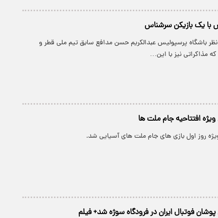
س با یک بازیکن سرشناس
دنظر باشگاه پرسپولیس عبدالکریم حسن مدافع سابق تیم ملی قطر و
ه مذاکراتی نیز با این…
ویژه افتتاحیه جام ملت ها
یژه روز اول بازی های جام ملت های آسیایی شد.
پوشان فوتبال ایران در فرودگاه سوژه شد+ فیلم