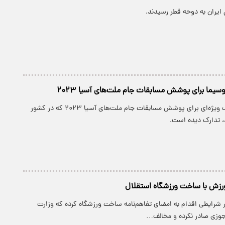
ایران به دوحه قطر رسیدند.
وسیما برای پوشش مسابقات جام ملت‌های آسیا ۲۰۲۳
صدا و سیما تدارک ویژه‌ای برای پوشش مسابقات جام ملت‌های آسیا ۲۰۲۳ که در کشور
، تدارک دیده است.
رزش با ساخت ورزشگاه استقلال
 شرایطی اقدام به امضای تفاهم‌نامه ساخت ورزشگاه کرده که وزارت
وزی صادر نکرده و مخالف…