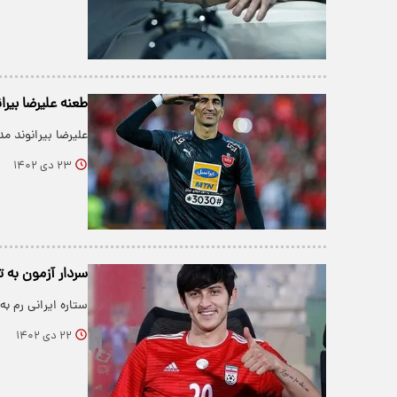
طعنه علیرضا بیر
علیرضا بیرانوند 
۲۳ دی ۱۴۰۲
سردار آزمون به ت
ستاره ایرانی رم ب
۲۲ دی ۱۴۰۲