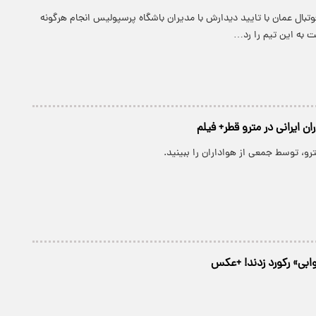
تبال عمان با تایید دیدارش با مدیران باشگاه پرسپولیس انجام هرگونه
ت به این تیم را رد…
ان ایرانی در مترو قطر+ فیلم
رو، توسط جمعی از هواداران را ببینید.
خوابی» رکورد زدند! +عکس