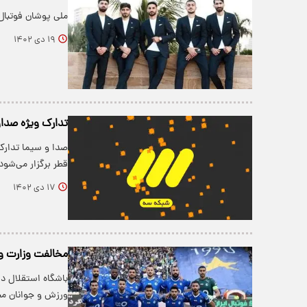
ملی پوشان فوتبال 
۱۹ دی ۱۴۰۲
تدارک ویژه‌ صدا
قطر برگزار می‌شود
۱۷ دی ۱۴۰۲
مخالفت وزارت و
باشگاه استقلال در
ورزش و جوانان مج