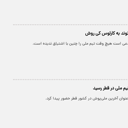
انوند به کارلوس کی روش
مدعی است هیچ وقت تیم ملی را چنین با اشتیاق ندیده است.
یم ملی در قطر رسید
ه‌عنوان آخرین ملی‌پوش در کشور قطر حضور پیدا کرد.