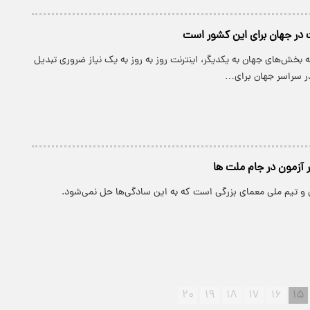
نت در جهان برای این کشور است
خش‌های جهان به یکدیگر، اینترنت روز به روز به یک نیاز ضروری تبدیل
در سراسر جهان برای…
آزمون در جام ملت ها
 و تیم ملی معمای بزرگی است که به این سادگی‌ها حل نمی‌شود.
۲۰
۱۹
۱۸
۱۷
۱۶
۱۵