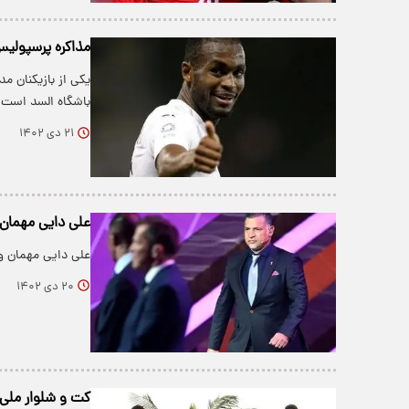
مذاکره پرسپولی
یکی از بازیکنان م
باشگاه السد است ک
۲۱ دی ۱۴۰۲
علی دایی مهمان 
علی دایی مهمان و
۲۰ دی ۱۴۰۲
کت و شلوار ملی 