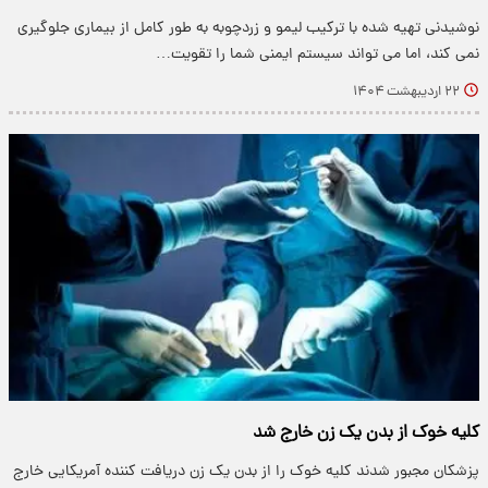
نوشیدنی تهیه شده با ترکیب لیمو و زردچوبه به طور کامل از بیماری جلوگیری
نمی کند، اما می تواند سیستم ایمنی شما را تقویت…
۲۲ اردیبهشت ۱۴۰۴
کلیه خوک از بدن یک زن خارج شد
پزشکان مجبور شدند کلیه خوک را از بدن یک زن دریافت کننده آمریکایی خارج