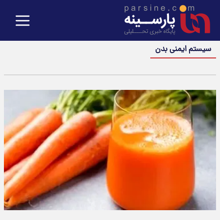
سیستم ایمنی بدن