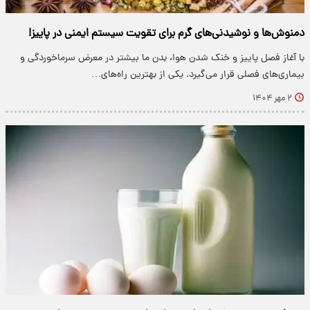
دمنوش‌ها و نوشیدنی‌های گرم برای تقویت سیستم ایمنی در پاییز!
با آغاز فصل پاییز و خنک شدن هوا، بدن ما بیشتر در معرض سرماخوردگی و
بیماری‌های فصلی قرار می‌گیرد. یکی از بهترین راه‌های…
۲ مهر ۱۴۰۴