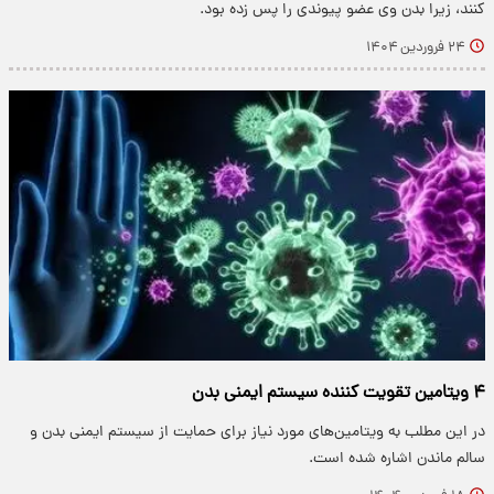
کنند، زیرا بدن وی عضو پیوندی را پس زده بود.
۲۴ فروردین ۱۴۰۴
۴ ویتامین تقویت کننده سیستم ایمنی بدن
در این مطلب به ویتامین‌های مورد نیاز برای حمایت از سیستم ایمنی بدن و
سالم ماندن اشاره شده است.