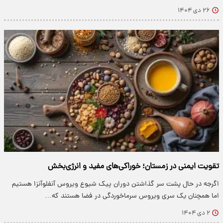
۲۶ دی ۱۴۰۴
تقویت ایمنی در زمستان؛ خوراکی‌های مفید و انرژی‌بخش
اگرجه در حال پشت سر گذاشتن دوران پیک شیوع ویروس آنفلوآنزا هستیم
اما همچنان یک سری ویروس سرماخوردگی در فضا هستند که…
۲ دی ۱۴۰۴