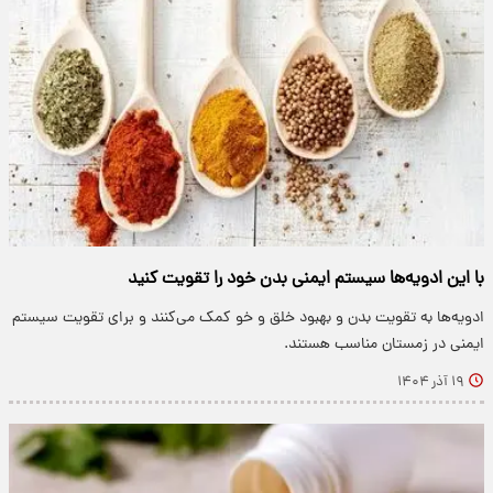
با این ادویه‌ها سیستم ایمنی بدن خود را تقویت کنید
ادویه‌ها به تقویت بدن و بهبود خلق و خو کمک می‌کنند و برای تقویت سیستم
ایمنی در زمستان مناسب هستند.
۱۹ آذر ۱۴۰۴