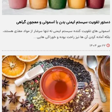
دستور تقویت سیستم ایمنی بدن با اسموتی و معجون گیاهی
اسموتی های تقویت کننده سیستم ایمنی نه تنها سرشار از مواد مغذی هستند،
بلکه آماده کردن آن ها نیز راحت بوده و خوراکی هایی…
۲۲ مهر ۱۴۰۴