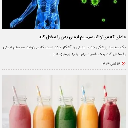
عاملی که می‌تواند سیستم ایمنی بدن را مختل کند
یک مطالعه پزشکی جدید عاملی را آشکار کرده است که می‌تواند سیستم ایمنی
را مختل کند و حساسیت بدن را به بیماری‌ها و…
۱۴ آبان ۱۴۰۴