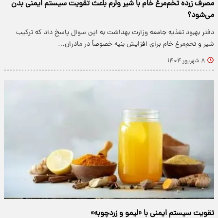
مصرف زرده تخم‌مرغ خام با شیر ولرم باعث تقویت سیستم ایمنی بدن
می‌شود؟
دفتر بهبود تغذیه جامعه وزارت بهداشت به این سوال پاسخ داد که ترکیب
شیر و تخم‌مرغ خام برای افزایش بنیه خصوصاً در مادران…
۸ شهریور ۱۴۰۴
تقویت سیستم ایمنی با «لیمو و زردچوبه»