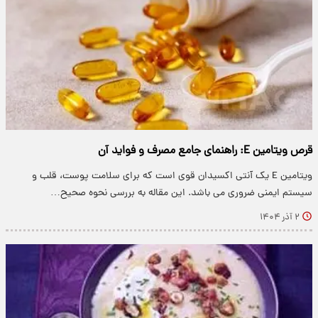
قرص ویتامین E: راهنمای جامع مصرف و فواید آن
ویتامین E یک آنتی اکسیدان قوی است که برای سلامت پوست، قلب و
سیستم ایمنی ضروری می باشد. این مقاله به بررسی نحوه صحیح…
۲ آذر ۱۴۰۴