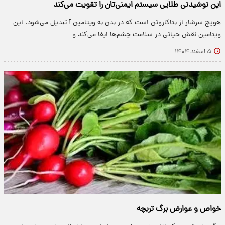
این نوشیدنی طلایی سیستم ایمنی‌تان را تقویت می‌کند
هویج سرشار از بتاکاروتن است که در بدن به ویتامین آ تبدیل می‌شود. این
ویتامین نقش حیاتی در سلامت چشم‌ها ایفا می‌کند و…
۵ اسفند ۱۴۰۴
خواص و عوارض برگ تربچه