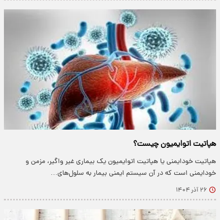
هپاتیت اتوایمیون چیست؟
هپاتیت خودایمنی یا هپاتیت اتوایمیون یک بیماری غیر واگیر، مزمن و
خودایمنی است که در آن سیستم ایمنی بیمار به سلول‌های…
۲۶ آذر ۱۴۰۴