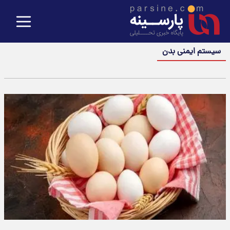
سیستم ایمنی بدن