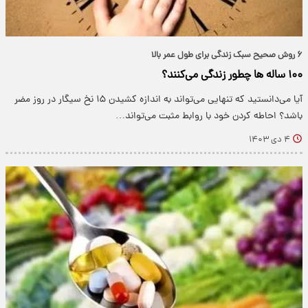
۶ روش صحیح سبک زندگی برای طول عمر بالا
۱۰۰ ساله ها چطور زندگی می‌کنند؟
آیا می‌دانستید که تنهایی می‌تواند به اندازه کشیدن ۱۵ نخ سیگار در روز مضر
باشد؟ احاطه کردن خود با روابط مثبت می‌تواند…
۴ دی ۱۴۰۳