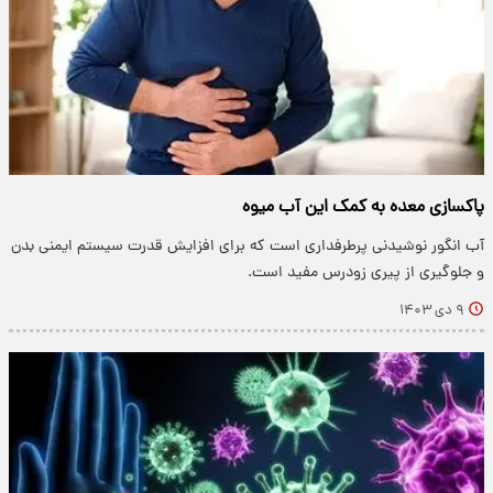
پاکسازی معده به کمک این آب میوه
آب انگور نوشیدنی‌ پرطرفداری است که برای افزایش قدرت سیستم ایمنی بدن
و جلوگیری از پیری زودرس مفید است.
۹ دی ۱۴۰۳