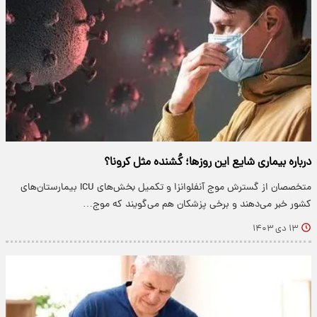
درباره بیماری شایع این روزها؛ کُشنده مثل کرونا؟
متخصصان از گسترش موج آنفلوانزا و تکمیل بخش‌های ICU بیمارستان‌های
کشور خبر می‌دهند و برخی پزشکان هم می‌گویند که موج…
۱۳ دی ۱۴۰۳