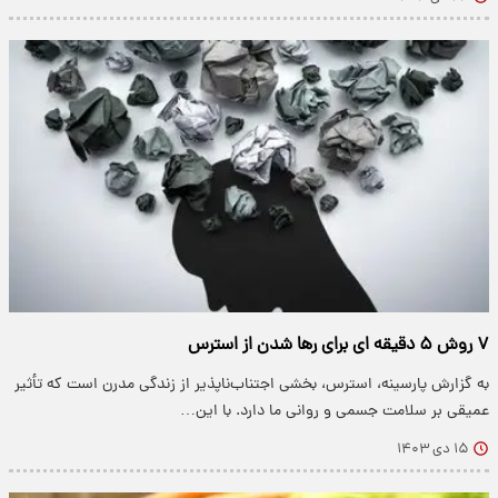
۷ روش ۵ دقیقه ای برای رها شدن از استرس
به گزارش پارسینه، استرس، بخشی اجتناب‌ناپذیر از زندگی مدرن است که تأثیر
عمیقی بر سلامت جسمی و روانی ما دارد. با این…
۱۵ دی ۱۴۰۳