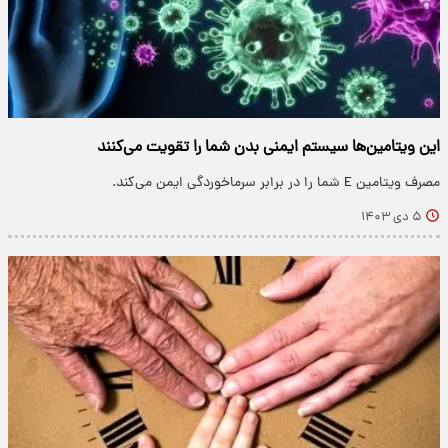
این ویتامین‌ها سیستم ایمنی بدن شما را تقویت می‌کنند
مصرف ویتامین E شما را در برابر سرماخوردگی ایمن می‌کند.
۵ دی ۱۴۰۳