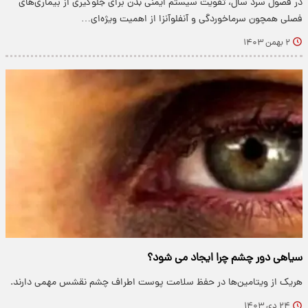
در فصول سرد سال، تقویت سیستم ایمنی بدن برای جلوگیری از بیماری‌های
فصلی همچون سرماخوردگی و آنفلوآنزا از اهمیت ویژه‌ای…
۲ بهمن ۱۴۰۳
سیاهی دور چشم چرا ایجاد می شود؟
هریک از ویتامین‌ها در حفظ سلامت پوست اطراف چشم نقشس مهمی دارند.
۲۴ دی ۱۴۰۳