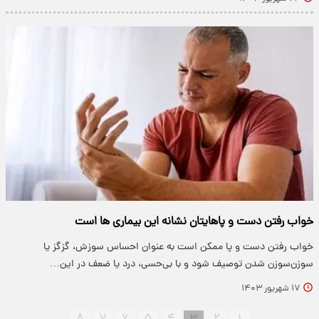
خواب رفتن دست و پاهایتان نشانه این بیماری ها است
خواب رفتن دست و پا ممکن است به عنوان احساس سوزش، گزگز یا
سوزن‌سوزن شدن توصیف شود و با بی‌حسی، درد یا ضعف در این…
۱۷ شهریور ۱۴۰۳