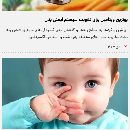
بهترین ویتامین برای تقویت سیستم ایمنی بدن
ریزش ریزگردها به سطح ریه‌ها و کاهش آنتی‌اکسیدان‌های مایع پوششی ریه
باعث تخریب سلول‌های مختلف بدن شده و استرس اکسیداتیو…
۱ دی ۱۴۰۳