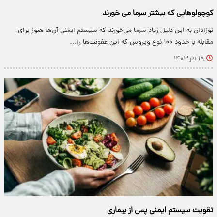
کوچولوهایی که بیشتر سرما می خورند
نوزادان به این دلیل زیاد سرما می‌خورند که سیستم ایمنی آن‌ها هنوز برای
مقابله با حدود ۱۰۰ نوع ویروس که این عفونت‌ها را…
۱۸ آذر ۱۴۰۳
تقویت سیستم ایمنی پس از بیماری