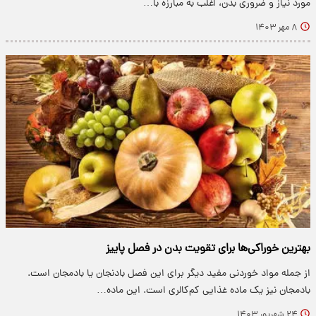
مورد نیاز و ضروری بدن، اغلب به مبارزه با…
۸ مهر ۱۴۰۳
بهترین خوراکی‌ها برای تقویت بدن در فصل پاییز
از جمله مواد خوردنی مفید دیگر برای این فصل بادنجان یا بادمجان است.
بادمجان نیز یک ماده غذایی کم‌کالری است. این ماده…
۲۴ شهریور ۱۴۰۳