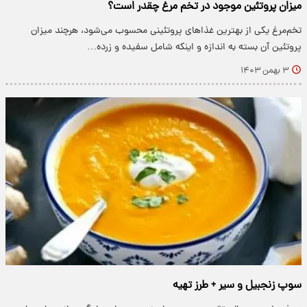
میزان پروتئین موجود در تخم مرغ چقدر است؟
تخم‌مرغ یکی از بهترین غذاهای پروتئینی محسوب می‌شود، هرچند میزان
پروتئین آن بسته به اندازه و اینکه شامل سفیده و زرده…
۳ بهمن ۱۴۰۳
سوپ زنجبیل و سیر + طرز تهیه