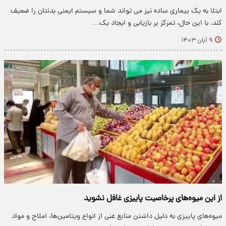
ابتلا به یک بیماری ساده نیز می تواند شما و سیستم ایمنی بدنتان را ضعیف
کند. با این حال، تمرکز بر بازیابی و ایجاد یک…
۹ آبان ۱۴۰۳
از این میوه‌های پرخاصیت پاییزی غافل نشوید
میوه‌های پاییزی به دلیل داشتن منابع غنی از انواع ویتامین‌ها، املاح و مواد