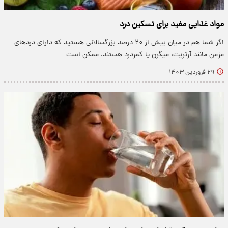
مواد غذایی مفید برای تسکین درد
اگر شما هم در میان بیش از ۲۰ درصد بزرگسالانی هستید که دارای دردهای
مزمن مانند آرتریت، میگرن یا کمردرد هستند، ممکن است…
۲۹ فروردین ۱۴۰۳