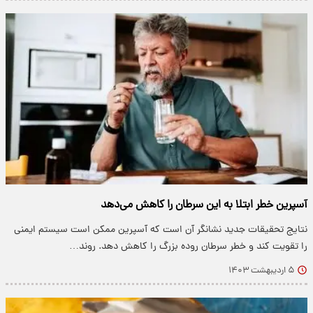
آسپرین خطر ابتلا به این سرطان را کاهش می‌دهد
نتایج تحقیقات جدید نشانگر آن است که آسپرین ممکن است سیستم ایمنی
را تقویت کند و خطر سرطان روده بزرگ را کاهش دهد. روند…
۵ اردیبهشت ۱۴۰۳