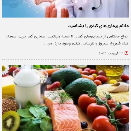
علائم بیماری‌های کبدی را بشناسید
انواع مختلفی از بیماری‌های کبدی از جمله هپاتیت، بیماری کبد چرب، سرطان
کبد، فیبروز، سیروز و نارسایی کبدی وجود دارد. هر…
۳۱ فروردین ۱۴۰۳