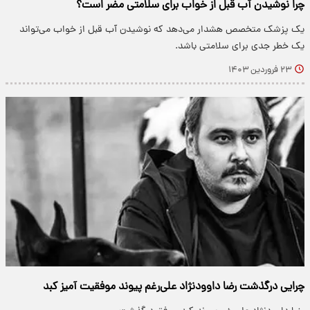
چرا نوشیدن آب قبل از خواب برای سلامتی مضر است؟
یک پزشک متخصص هشدار می‌دهد که نوشیدن آب قبل از خواب می‌تواند
یک خطر جدی برای سلامتی باشد.
۲۳ فروردین ۱۴۰۳
چرایی درگذشت رضا داوودنژاد علی‌رغم پیوند موفقیت آمیز کبد