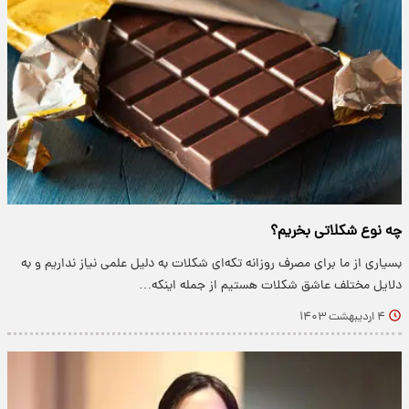
چه نوع شکلاتی بخریم؟
بسیاری از ما برای مصرف روزانه تکه‌ای شکلات به دلیل علمی نیاز نداریم و به
دلایل مختلف عاشق شکلات هستیم از جمله اینکه…
۴ اردیبهشت ۱۴۰۳