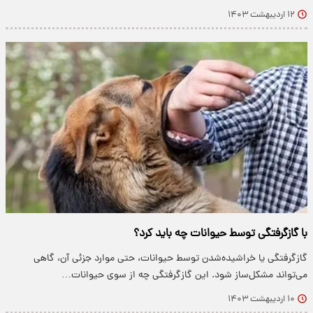
۱۲ اردیبهشت ۱۴۰۳
با گازگرفتگی توسط حیوانات چه باید کرد؟
گازگرفتگی یا خراشیده‌شدن توسط حیوانات، حتی موارد جزئی آن، گاهی
می‌تواند مشکل‌ساز شود. این گازگرفتگی چه از سوی حیوانات…
۱۰ اردیبهشت ۱۴۰۳