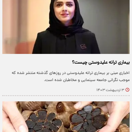
بیماری ترانه علیدوستی چیست؟
اخباری مبنی بر بیماری ترانه علیدوستی در روزهای گذشته منتشر شده که
موجب نگرانی جامعه سینمایی و مخاطبان شده است.
۳ اردیبهشت ۱۴۰۳