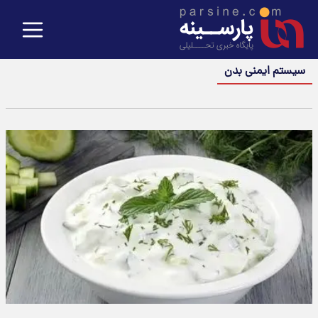
سیستم ایمنی بدن