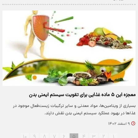
معجزه این ۵ ماده غذایی برای تقویت سیستم ایمنی بدن
بسیاری از ویتامین‌ها، مواد معدنی و سایر ترکیبات زیست‌فعال موجود در
غذاها در بهبود عملکرد سیستم ایمنی بدن نقش دارند.
۹ اسفند ۱۴۰۲
۱۰
۹
۸
۷
۶
۵
۴
۳
۲
۱