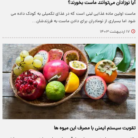
آیا نوزادان می‌توانند ماست بخورند؟
ماست اولین ماده غذایی لبنی است که در غذای تکمیلی به کودک داده می
شود اما بسیاری از نومادران برای دادن ماست به فرزندشان…
۱۷ اردیبهشت ۱۴۰۳
تقویت سیستم ایمنی با مصرف این میوه ها