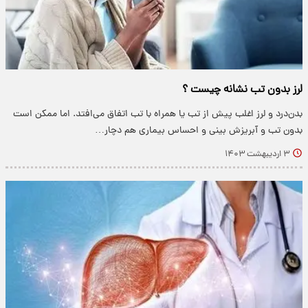
لرز بدون تب نشانه چیست ؟
بدن‌درد و لرز اغلب پیش از تب یا همراه با تب اتفاق می‌افتد. اما ممکن است
بدون تب و آبریزش بینی و احساس بیماری هم دچار…
۳ اردیبهشت ۱۴۰۳