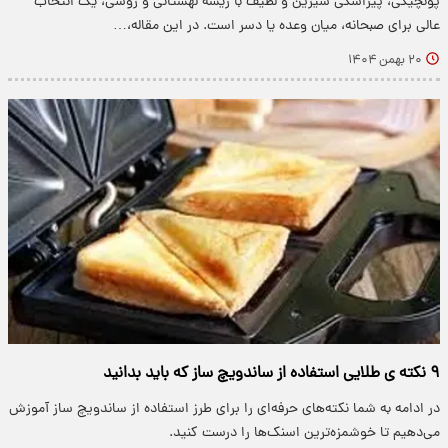
پونچیکی، پیراشکی شیرین و لطیف با ریشه لهستانی و روسی، یک انتخاب
عالی برای صبحانه، میان وعده یا دسر است. در این مقاله،…
۲۰ بهمن ۱۴۰۴
۹ نکته ی طلایی استفاده از ساندویچ ساز که باید بدانید
در ادامه به شما نکته‌های حرفه‌ای را برای طرز استفاده از ساندویچ ساز آموزش
می‌دهیم تا خوشمزه‌ترین اسنک‌ها را درست کنید.