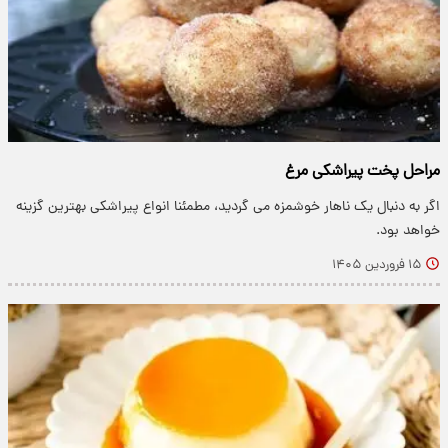
مراحل پخت پیراشکی مرغ
اگر به دنبال یک ناهار خوشمزه می گردید، مطمئنا انواع پیراشکی بهترین گزینه
خواهد بود.
۱۵ فروردین ۱۴۰۵