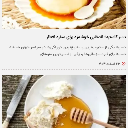
دسر کاسترد؛ انتخابی خوشمزه برای سفره افطار
دسرها یکی از محبوب‌ترین و متنوع‌ترین خوراکی‌ها در سراسر جهان هستند.
دسرها پای ثابت مهمانی‌ها و یکی از اصلی‌ترین منوهای…
۲۳ اسفند ۱۴۰۴