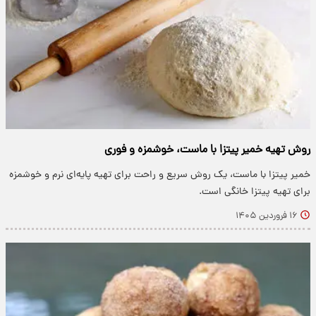
روش تهیه خمیر پیتزا با ماست، خوشمزه و فوری
خمیر پیتزا با ماست، یک روش سریع و راحت برای تهیه پایه‌ای نرم و خوشمزه
برای تهیه پیتزا خانگی است.
۱۶ فروردین ۱۴۰۵