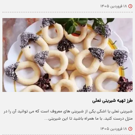
۱۸ فروردین ۱۴۰۵
طرز تهیه شیرینی نعلی
شیرینی نعلی یا اشکی یکی از شیرینی های معروف است که می توانید آن را در
منزل درست کنید. با ما همراه باشید تا این شیرینی…
۱۸ فروردین ۱۴۰۵