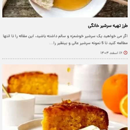
طرز تهیه سرشیر خانگی
اگر می خواهید یک سرشیر خوشمزه و سالم داشته باشید، این مقاله را تا انتها
مطالعه کنید تا 5 نمونه سرشیر عالی و بینظیر را…
۱۶ اسفند ۱۴۰۴