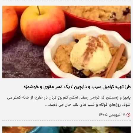
طرز تهیه کرامبل سیب و دارچین / یک دسر مقوی و خوشمزه
پاییز و زمستان که فرامی رسند، امکان تفریح کردن در خارج از خانه کمتر می
شود. روزهای کوتاه و شب های بلند جان می دهند…
۱۷ فروردین ۱۴۰۵