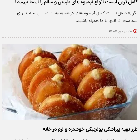
کامل ترین لیست انواع آبمیوه های طبیعی و سالم را اینجا ببینید !
اگر به دنبال لیست کامل آبمیوه های خوشمزه هستید، این مطلب برای
شماست. تا انتها با ما همراه باشید.
۲۰ بهمن ۱۴۰۴
طرز تهیه پیراشکی پونچیکی خوشمزه و نرم در خانه