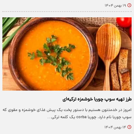
۱۹ بهمن ۱۴۰۴
طرز تهیه سوپ چوربا خوشمزه ترکیه‌ای
امروز در خدمتتون هستیم با دستور پخت یک پیش غذای خوشمزه و مقوی که
سوپ چوربا نام دارد. چوربا corba یک کلمه ترکی…
۱۴ بهمن ۱۴۰۴