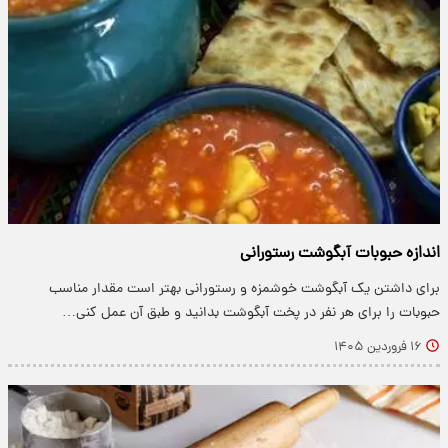
اندازه حبوبات آبگوشت رستورانی
برای داشتن یک آبگوشت خوشمزه و رستورانی بهتر است مقدار مناسب
حبوبات را برای هر نفر در پخت آبگوشت بدانید و طبق آن عمل کنی…
۱۶ فروردین ۱۴۰۵