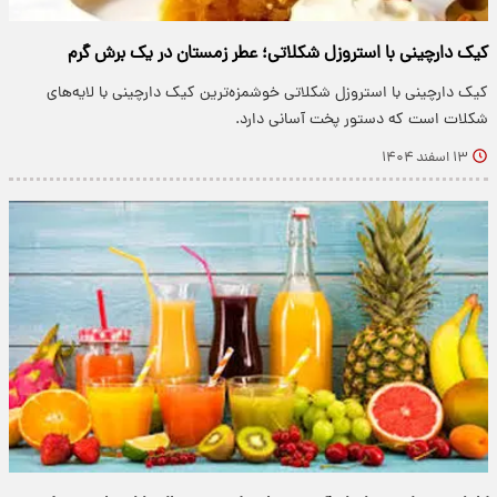
کیک دارچینی با استروزل شکلاتی؛ عطر زمستان در یک برش گرم
کیک دارچینی با استروزل شکلاتی خوشمزه‌ترین کیک دارچینی با لایه‌های
شکلات است که دستور پخت آسانی دارد.
۱۳ اسفند ۱۴۰۴