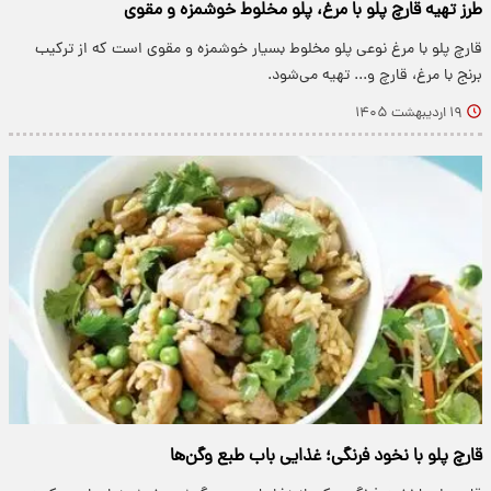
طرز تهیه قارچ پلو با مرغ، پلو مخلوط خوشمزه و مقوی
قارچ پلو با مرغ نوعی پلو مخلوط بسیار خوشمزه و مقوی است که از ترکیب
برنج با مرغ، قارچ و... تهیه می‌شود.
۱۹ اردیبهشت ۱۴۰۵
قارچ پلو با نخود فرنگی؛ غذایی باب طبع وگن‌ها