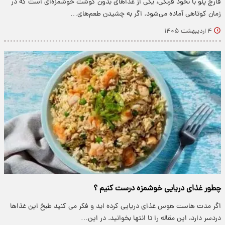
قارچ پلو با نخود فرنگی، یکی از غذاهای بدون گوشت خوشمزه‌ای است که در
زمان کوتاهی آماده می‌شود. اگر به چشیدن طعم‌های…
۴ اردیبهشت ۱۴۰۵
چطور غذای دریایی خوشمزه درست کنیم ؟
اگر مدت هاست هوس غذای دریایی کرده اید و فکر می کنید طبخ این غذاها
دردسر دارد، این مقاله را تا انتها بخوانید. در این…