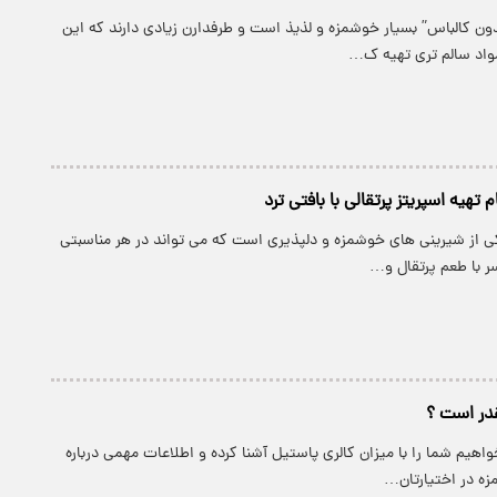
دون کالباس” بسیار خوشمزه و لذیذ است و طرفدارن زیادی دارند که این
مواد سالم تری تهیه ک…
 تهیه اسپریتز پرتقالی با بافتی ترد
کی از شیرینی های خوشمزه و دلپذیری است که می تواند در هر مناسبتی
ر با طعم پرتقال و…
قدر است ؟
واهیم شما را با میزان کالری پاستیل آشنا کرده و اطلاعات مهمی درباره
ه در اختیارتان…