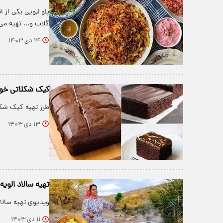
پلو لبویی یکی از 
گلاب و... تهیه م
۱۴ دی ۱۴۰۳
کیک شکلاتی خوشم
طرز تهیه کیک شکلا
۱۳ دی ۱۴۰۳
تهیه سالاد الوی
ویدیوی تهیه سالاد
۱۱ دی ۱۴۰۳