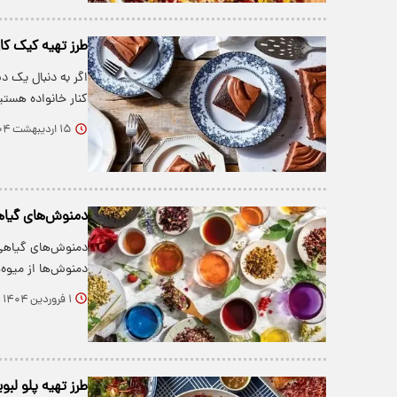
طرز تهیه کیک کا
اگر به دنبال یک د
کنار خانواده هست
۱۵ اردیبهشت ۱۴۰۴
دمنوش‌های گیاهی
دمنوش‌های گیاهی 
دمنوش‌ها از میوه
۱ فروردین ۱۴۰۴
طرز تهیه پلو لب