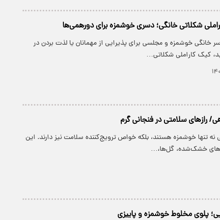
راملی شکلاتی خانگی؛ دسری خوشمزه برای دورهمی‌ها
سر خانگی خوشمزه و مجلسی برای پذیرایی از مهمانان یا لذت بردن در
ید، کیک کاراملی شکلاتی…
/ رازهای سلامتی در فنجانی گرم
نه تنها خوشمزه هستند، بلکه خواص ترویج‌کننده سلامت نیز دارند. این
‌های خشک‌شده، گل‌ها،…
ویی؛ پلوی مخلوط خوشمزه و پاییزی