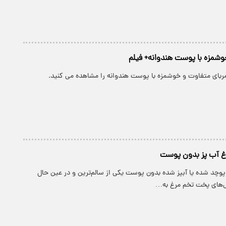
خوشمزه با پوست هندوانه+ فیلم
بای متفاوت و خوشمزه با پوست هندوانه را مشاهده می کنید.
رغ آب پز بدون پوست
پوچد شده یا آبپز شده بدون پوست یکی از سالم‌ترین و در عین حال
‌های پخت تخم مرغ به…