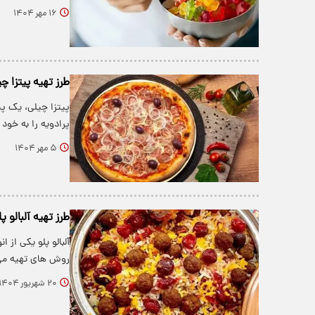
۱۶ مهر ۱۴۰۴
طرز تهیه پیتزا 
پیتزا چیلی، یک پ
پرادویه را به خود
۵ مهر ۱۴۰۴
طرز تهیه آلبالو
آلبالو پلو یکی از
روش های تهیه می
۲۰ شهریور ۱۴۰۴