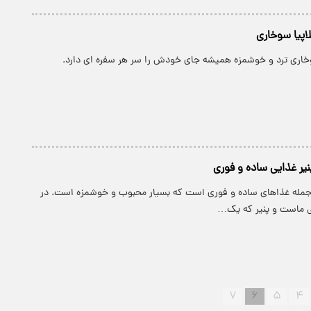
لاپیا سوخاری
خاری ترد و خوشمزه همیشه جای خودش را سر هر سفره ای دارد.
یر غذایی ساده و فوری
 جمله غذاهای ساده و فوری است که بسیار محبوب و خوشمزه است. در
ی ماست و پنیر که یک…
۷
۶
۵
۴