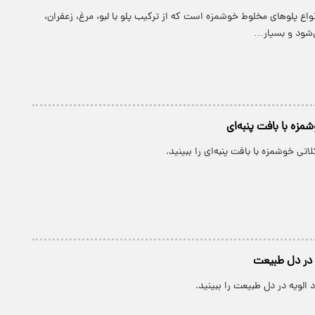
انواع پلوهای مخلوط خوشمزه است که از ترکیب پلو با لبو، مرغ، زعفران،
ی‌شود و بسیار…
زه با بافت پنبه‌ای
تی خوشمزه با بافت پنبه‌ای را ببینید.
ه در دل طبیعت
 الویه در دل طبیعت را ببینید.