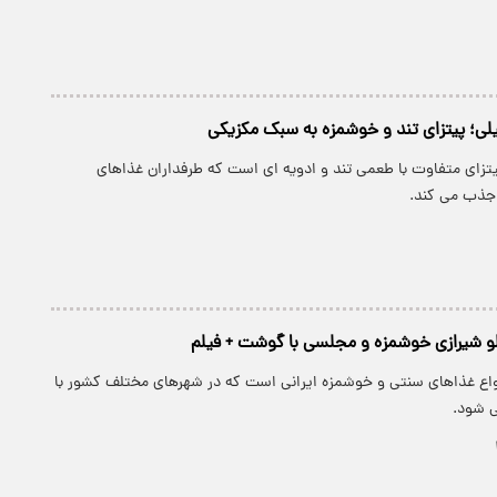
چیلی؛ پیتزای تند و خوشمزه به سبک مکزیکی
یتزای متفاوت با طعمی تند و ادویه ای است که طرفداران غذاهای
 جذب می کند.
 پلو شیرازی خوشمزه و مجلسی با گوشت + فیلم
 انواع غذاهای سنتی و خوشمزه ایرانی است که در شهرهای مختلف کشور با
 شود.