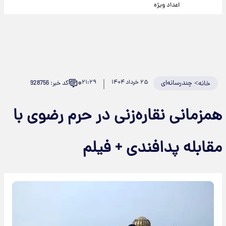
اعداد ویژه
۰
>
چندرسانه‌ای
۲۵ خرداد ۱۴۰۴
۲۱:۲۹
کد خبر: 928756
خانه
همزمانی نقاره‌زنی‌ در ‌حرم ‌رضوی با
مقابله پدافندی + فیلم