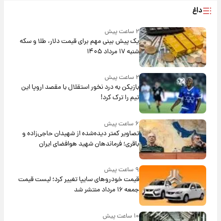
داغ
۲ ساعت پیش
یک پیش ‌بینی مهم برای قیمت دلار، طلا و سکه
شنبه ۱۷ مرداد ۱۴۰۵
۲ ساعت پیش
بازیکن به درد نخور استقلال با مقصد اروپا این
تیم را ترک کرد!
۶ ساعت پیش
تصاویر کمتر دیده‌شده از شهیدان حاجی‌زاده و
باقری؛ فرماندهان شهید هوافضای ایران
۹ ساعت پیش
قیمت خودروهای سایپا تغییر کرد؛ لیست قیمت
جمعه ۱۶ مرداد منتشر شد
۱۰ ساعت پیش