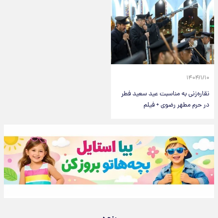
۱۴۰۴/۱/۱۰
نقاره‌زنی به مناسبت عید سعید فطر
در حرم مطهر رضوی + فیلم