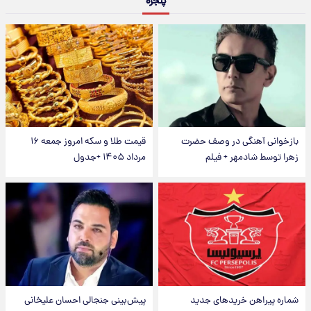
پنجره
بازخوانی آهنگی در وصف حضرت
قیمت طلا و سکه امروز جمعه ۱۶
زهرا توسط شادمهر + فیلم
مرداد ۱۴۰۵ +جدول
شماره پیراهن خریدهای جدید
پیش‌بینی جنجالی احسان علیخانی