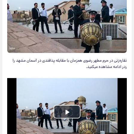
نقاره‌زنی‌ در ‌حرم ‌مطهر رضوی همزمان با مقابله پدافندی در آسمان مشهد را
ردر ادامه مشاهده میکنید.
Play
Video