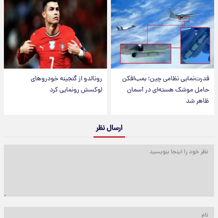
قدرت‌نمایی نظامی چین؛ بمب‌افکن
رونالدو از گنجینه خودروهای
حامل موشک هسته‌ای در آسمان
لوکسش رونمایی کرد
ظاهر شد
ارسال نظر