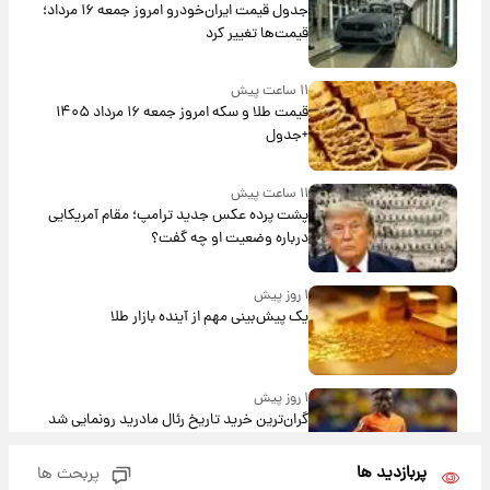
جدول قیمت ایران‌خودرو امروز جمعه ۱۶ مرداد؛
قیمت‌ها تغییر کرد
۱۱ ساعت پیش
قیمت طلا و سکه امروز جمعه ۱۶ مرداد ۱۴۰۵
+جدول
۱۱ ساعت پیش
پشت پرده عکس جدید ترامپ؛ مقام آمریکایی
درباره وضعیت او چه گفت؟
۱ روز پیش
یک پیش‌بینی مهم از آینده بازار طلا
۱ روز پیش
گران‌ترین خرید تاریخ رئال مادرید رونمایی شد
پربازدید ها
پربحث ها