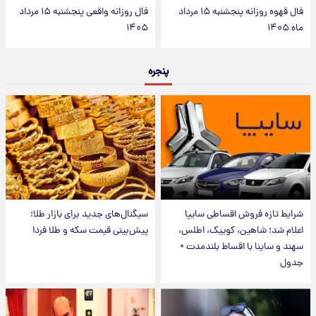
فال قهوه روزانه پنجشنبه ۱۵ مرداد
فال روزانه واقعی پنجشنبه ۱۵ مرداد
ماه ۱۴۰۵
۱۴۰۵
پنجره
شرایط تازه فروش اقساطی سایپا
سیگنال‌های جدید برای بازار طلا؛
اعلام شد؛ شاهین، کوییک، اطلس،
پیش‌بینی قیمت سکه و طلا فردا
سهند و ساینا با اقساط بلندمدت +
جدول