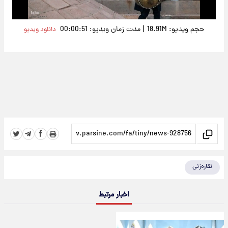
|
حجم ویدیو: 18.91M
مدت زمان ویدیو: 00:00:51
دانلود ویدیو
نقاره‌زنی
اخبار مرتبط