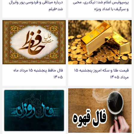
پرسپولیس اعلام شد؛ تیکدری، محبی
درباره میثاقی و فردوسی پور وایرال
و سرگیف با اعداد ویژه
شد+فیلم
قیمت طلا و سکه امروز پنجشنبه ۱۵
فال حافظ پنجشنبه ۱۵ مرداد ماه
مرداد ۱۴۰۵
۱۴۰۵