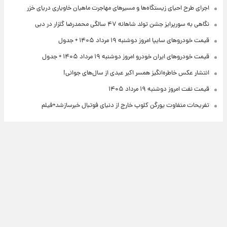
اجرای طرح احیای زیستگاه‌ها و مسیرهای مهاجرت ماهیان خاویاری دریای خزر
نگاهی به سورپرایز جشن تولد شاهانه ۴۷ سالگی محمدرضا گلزار در دبی
قیمت خودروهای سایپا امروز دوشنبه ۱۹ مرداد ۱۴۰۵ + جدول
قیمت خودروهای ایران خودرو امروز دوشنبه ۱۹ مرداد ۱۴۰۵ + جدول
انتشار عکس خاطره‌انگیز همسر اکبر عبدی از سال‌های جوانی!
قیمت نفت امروز دوشنبه ۱۹ مرداد ۱۴۰۵
تفریحات متفاوت یورگن کلوپ خارج از دنیای فوتبال خبرسازشد+فیلم