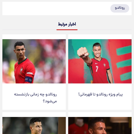
رونالدو
اخبار مرتبط
پیام ویژه رونالدو تا قهرمانی!
رونالدو چه زمانی بازنشسته
می‌شود؟