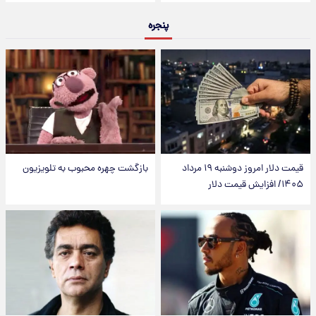
پنجره
قیمت دلار امروز دوشنبه ۱۹ مرداد
بازگشت چهره محبوب به تلویزیون
۱۴۰۵/ افزایش قیمت دلار