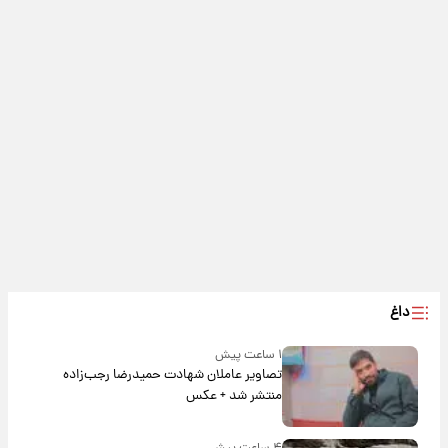
داغ
۱ ساعت پیش
تصاویر عاملان شهادت حمیدرضا رجب‌زاده
منتشر شد + عکس