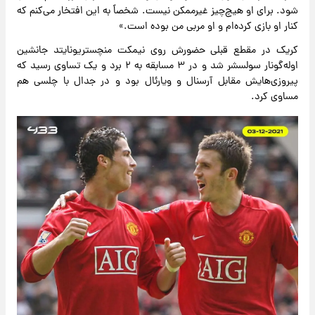
شود. برای او هیچ‌چیز غیرممکن نیست. شخصاً به این افتخار می‌کنم که
کنار او بازی کرده‌ام و او مربی من بوده است.»
کریک در مقطع قبلی حضورش روی نیمکت منچستریونایتد جانشین
اوله‌گونار سولسشر شد و در ۳ مسابقه به ۲ برد و یک تساوی رسید که
پیروزی‌هایش مقابل آرسنال و ویارئال بود و در جدال با چلسی هم
مساوی کرد.