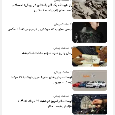
۴ ساعت پیش
راز هولناک یک قبر باستانی در یونان؛ اجساد با
دست‌های زنجیرشده + عکس
۴ ساعت پیش
لباسی عجیب که خودش را ترمیم می‌کند! + عکس
۱۰ ساعت پیش
زمان واریز سود سهام عدالت اعلام شد
۱۱ ساعت پیش
قیمت خودروهای سایپا امروز دوشنبه ۱۹ مرداد
۱۴۰۵ + جدول
۱۲ ساعت پیش
قیمت دلار امروز دوشنبه ۱۹ مرداد ۱۴۰۵/
افزایش قیمت دلار