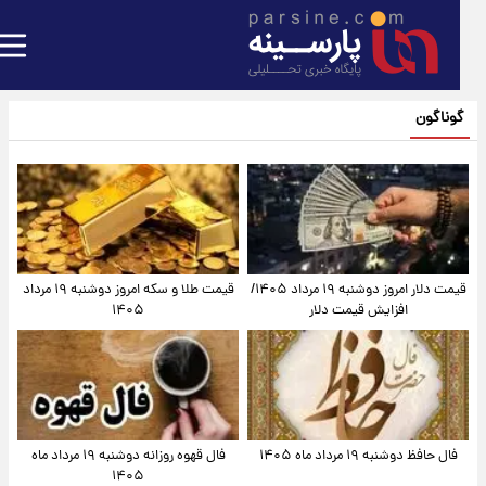
گوناگون
قیمت دلار امروز دوشنبه ۱۹ مرداد ۱۴۰۵/
قیمت طلا و سکه امروز دوشنبه ۱۹ مرداد
افزایش قیمت دلار
۱۴۰۵
فال حافظ دوشنبه ۱۹ مرداد ماه ۱۴۰۵
فال قهوه روزانه دوشنبه ۱۹ مرداد ماه
۱۴۰۵