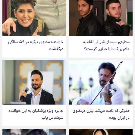
ستاره‌ی سینمای قبل از انقلاب،
خواننده مشهور ترکیه در ۵۹ سالگی
مادربزرگ دارا حیایی کیست؟
درگذشت
مدرکی که ثابت می‌کند بیژن مرتضوی
جایزه ویژه پزشکیان به این خواننده
در ایران بوده
سرشناس پاپ