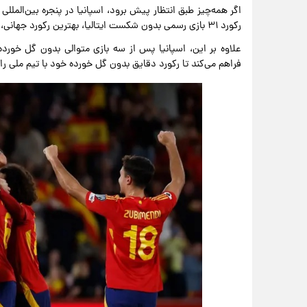
اگر همه‌چیز طبق انتظار پیش برود، اسپانیا در پنجره بین‌المللی
رکورد ۳۱ بازی رسمی بدون شکست ایتالیا، بهترین رکورد جهانی، برسد.
علاوه بر این، اسپانیا پس از سه بازی متوالی بدون گل خورد
فراهم می‌کند تا رکورد دقایق بدون گل خورده خود با تیم ملی را