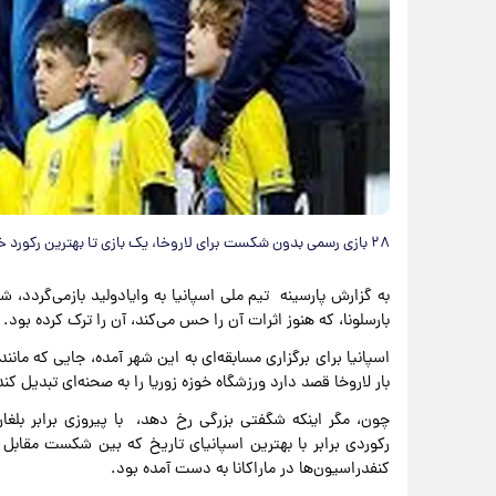
۲۸ بازی رسمی بدون شکست برای لاروخا، یک بازی تا بهترین رکورد خودش و سه بازی تا رکورد جهانی ایتالیا.
بارسلونا، که هنوز اثرات آن را حس می‌کند، آن را ترک کرده بود.
اسپانیا برای برگزاری مسابقه‌ای به این شهر آمده، جایی که مانند
بار لاروخا قصد دارد ورزشگاه خوزه زوریا را به صحنه‌ای تبدیل کن
رکوردی برابر با بهترین اسپانیای تاریخ که بین شکست مقاب
کنفدراسیون‌ها در ماراکانا به دست آمده بود.