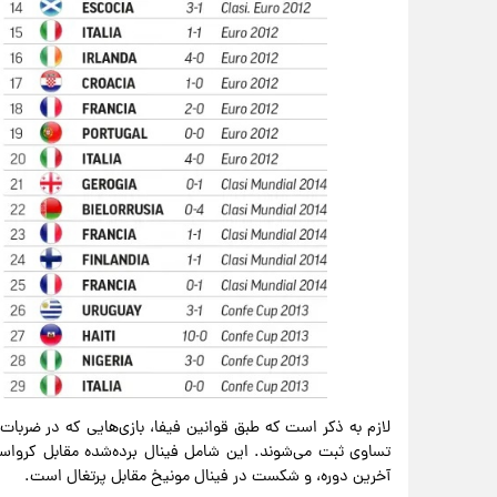
لازم به ذکر است که طبق قوانین فیفا، بازی‌هایی که در ضربات پن
آخرین دوره، و شکست در فینال مونیخ مقابل پرتغال است.