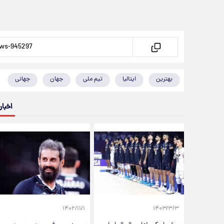
بهترین
ایتالیا
تیم ملی
جهان
جهانی
اخبار
۱۴۰۲/۱۱/۱
۱۴۰۳/۳/۳