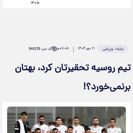
۱۴۰۵
۰
>
ورزشی
۲۱ مهر ۱۴۰۴
۰۷:۰۵
کد خبر: 945239
خانه
تیم روسیه تحقیرتان کرد، بهتان
برنمی‌خورد؟!