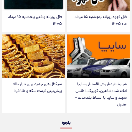
فال قهوه روزانه پنجشنبه ۱۵ مرداد
فال روزانه واقعی پنجشنبه ۱۵ مرداد
ماه ۱۴۰۵
۱۴۰۵
شرایط تازه فروش اقساطی سایپا
سیگنال‌های جدید برای بازار طلا؛
اعلام شد؛ شاهین، کوییک، اطلس،
پیش‌بینی قیمت سکه و طلا فردا
سهند و ساینا با اقساط بلندمدت +
جدول
پنجره