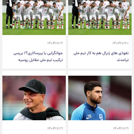
۱۴۰۴/۷/۱۹
۱۴۰۴/۷/۲۰
نفوذی های ژنرال هم به کار تیم ملی
جوانگرایی یا پیرسالاری؟/ بررسی
نیامدند
ترکیب تیم ملی مقابل روسیه
۱۴۰۴/۷/۱۹
۱۴۰۴/۷/۱۹