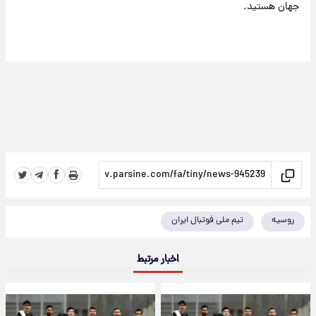
جهان هستید.
روسیه
تیم ملی فوتبال ایران
اخبار مرتبط