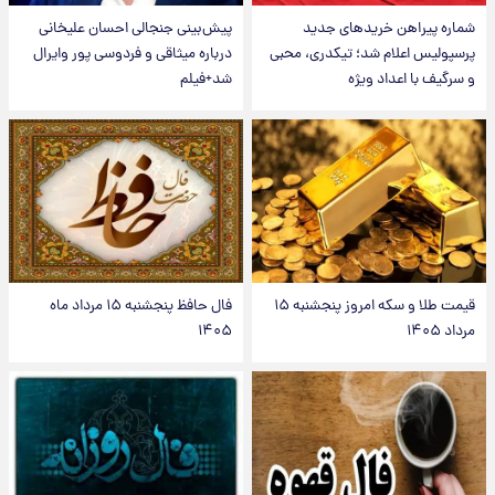
شماره پیراهن خریدهای جدید
پیش‌بینی جنجالی احسان علیخانی
پرسپولیس اعلام شد؛ تیکدری، محبی
درباره میثاقی و فردوسی پور وایرال
و سرگیف با اعداد ویژه
شد+فیلم
قیمت طلا و سکه امروز پنجشنبه ۱۵
فال حافظ پنجشنبه ۱۵ مرداد ماه
مرداد ۱۴۰۵
۱۴۰۵