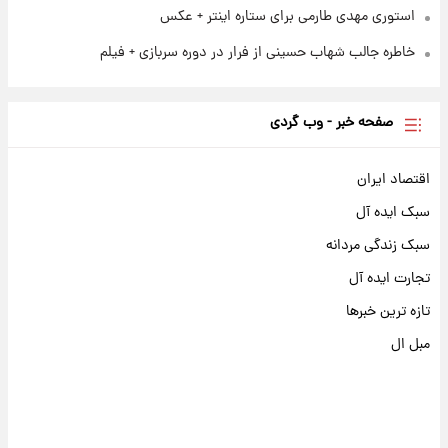
استوری مهدی طارمی برای ستاره اینتر + عکس
خاطره جالب شهاب حسینی از فرار در دوره سربازی + فیلم
صفحه خبر - وب گردی
اقتصاد ایران
سبک ایده آل
سبک زندگی مردانه
تجارت ایده آل
تازه ترین خبرها
مبل ال