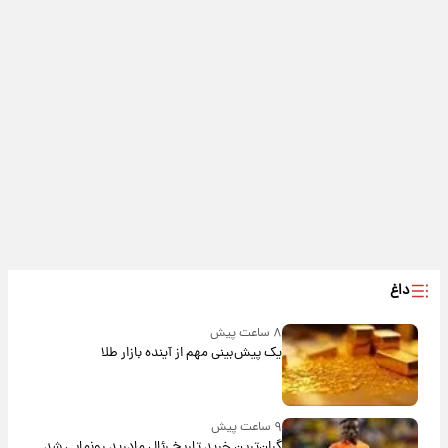
داغ
۸ ساعت پیش
یک پیش‌بینی مهم از آینده بازار طلا
۹ ساعت پیش
گران‌ترین خرید تاریخ رئال مادرید رونمایی شد