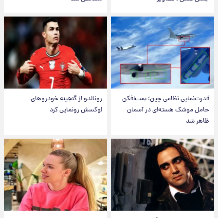
قدرت‌نمایی نظامی چین؛ بمب‌افکن
رونالدو از گنجینه خودروهای
حامل موشک هسته‌ای در آسمان
لوکسش رونمایی کرد
ظاهر شد