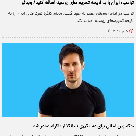
ترامپ: ایران را به لایحه تحریم های روسیه اضافه کنید/ ویدئو
ترامپ در ادامه سخنان حقیرانه خود گفت: مایلم کنگره تعرفه‌های ایران را به
لایحه تحریم‌های روسیه اضافه کند.
۸ مرداد ۱۴۰۵
حکم بین‌المللی برای دستگیری بنیانگذار تلگرام صادر شد