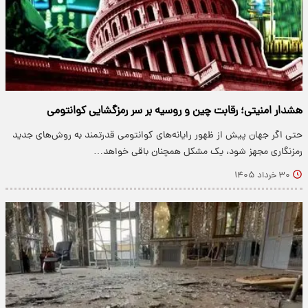
هشدار امنیتی؛ رقابت چین و روسیه بر سر رمزگشایی کوانتومی
حتی اگر جهان پیش از ظهور رایانه‌های کوانتومی قدرتمند به روش‌های جدید
رمزنگاری مجهز شود، یک مشکل همچنان باقی خواهد…
۳۰ خرداد ۱۴۰۵