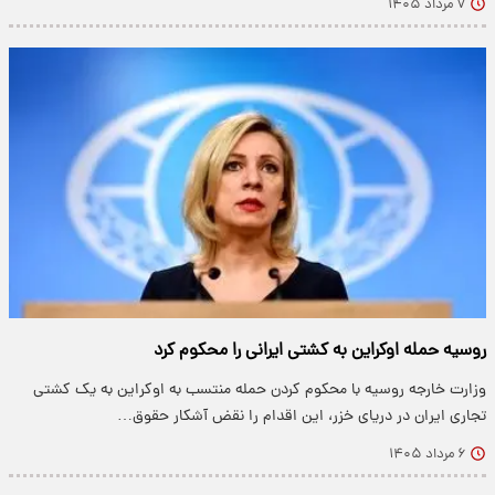
۷ مرداد ۱۴۰۵
روسیه حمله اوکراین به کشتی ایرانی را محکوم کرد
وزارت خارجه روسیه با محکوم کردن حمله منتسب به اوکراین به یک کشتی
تجاری ایران در دریای خزر، این اقدام را نقض آشکار حقوق…
۶ مرداد ۱۴۰۵