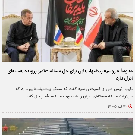
مدودف: روسیه پیشنهادهایی برای حل مسالمت‌آمیز پرونده هسته‌ای
ایران دارد
نایب رئیس شورای امنیت روسیه گفت که مسکو پیشنهادهایی دارد که
می‌تواند مساله هسته‌ای ایران را به صورت مسالمت‌آمیز حل کند.
۱۳ تیر ۱۴۰۵