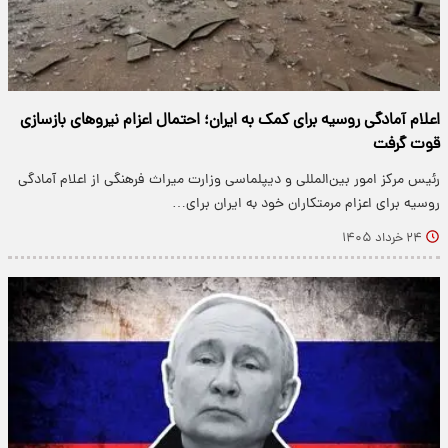
اعلام آمادگی روسیه برای کمک به ایران؛ احتمال اعزام نیروهای بازسازی
قوت گرفت
رئیس مرکز امور بین‌المللی و دیپلماسی وزارت میراث فرهنگی از اعلام آمادگی
روسیه برای اعزام مرمتکاران خود به ایران برای…
۲۴ خرداد ۱۴۰۵