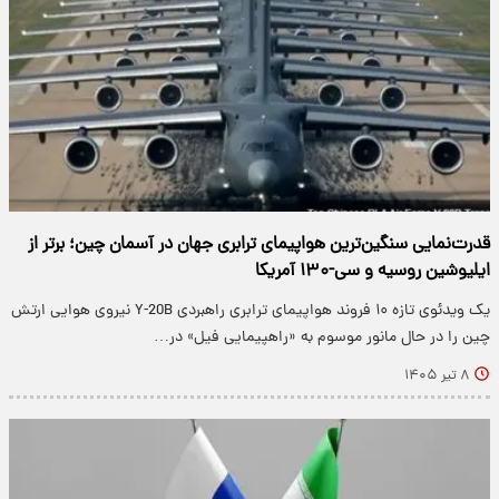
قدرت‌نمایی سنگین‌ترین هواپیمای ترابری جهان در آسمان چین؛ برتر از
ایلیوشین روسیه و سی-۱۳۰ آمریکا
یک ویدئوی تازه ۱۰ فروند هواپیمای ترابری راهبردی Y-20B نیروی هوایی ارتش
چین را در حال مانور موسوم به «راهپیمایی فیل» در…
۸ تیر ۱۴۰۵