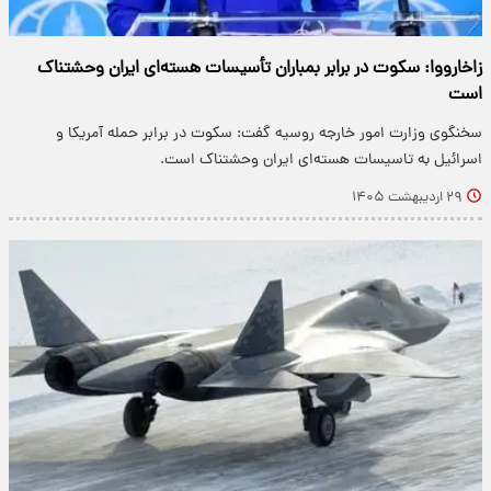
زاخارووا: سکوت در برابر بمباران تأسیسات هسته‌ای ایران وحشتناک
است
سخنگوی وزارت امور خارجه روسیه گفت: سکوت در برابر حمله آمریکا و
اسرائیل به تاسیسات هسته‌ای ایران وحشتناک است.
۲۹ اردیبهشت ۱۴۰۵