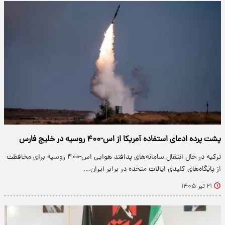
پشت پرده ادعای استفاده آمریکا از اس-۴۰۰ روسیه در خلیج فارس
ترکیه در حال انتقال سامانه‌های پدافند هوایی اس-۴۰۰ روسیه برای محافظت
از پایگاه‌های کلیدی ایالات متحده در برابر ایران…
۲۱ تیر ۱۴۰۵