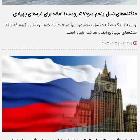
جنگنده‌های نسل پنجم سو-۵۷ روسیه؛ آماده برای نبردهای پهپادی
روسیه از یک جنگنده نسل پنجم دو سرنشینه جدید خود رونمایی کرده که برای
جنگ‌های پهپادی آینده ساخته شده است.
۲۹ اردیبهشت ۱۴۰۵