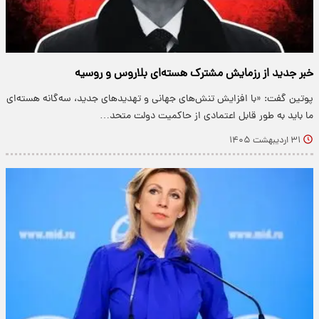
خبر جدید از رزمایش مشترک هسته‌ای بلاروس و روسیه
پوتین گفت: «با افزایش تنش‌های جهانی و تهدیدهای جدید، سه‌گانه هسته‌ای
ما باید به طور قابل اعتمادی از حاکمیت دولت متحد…
۳۱ اردیبهشت ۱۴۰۵