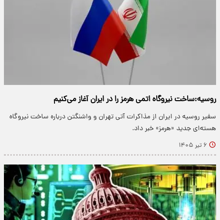
روسیه:ساخت نیروگاه اتمی هرمز را در ایران آغاز می‌کنیم
سفیر روسیه در ایران از مذاکرات آتی تهران و واشنگتن درباره ساخت نیروگاه
هسته‌ای جدید «هرمز» خبر داد.
۶ تیر ۱۴۰۵