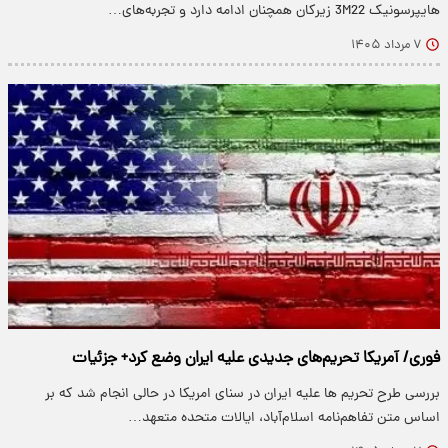
هایپرسونیک 3M22 زیرکان همچنان ادامه دارد و تجربه‌های…
۷ مرداد ۱۴۰۵
فوری/ آمریکا تحریم‌های جدیدی علیه ایران وضع کرد+ جزئیات
بررسی طرح تحریم ها علیه ایران در سنای امریکا در حالی انجام شد که بر
اساس متن تفاهم‌نامه اسلام‌آباد، ایالات متحده متعهد…