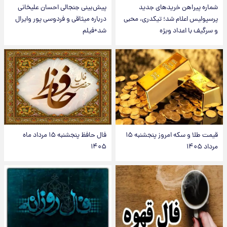
شماره پیراهن خریدهای جدید
پیش‌بینی جنجالی احسان علیخانی
پرسپولیس اعلام شد؛ تیکدری، محبی
درباره میثاقی و فردوسی پور وایرال
و سرگیف با اعداد ویژه
شد+فیلم
قیمت طلا و سکه امروز پنجشنبه ۱۵
فال حافظ پنجشنبه ۱۵ مرداد ماه
مرداد ۱۴۰۵
۱۴۰۵