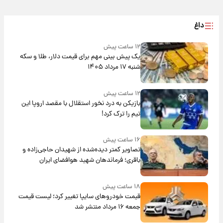
داغ
۱۲ ساعت پیش
یک پیش ‌بینی مهم برای قیمت دلار، طلا و سکه
شنبه ۱۷ مرداد ۱۴۰۵
۱۲ ساعت پیش
بازیکن به درد نخور استقلال با مقصد اروپا این
تیم را ترک کرد!
۱۶ ساعت پیش
تصاویر کمتر دیده‌شده از شهیدان حاجی‌زاده و
باقری؛ فرماندهان شهید هوافضای ایران
۱۸ ساعت پیش
قیمت خودروهای سایپا تغییر کرد؛ لیست قیمت
جمعه ۱۶ مرداد منتشر شد