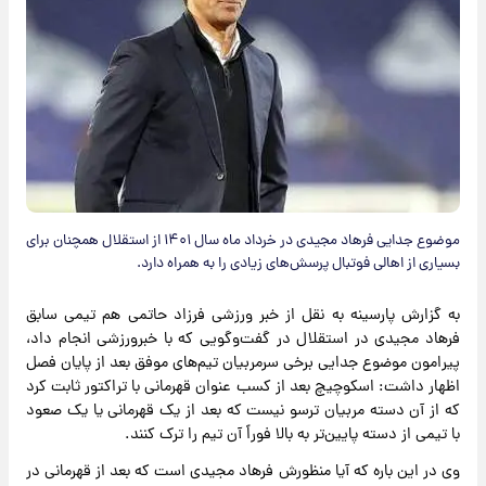
موضوع جدایی فرهاد مجیدی در خرداد ماه سال ۱۴۰۱ از استقلال همچنان برای
بسیاری از اهالی فوتبال پرسش‌های زیادی را به همراه دارد.
به گزارش پارسینه به نقل از خبر ورزشی فرزاد حاتمی هم تیمی سابق
فرهاد مجیدی در استقلال در گفت‌وگویی که با خبرورزشی انجام داد،
پیرامون موضوع جدایی برخی سرمربیان تیم‌های موفق بعد از پایان فصل
اظهار داشت: اسکوچیچ بعد از کسب عنوان قهرمانی با تراکتور ثابت کرد
که از آن دسته مربیان ترسو نیست که بعد از یک قهرمانی یا یک صعود
با تیمی از دسته پایین‌تر به بالا فوراً آن تیم را ترک کنند.
وی در این باره که آیا منظورش فرهاد مجیدی است که بعد از قهرمانی در