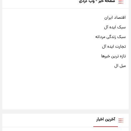
صفحه خبر - وب گردی
اقتصاد ایران
سبک ایده آل
سبک زندگی مردانه
تجارت ایده آل
تازه ترین خبرها
مبل ال
آخرین اخبار