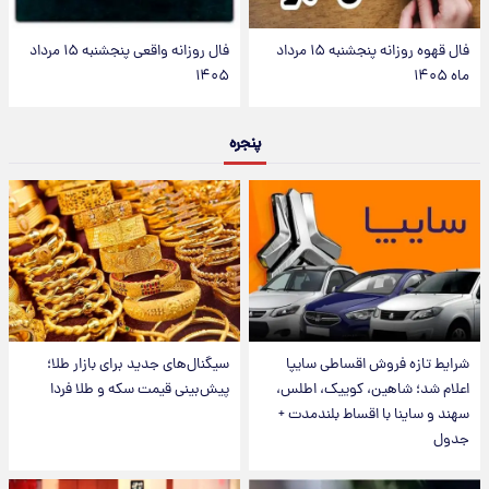
فال قهوه روزانه پنجشنبه ۱۵ مرداد
فال روزانه واقعی پنجشنبه ۱۵ مرداد
ماه ۱۴۰۵
۱۴۰۵
پنجره
شرایط تازه فروش اقساطی سایپا
سیگنال‌های جدید برای بازار طلا؛
اعلام شد؛ شاهین، کوییک، اطلس،
پیش‌بینی قیمت سکه و طلا فردا
سهند و ساینا با اقساط بلندمدت +
جدول