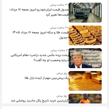
۲۰ ساعت پیش
جدول قیمت ایران‌خودرو امروز جمعه ۱۶ مرداد؛
قیمت‌ها تغییر کرد
۲۰ ساعت پیش
قیمت طلا و سکه امروز جمعه ۱۶ مرداد ۱۴۰۵
+جدول
۲۱ ساعت پیش
پشت پرده عکس جدید ترامپ؛ مقام آمریکایی
درباره وضعیت او چه گفت؟
۱ روز پیش
یک پیش‌بینی مهم از آینده بازار طلا
۱ روز پیش
گران‌ترین خرید تاریخ رئال مادرید رونمایی شد