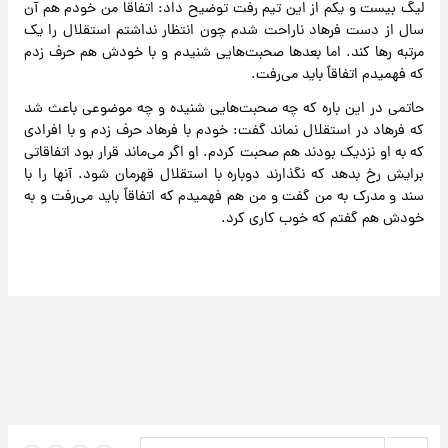
لیگ بیست و یکم از این تیم رفت توضیح داد: اتفاقا من خودم هم آن
سال از دست فرهاد ناراحت شدم چون انتظار نداشتم استقلال را یک
مرتبه رها کند. اما بعدها صحبت‌هایی شنیدم و با خودش هم حرف زدم
که فهمیدم اتفاقاً باید می‌رفت.
حاتمی در این باره که چه صحبت‌هایی شنیده و چه موضوعی باعث شد
که فرهاد در استقلال نماند گفت: خودم با فرهاد حرف زدم و با افرادی
که به او نزدیک بودند هم صحبت کردم. او اگر می‌ماند قرار بود اتفاقاتی
برایش رخ بدهد که نگذارند دوباره با استقلال قهرمان شود. آنها را با
سند و مدرک به من گفت و من هم فهمیدم که اتفاقاً باید می‌رفت و به
خودش هم گفتم که خوب کاری کرد.