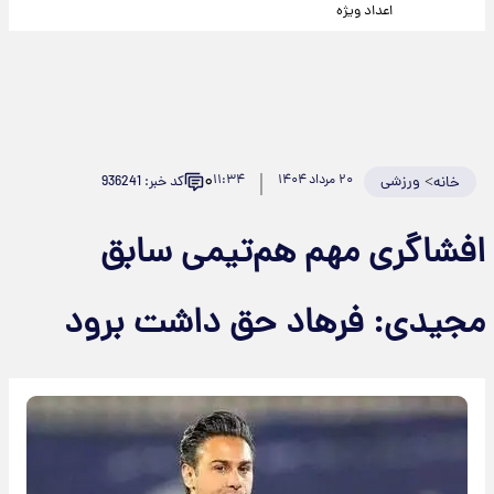
اعداد ویژه
۰
>
ورزشی
۲۰ مرداد ۱۴۰۴
۱۱:۳۴
کد خبر: 936241
خانه
افشاگری مهم هم‌تیمی سابق
مجیدی: فرهاد حق داشت برود