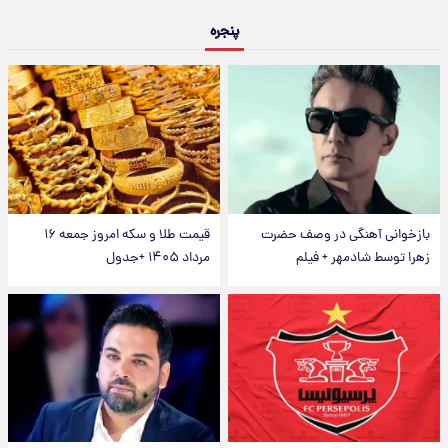
پنجره
بازخوانی آهنگی در وصف حضرت
قیمت طلا و سکه امروز جمعه ۱۶
زهرا توسط شادمهر + فیلم
مرداد ۱۴۰۵ +جدول