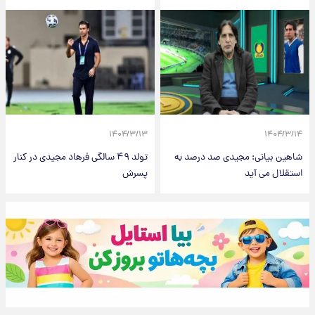
۱۴۰۴/۳/۱۳
۱۴۰۴/۳/۱۴
شاهین بیانی: مجیدی صد درصد به
تولد ۴۹ سالگی فرهاد مجیدی در کنار
استقلال می آید
پسرش