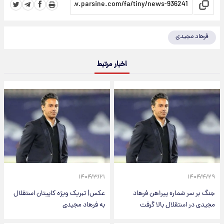
فرهاد مجیدی
اخبار مرتبط
۱۴۰۴/۳/۲۱
۱۴۰۴/۴/۲۹
جنگ بر سر شماره پیراهن فرهاد
عکس| تبریک ویژه کاپیتان استقلال
مجیدی در استقلال بالا گرفت
به فرهاد مجیدی