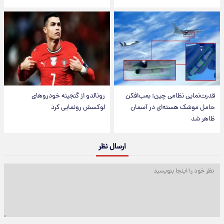
قدرت‌نمایی نظامی چین؛ بمب‌افکن
رونالدو از گنجینه خودروهای
حامل موشک هسته‌ای در آسمان
لوکسش رونمایی کرد
ظاهر شد
ارسال نظر