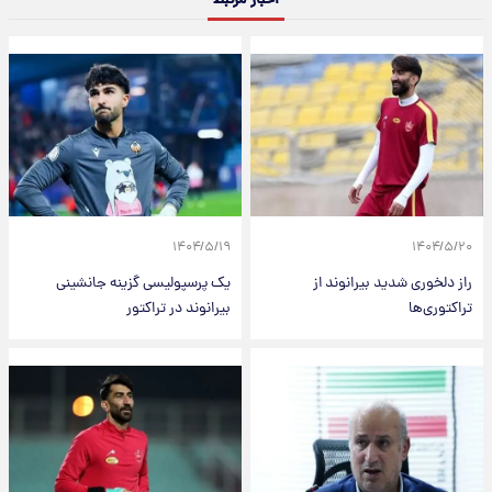
اخبار مرتبط
۱۴۰۴/۵/۱۹
۱۴۰۴/۵/۲۰
راز دلخوری شدید بیرانوند از
یک پرسپولیسی گزینه جانشینی
تراکتوری‌ها
بیرانوند در تراکتور