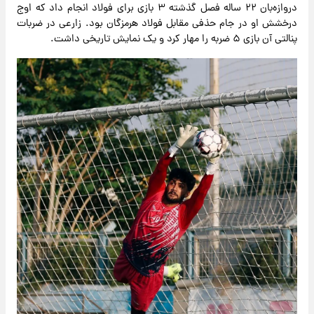
دروازه‌بان ۲۲ ساله فصل گذشته ۳ بازی برای فولاد انجام داد که اوج
درخشش او در جام حذفی مقابل فولاد هرمزگان بود. زارعی در ضربات
پنالتی آن بازی ۵ ضربه را مهار کرد و یک نمایش تاریخی داشت.