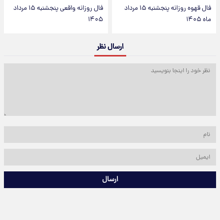
فال قهوه روزانه پنجشنبه ۱۵ مرداد
فال روزانه واقعی پنجشنبه ۱۵ مرداد
ماه ۱۴۰۵
۱۴۰۵
ارسال نظر
ارسال