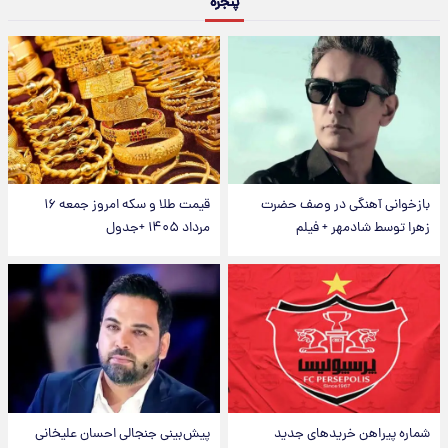
پنجره
بازخوانی آهنگی در وصف حضرت
قیمت طلا و سکه امروز جمعه ۱۶
زهرا توسط شادمهر + فیلم
مرداد ۱۴۰۵ +جدول
شماره پیراهن خریدهای جدید
پیش‌بینی جنجالی احسان علیخانی