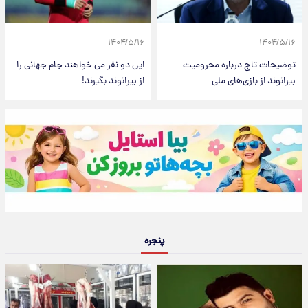
۱۴۰۴/۵/۱۶
۱۴۰۴/۵/۱۶
توضیحات تاج درباره محرومیت
این دو نفر می خواهند جام جهانی را
بیرانوند از بازی‌های ملی
از بیرانوند بگیرند!
پنجره