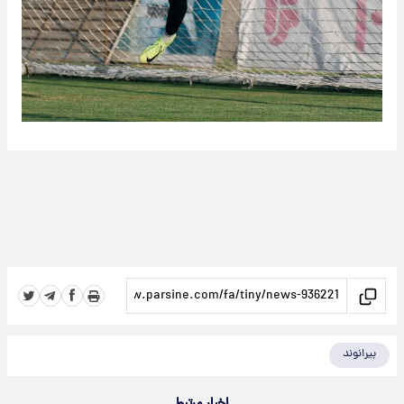
بیرانوند