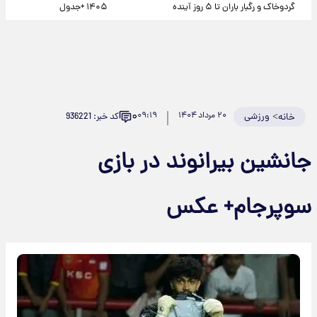
گردوخاک و رگبار باران تا ۵ روز آینده
۱۴۰۵ +جدول
۰
>
ورزشی
۲۰ مرداد ۱۴۰۴
۰۹:۱۹
کد خبر: 936221
خانه
جانشین بیرانوند در بازی
سوپرجام+ عکس