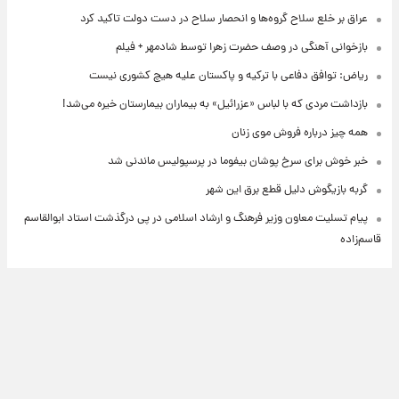
عراق بر خلع سلاح گروه‌ها و انحصار سلاح در دست دولت تاکید کرد
بازخوانی آهنگی در وصف حضرت زهرا توسط شادمهر + فیلم
ریاض: توافق دفاعی با ترکیه و پاکستان علیه هیچ کشوری نیست
بازداشت مردی که با لباس «عزرائیل» به بیماران بیمارستان خیره می‌شد!
همه چیز درباره فروش موی زنان
خبر خوش برای سرخ پوشان بیفوما در پرسپولیس ماندنی شد
گربه بازیگوش دلیل قطع برق این شهر
پیام تسلیت معاون وزیر فرهنگ و ارشاد اسلامی در پی درگذشت استاد ابوالقاسم
قاسم‌زاده