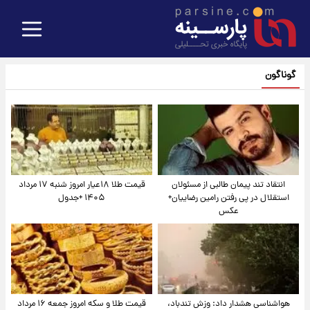
گوناگون
انتقاد تند پیمان طالبی از مسئولان
قیمت طلا ۱۸عیار امروز شنبه ۱۷ مرداد
استقلال در پی رفتن رامین رضاییان+
۱۴۰۵ +جدول
عکس
هواشناسی هشدار داد: وزش تندباد،
قیمت طلا و سکه امروز جمعه ۱۶ مرداد