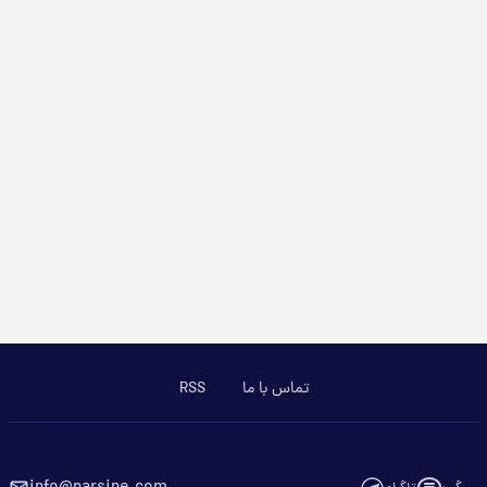
تماس با ما
RSS