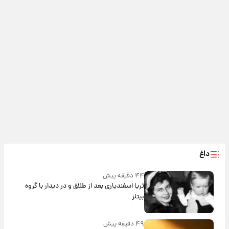
داغ
۴۴ دقیقه پیش
ثریا اسفندیاری بعد از طلاق و در دیدار با گروه
بیتلز
۴۹ دقیقه پیش