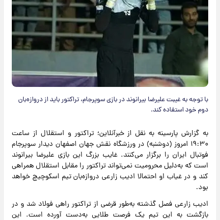
با توجه به غیبت علیرضا بیرانوند در بازی سوپرجام، تراکتور باید از دروازه‌بان
دوم خود استفاده کند.
به گزارش پارسینه به نقل از خبرآنلاین؛ تراکتور و استقلال از ساعت
۱۹:۳۰ امروز (دوشنبه) در ورزشگاه نقش جهان اصفهان دیدار سوپرجام
فوتبال ایران را برگزار می‌کنند. غایب بزرگ این بازی علیرضا بیرانوند
است که به‌دلیل محرومیت نمی‌تواند تراکتور را مقابل استقلال همراهی
کند و در غیاب او احتمالا ادیب زارعی دروازه‌بان تیم اسکوچیچ خواهد
بود.
ادیب زارعی فصل گذشته به‌طور قرضی از تراکتور راهی فولاد شد و در
بازگشت به این تیم یک فرصت طلایی به‌دست آورده است. این