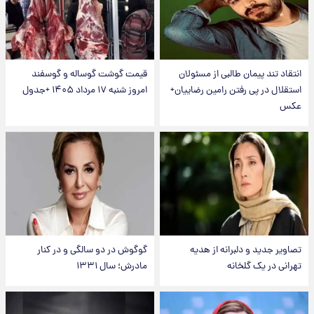
انتقاد تند پیمان طالبی از مسئولان
قیمت گوشت گوساله و گوسفند
استقلال در پی رفتن رامین رضاییان+
امروز شنبه ۱۷ مرداد ۱۴۰۵ +جدول
عکس
تصاویر جدید و دلبرانه از هدیه
گوگوش در دو سالگی و در کنار
تهرانی در یک گلخانه
مادرش؛ سال ۱۳۳۱