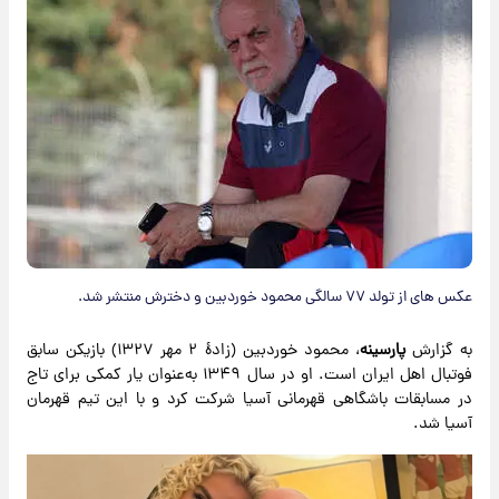
عکس های از تولد ۷۷ سالگی محمود خوردبین و دخترش منتشر شد.
به گزارش
پارسینه
، محمود خوردبین (زادهٔ ۲ مهر ۱۳۲۷) بازیکن سابق
فوتبال اهل ایران است. او در سال ۱۳۴۹ به‌عنوان یار کمکی برای تاج
در مسابقات باشگاهی قهرمانی آسیا شرکت کرد و با این تیم قهرمان
آسیا شد.