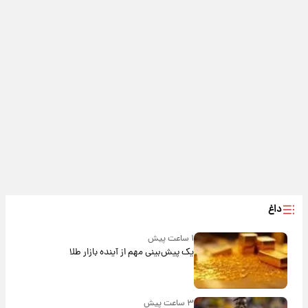
داغ
۱ ساعت پیش
یک پیش‌بینی مهم از آینده بازار طلا
۳ ساعت پیش