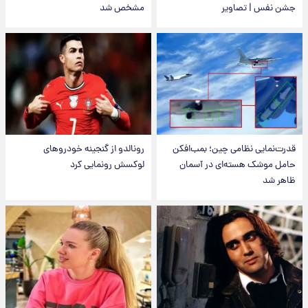
جشن نفس | تصاویر
مشخص شد
قدرت‌نمایی نظامی چین؛ بمب‌افکن
رونالدو از گنجینه خودروهای
حامل موشک هسته‌ای در آسمان
لوکسش رونمایی کرد
ظاهر شد