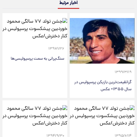
اخبار مرتبط
۱۳۹۶/۱/۲۶
سنگ‌پرانی به سمت پرسپولیسی‌ها
۱۳۹۹/۳/۱۹
گرانقیمت‌ترین بازیکن پرسپولیس در
سال ۱۳۵۵+ عکس
۱۳۹۴/۹/۳۰
۱۳۹۵/۶/۱۴