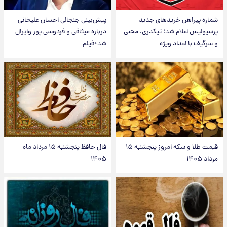
شماره پیراهن خریدهای جدید
پیش‌بینی جنجالی احسان علیخانی
پرسپولیس اعلام شد؛ تیکدری، محبی
درباره میثاقی و فردوسی پور وایرال
و سرگیف با اعداد ویژه
شد+فیلم
قیمت طلا و سکه امروز پنجشنبه ۱۵
فال حافظ پنجشنبه ۱۵ مرداد ماه
مرداد ۱۴۰۵
۱۴۰۵