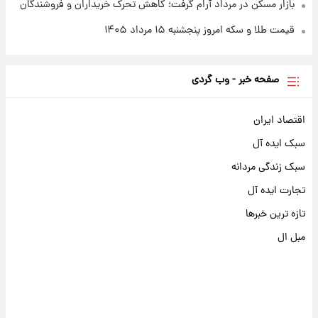
بازار مسکن در مرداد آرام گرفت؛ کاهش تحرک خریداران و فروشندگان
قیمت طلا و سکه امروز پنجشنبه ۱۵ مرداد ۱۴۰۵
صفحه خبر - وب گردی
اقتصاد ایران
سبک ایده آل
سبک زندگی مردانه
تجارت ایده آل
تازه ترین خبرها
مبل ال