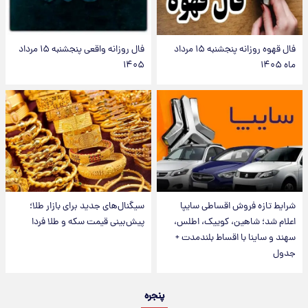
فال قهوه روزانه پنجشنبه ۱۵ مرداد
فال روزانه واقعی پنجشنبه ۱۵ مرداد
ماه ۱۴۰۵
۱۴۰۵
شرایط تازه فروش اقساطی سایپا
سیگنال‌های جدید برای بازار طلا؛
اعلام شد؛ شاهین، کوییک، اطلس،
پیش‌بینی قیمت سکه و طلا فردا
سهند و ساینا با اقساط بلندمدت +
جدول
پنجره