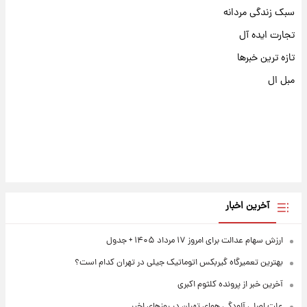
سبک زندگی مردانه
تجارت ایده آل
تازه ترین خبرها
مبل ال
آخرین اخبار
ارزش سهام عدالت برای امروز ۱۷ مرداد ۱۴۰۵ + جدول
بهترین تعمیرگاه گیربکس اتوماتیک جیلی در تهران کدام است؟
آخرین خبر از پرونده کلثوم اکبری
علت اصلی آلودگی هوای تهران در روزهای اخیر