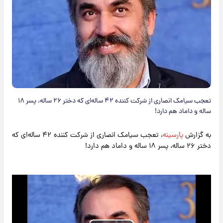
​تعجب سیامک انصاری از شرکت کننده ۴۲ ساله‌ای که دختر ۲۶ ساله، پسر ۱۸
ساله و داماد هم دارد!
به گزارش
پارسینه
، تعجب سیامک انصاری از شرکت کننده ۴۲ ساله‌ای که
دختر ۲۶ ساله، پسر ۱۸ ساله و داماد هم دارد!