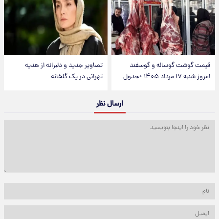
قیمت گوشت گوساله و گوسفند
تصاویر جدید و دلبرانه از هدیه
امروز شنبه ۱۷ مرداد ۱۴۰۵ +جدول
تهرانی در یک گلخانه
ارسال نظر