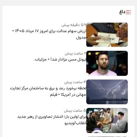
داغ
۵۹ دقیقه پیش
ارزش سهام عدالت برای امروز ۱۷ مرداد ۱۴۰۵ +
جدول
۲ ساعت پیش
لیونل مسی عزادار شد! + جزئیات
۴ ساعت پیش
لحظه برخورد رعد و برق به ساختمان مرکز تجارت
جهانی در آمریکا + فیلم
۵ ساعت پیش
برای اولین بار؛ انتشار تصاویری از رهبر جدید
انقلاب/ویدیو