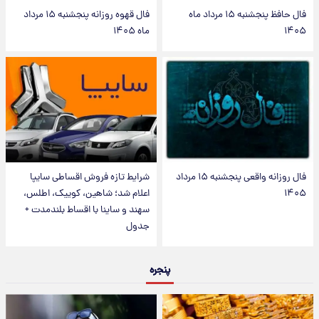
فال حافظ پنجشنبه ۱۵ مرداد ماه
فال قهوه روزانه پنجشنبه ۱۵ مرداد
۱۴۰۵
ماه ۱۴۰۵
فال روزانه واقعی پنجشنبه ۱۵ مرداد
شرایط تازه فروش اقساطی سایپا
۱۴۰۵
اعلام شد؛ شاهین، کوییک، اطلس،
سهند و ساینا با اقساط بلندمدت +
جدول
پنجره