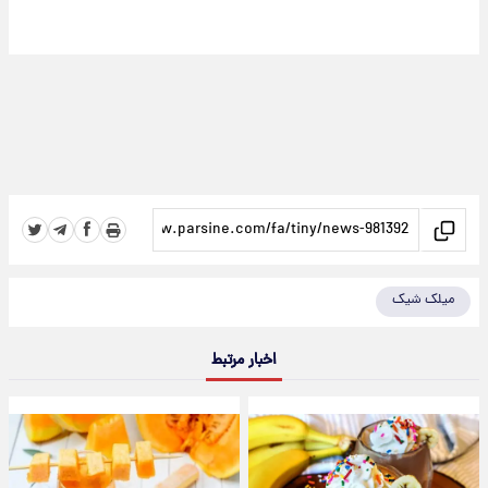
میلک شیک
اخبار مرتبط