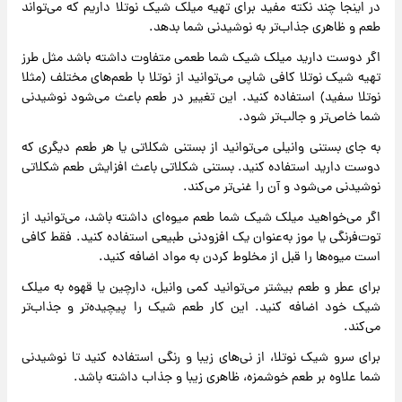
در اینجا چند نکته مفید برای تهیه میلک شیک نوتلا داریم که می‌تواند
طعم و ظاهری جذاب‌تر به نوشیدنی شما بدهد.
اگر دوست دارید میلک شیک شما طعمی متفاوت داشته باشد مثل طرز
تهیه شیک نوتلا کافی شاپی می‌توانید از نوتلا با طعم‌های مختلف (مثلا
نوتلا سفید) استفاده کنید. این تغییر در طعم باعث می‌شود نوشیدنی
شما خاص‌تر و جالب‌تر شود.
به جای بستنی وانیلی می‌توانید از بستنی شکلاتی یا هر طعم دیگری که
دوست دارید استفاده کنید. بستنی شکلاتی باعث افزایش طعم شکلاتی
نوشیدنی می‌شود و آن را غنی‌تر می‌کند.
اگر می‌خواهید میلک شیک شما طعم میوه‌ای داشته باشد، می‌توانید از
توت‌فرنگی یا موز به‌عنوان یک افزودنی طبیعی استفاده کنید. فقط کافی
است میوه‌ها را قبل از مخلوط کردن به مواد اضافه کنید.
برای عطر و طعم بیشتر می‌توانید کمی وانیل، دارچین یا قهوه به میلک
شیک خود اضافه کنید. این کار طعم شیک را پیچیده‌تر و جذاب‌تر
می‌کند.
برای سرو شیک نوتلا، از نی‌های زیبا و رنگی استفاده کنید تا نوشیدنی
شما علاوه بر طعم خوشمزه، ظاهری زیبا و جذاب داشته باشد.