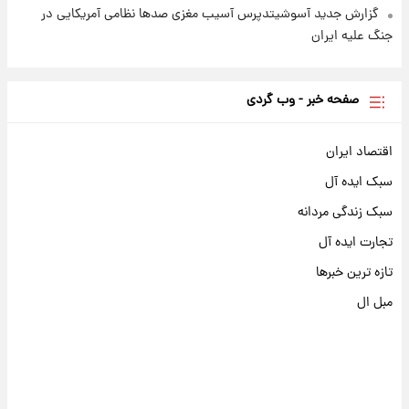
گزارش جدید آسوشیتدپرس آسیب مغزی صدها نظامی آمریکایی در
جنگ علیه ایران
صفحه خبر - وب گردی
اقتصاد ایران
سبک ایده آل
سبک زندگی مردانه
تجارت ایده آل
تازه ترین خبرها
مبل ال