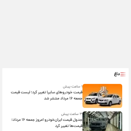
داغ
۱ ساعت پیش
قیمت خودروهای سایپا تغییر کرد؛ لیست قیمت
جمعه ۱۶ مرداد منتشر شد
۳ ساعت پیش
جدول قیمت ایران‌خودرو امروز جمعه ۱۶ مرداد؛
قیمت‌ها تغییر کرد