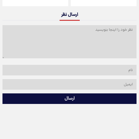
ارسال نظر
ارسال