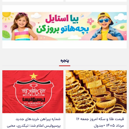
پنجره
قیمت طلا و سکه امروز جمعه ۱۶
شماره پیراهن خریدهای جدید
مرداد ۱۴۰۵ +جدول
پرسپولیس اعلام شد؛ تیکدری، محبی