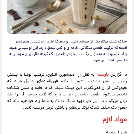
میلک شیک نوتلا یکی از خوشمزه‌ترین و پرطرفدارترین نوشیدنی‌های دسر
است که ترکیب طعمی شکلاتی، خامه‌ای و کمی فندق دارد. این نوشیدنی غلیظ
و لذیذ می‌تواند به‌عنوان یک دسر خوش‌طعم و یک گزینه عالی برای مهمانی‌ها
یا عصرانه‌ها سرو شود.
به گزارش
پارسینه
به نقل از همشهری آنلاین، ترکیب نوتلا با بستنی
وانیلی و شیر باعث می‌شود تا طعم فوق‌العاده‌ای حاصل شود که
هیچ‌کس از آن نمی‌گذرد. این میلک شیک که با خامه و سس شکلات
تزیین می‌شود، طعمی خاص و جذاب دارد که لذت خوردن آن را چند
برابر می‌کند. در این طرز تهیه شیک نوتلا، به شما یاد خواهیم داد که
چطور یک میلک شیک نوتلا بی‌نظیر و بافتی کرمی درست کنید.
مواد لازم
شیر ۱ پیمانه