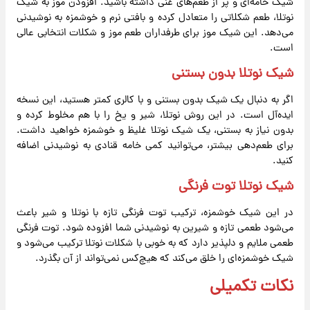
شیک خامه‌ای و پر از طعم‌های غنی داشته باشید. افزودن موز به شیک
نوتلا، طعم شکلاتی را متعادل کرده و بافتی نرم و خوشمزه به نوشیدنی
می‌دهد. این شیک موز برای طرفداران طعم موز و شکلات انتخابی عالی
است.
شیک نوتلا بدون بستنی
اگر به دنبال یک شیک بدون بستنی و با کالری کمتر هستید، این نسخه
ایده‌آل است. در این روش نوتلا، شیر و یخ را با هم مخلوط کرده و
بدون نیاز به بستنی، یک شیک نوتلا غلیظ و خوشمزه خواهید داشت.
برای طعم‌دهی بیشتر، می‌توانید کمی خامه قنادی به نوشیدنی اضافه
کنید.
شیک نوتلا توت فرنگی
در این شیک خوشمزه، ترکیب توت فرنگی تازه با نوتلا و شیر باعث
می‌شود طعمی تازه و شیرین به نوشیدنی شما افزوده شود. توت فرنگی
طعمی ملایم و دلپذیر دارد که به خوبی با شکلات نوتلا ترکیب می‌شود و
شیک خوشمزه‌ای را خلق می‌کند که هیچ‌کس نمی‌تواند از آن بگذرد.
نکات تکمیلی