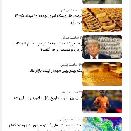
۳ ساعت پیش
قیمت طلا و سکه امروز جمعه ۱۶ مرداد ۱۴۰۵
+جدول
۴ ساعت پیش
پشت پرده عکس جدید ترامپ؛ مقام آمریکایی
درباره وضعیت او چه گفت؟
۱۷ ساعت پیش
یک پیش‌بینی مهم از آینده بازار طلا
۱۹ ساعت پیش
گران‌ترین خرید تاریخ رئال مادرید رونمایی شد
۲۲ ساعت پیش
پیش‌بینی بارش‌های گسترده با ورود ال‌نینو؛ کدام