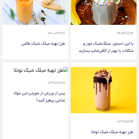
۱۴۰۰/۳/۲۷
۱۴۰۴/۱۱/۱۳
با این دستور، میلک‌شیک موز و
طرز تهیه میلک شیک طالبی
شکلات را بهتر از کافی‌شاپ بسازید
۱۳۹۷/۳/۱۸
پس از ورزش از خوردن این مواد
غذایی پرهیز کنید!
۱۳۹۹/۳/۴
طرز تهیه میلک شیک نوتلا