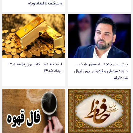
و سرگیف با اعداد ویژه
پیش‌بینی جنجالی احسان علیخانی
قیمت طلا و سکه امروز پنجشنبه ۱۵
درباره میثاقی و فردوسی پور وایرال
مرداد ۱۴۰۵
شد+فیلم