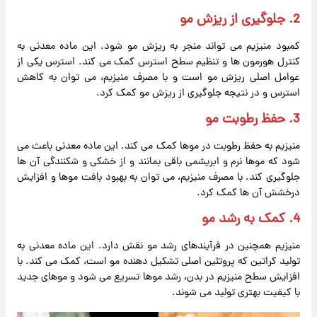
2. جلوگیری از ریزش مو
کمبود منیزیم می تواند منجر به ریزش مو شود. این ماده معدنی به
کنترل هورمون ها و تنظیم سطح استرس کمک می کند. استرس یکی از
عوامل اصلی ریزش مو است و با مصرف منیزیم، می توان به کاهش
استرس و در نتیجه جلوگیری از ریزش مو کمک کرد.
3. حفظ رطوبت مو
منیزیم به حفظ رطوبت در موها کمک می کند. این ماده معدنی باعث می
شود که موها نرم و ابریشمی باقی بمانند و از خشکی و شکنندگی آن ها
جلوگیری کند. با مصرف منیزیم، می توان به بهبود بافت موها و افزایش
درخشش آن ها کمک کرد.
4. کمک به رشد مو
منیزیم همچنین در فرآیندهای رشد مو نقش دارد. این ماده معدنی به
تولید کراتین که پروتئین اصلی تشکیل دهنده مو است، کمک می کند. با
افزایش سطح منیزیم در بدن، رشد موها تسریع می شود و موهای جدید
با کیفیت بهتری تولید می شوند.