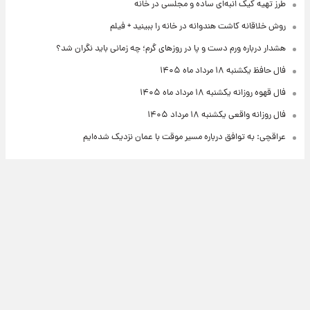
طرز تهیه کیک انبه‌ای ساده و مجلسی در خانه
روش خلاقانه کاشت هندوانه در خانه را ببینید + فیلم
هشدار درباره ورم دست و پا در روزهای گرم؛ چه زمانی باید نگران شد؟
فال حافظ یکشنبه ۱۸ مرداد ماه ۱۴۰۵
فال قهوه روزانه یکشنبه ۱۸ مرداد ماه ۱۴۰۵
فال روزانه واقعی یکشنبه ۱۸ مرداد ۱۴۰۵
عراقچی: به توافق درباره مسیر موقت با عمان نزدیک شده‌ایم