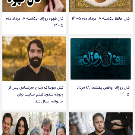
فال حافظ یکشنبه ۱۸ مرداد ماه ۱۴۰۵
فال قهوه روزانه یکشنبه ۱۸ مرداد ماه
۱۴۰۵
فال روزانه واقعی یکشنبه ۱۸ مرداد
قتل هولناک مداح سرشناس پس از
۱۴۰۵
ربوده شدن؛ فیلم جنایت برای
خانواده ارسال شد