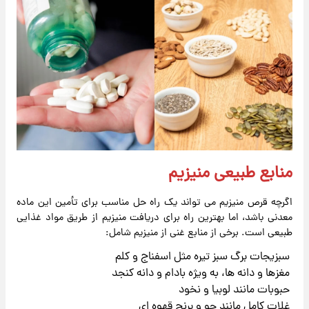
منابع طبیعی منیزیم
اگرچه قرص منیزیم می تواند یک راه حل مناسب برای تأمین این ماده
معدنی باشد، اما بهترین راه برای دریافت منیزیم از طریق مواد غذایی
طبیعی است. برخی از منابع غنی از منیزیم شامل:
سبزیجات برگ سبز تیره مثل اسفناج و کلم
مغزها و دانه ها، به ویژه بادام و دانه کنجد
حبوبات مانند لوبیا و نخود
غلات کامل مانند جو و برنج قهوه ای