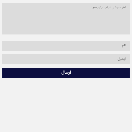
ارسال