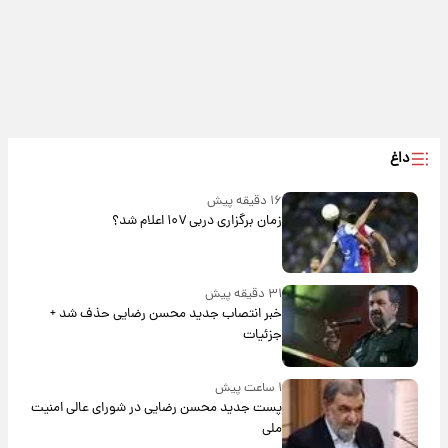
داغ
۱۶ دقیقه پیش
زمان برگزاری دربی ۱۰۷ اعلام شد؟
۳۱ دقیقه پیش
خبر انتصاب جدید محسن رضایی حذف شد +
جزئیات
۱ ساعت پیش
پست جدید محسن رضایی در شورای عالی امنیت
ملی