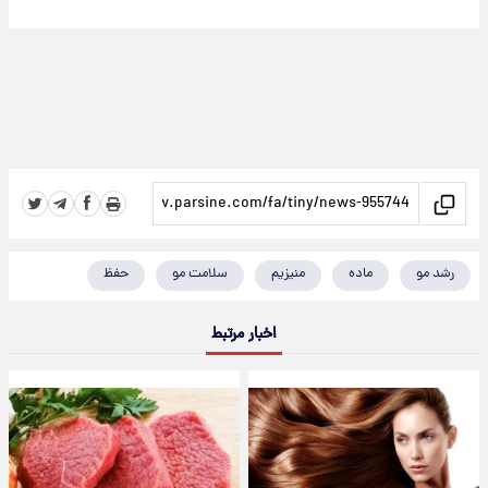
رشد مو
ماده
منیزیم
سلامت مو
حفظ
اخبار مرتبط