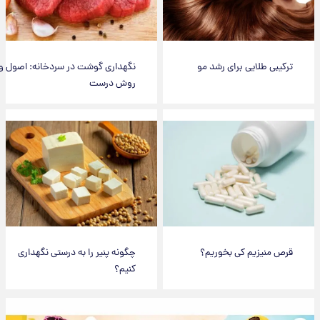
ترکیبی طلایی برای رشد مو
نگهداری گوشت در سردخانه: اصول و
روش درست
قرص منیزیم کی بخوریم؟
چگونه پنیر را به درستی نگهداری
کنیم؟