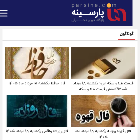
گوناگون
قیمت طلا و سکه امروز یکشنبه ۱۸ مرداد
فال حافظ یکشنبه ۱۸ مرداد ماه ۱۴۰۵
۱۴۰۵/کاهش قیمت طلا و سکه
فال قهوه روزانه یکشنبه ۱۸ مرداد ماه
فال روزانه واقعی یکشنبه ۱۸ مرداد ۱۴۰۵
۱۴۰۵