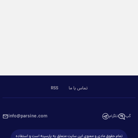
تماس با ما
RSS
info@parsine.com
گپ
تلگرام
تمام حقوق مادی و معنوی این سایت متعلق به پارسینه است و استفاده