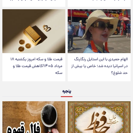
الهام حمیدی با این استایل رنگارنگ
قیمت طلا و سکه امروز یکشنبه ۱۸
در اسپانیا دیده شد؛ خاص یا بیش از
مرداد ۱۴۰۵/کاهش قیمت طلا و
حد شلوغ؟
سکه
پنجره