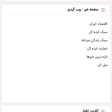
صفحه خبر - وب گردی
اقتصاد ایران
سبک ایده آل
سبک زندگی مردانه
تجارت ایده آل
تازه ترین خبرها
مبل ال
آخرین اخبار