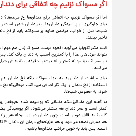
اگر مسواک نزنیم چه اتفاقی برای دندان
اما اگر مسواک نزنیم، چه اتفاقی برای دندان‌ها رخ می‌دهد؟ د
شب‌ها قبل از خواب. درضمن علاوه بر مسواک، باید از نخ دند
تاخیر بیفتد.
البته دکتر تاجرنیا می‌گوید: نحوه درست مسواک زدن هم مهم 
می‌کشد.
برای مراقبت از دندان‌ها نه تنها مسواک، بلکه نخ دندان هم 
استفاده از نخ دندان را یک کار اضافی می‌دانند. درحالی‌که نخ
شود. به خصوص شب‌ها.
به گفته این دندانپزشک، دندانی که پوسیده شده، هرچقدر زود
کمتر است و عمر دندان هم بیشتر می‌شود. اگر پوسیدگی یک دن
کلینیک‌ها قابل درمان است. چون دندان در این مرحله هنوز ز
است. پس باید به خوبی مراقب دندان‌ها باشیم.