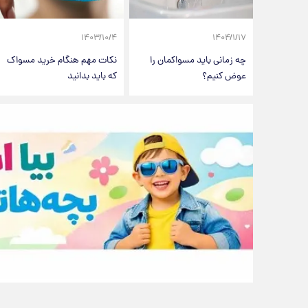
۱۴۰۳/۱۰/۴
۱۴۰۴/۱/۱۷
چه زمانی باید مسواکمان را
نکات مهم هنگام خرید مسواک
عوض کنیم؟
که باید بدانید