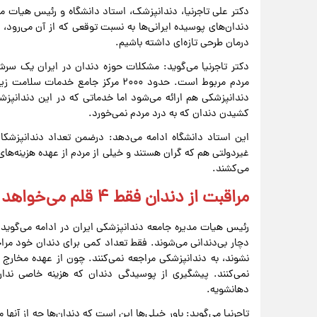
دکتر علی تاجرنیا، دندانپزشک، استاد دانشگاه و رئیس هیات مد
دندان‌های پوسیده ایرانی‌ها به نسبت توقعی که از آن می‌رود
درمان طرحی تازه‌ای داشته باشیم.
دکتر تاجرنیا می‌گوید: مشکلات حوزه دندان در ایران یک سر
مردم مربوط است. حدود ۲۰۰۰ مرکز جامع
دندانپزشکی هم ارائه می‌شود اما خدماتی که در این دندانپز
کشیدن دندان که به درد مردم نمی‌خورد.
این استاد دانشگاه ادامه می‌دهد: درضمن تعداد دندانپزشکان 
غیردولتی هم که گران هستند و خیلی از مردم از عهده هزینه‌های 
می‌کشند.
مراقبت از دندان فقط ۴ قلم می‌خواهد
رئیس هیات مدیره جامعه دندانپزشکی ایران در ادامه می‌گوید: 
دچار بی‌دندانی می‌شوند. فقط تعداد کمی برای دندان خود مراجع
نشوند، به دندانپزشکی مراجعه نمی‌کنند. چون از عهده مخارج 
دهانشویه‌.
تاجرنیا می‌گوید: باور خیلی‌ها این است که دندان‌ها چه از آنها