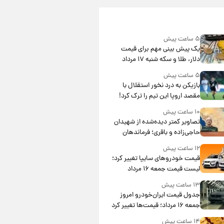
۵ ساعت پیش
یک پیش ‌بینی مهم برای قیمت
دلار، طلا و سکه شنبه ۱۷ مرداد
۱۴۰۵
۵ ساعت پیش
بازیکن به درد نخور استقلال با
مقصد اروپا این تیم را ترک کرد!
۱۰ ساعت پیش
تصاویر کمتر دیده‌شده از شهیدان
حاجی‌زاده و باقری؛ فرماندهان
شهید هوافضای ایران
۱۲ ساعت پیش
قیمت خودروهای سایپا تغییر کرد؛
لیست قیمت جمعه ۱۶ مرداد
منتشر شد
۱۳ ساعت پیش
جدول قیمت ایران‌خودرو امروز
جمعه ۱۶ مرداد؛ قیمت‌ها تغییر کرد
۱۴ ساعت پیش