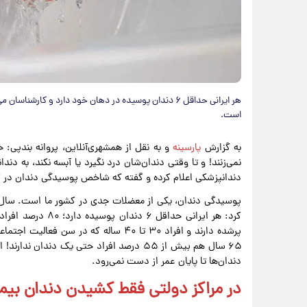
هر ایرانی حداقل ۶ دندان پوسیده در دهان خود دارد و کارش
است.
به گزارش
پارسینه
نمی‌زنند! و تا وقتی دندان‌شان درد نگیرد یا آبسه نکند، به دند
دندانپزشکی اعلام کرده و گفته که شاخص پوسیدگی دندان در کودکان زیر ۱۲ سال هم اوض
پوسیدگی دندان، یکی از معضلات جدی در کشور ما است. سال 
۶۵ سال هم بیش از ۵۵ درصد افراد حتی یک دن
دندان‌ها تا پایان عمر از دست نمی‌رود.
در مراکز دولتی فقط کشیدن دندان بی