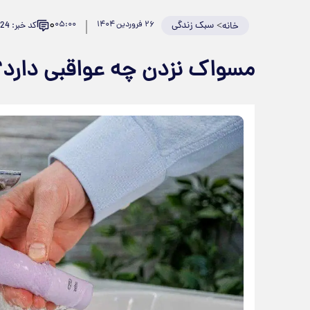
۰
>
سبک زندگی
۲۶ فروردین ۱۴۰۴
۰۵:۰۰
کد خبر: 919124
خانه
مسواک نزدن چه عواقبی دارد؟