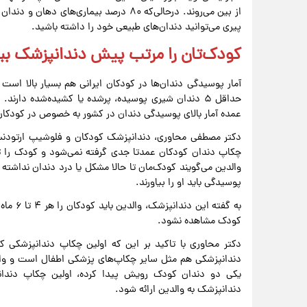
از بین می‌روند. درحالی‌که ۸۰ درصد بیمار
پیری می‌توانید دندان‌های طبیعی خود را داشته باشید.
کودک‌تان را مرتب پیش دندانپزشک ببر
حداقل ۵ دندان شیری پوسیده، پرشده یا کشیده‌شده دارند
عمده آمار بالای پوسیدگی دندان در کشور به خصوص در کودکان 
دکتر مصطفی محاوری، دندانپزشک کودکان و فلوشیپ ارتودنسی د
والدین می‌گویند کودک‌مان تا حالا مشکل یا درد دندان نداشته و
پوسیدگی باید او را بیاورند.
به گفته
کودک مشاهده نشود.
دکتر محاوری با تاکید بر این که اولین چکاپ دندانپزشکی 
دندانپزشکی هم مثل سایر چکاپ‌های پزشکی اطفال است و والد
یکی دو دندان کودک رویش پیدا کرده، اولین چکاپ دندانش
دندانپزشک به والدین ارائه شود.