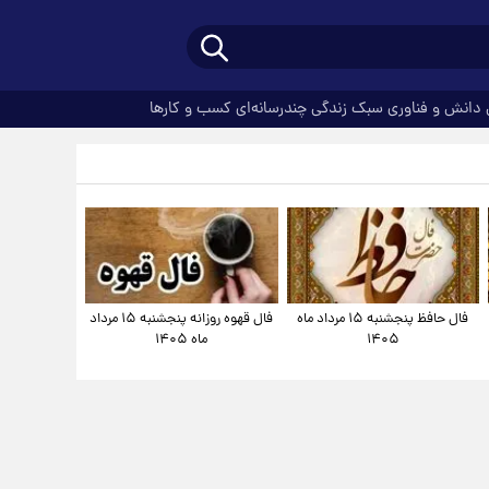
دانش و فناوری
سبک زندگی
چندرسانه‌ای
کسب و کارها
فال حافظ پنجشنبه ۱۵ مرداد ماه
فال قهوه روزانه پنجشنبه ۱۵ مرداد
۱۴۰۵
ماه ۱۴۰۵