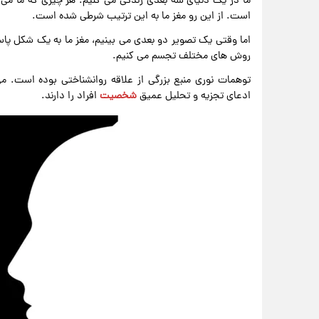
ما در یک دنیای سه بعدی زندگی می کنیم. هر چیزی که ما می
است. از این رو مغز ما به این ترتیب شرطی شده است.
اما وقتی یک تصویر دو بعدی می بینیم، مغز ما به یک شکل پاس
روش های مختلف تجسم می کنیم.
توهمات نوری منبع بزرگی از علاقه روانشناختی بوده است. می
ادعای تجزیه و تحلیل عمیق
شخصیت
افراد را دارند.