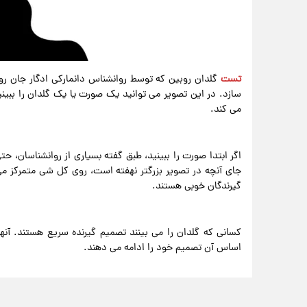
تست
گلدان روبین که توسط روانشناس دانمارکی ادگار جان ر
سازد. در این تصویر می توانید یک صورت یا یک گلدان را ببین
می کند.
اگر ابتدا صورت را ببینید، طبق گفته بسیاری از روانشناسان،
جای آنچه در تصویر بزرگتر نهفته است، روی کل شی متمرکز می
گیرندگان خوبی هستند.
کسانی که گلدان را می بینند تصمیم گیرنده سریع هستند. آنها 
اساس آن تصمیم خود را ادامه می دهند.