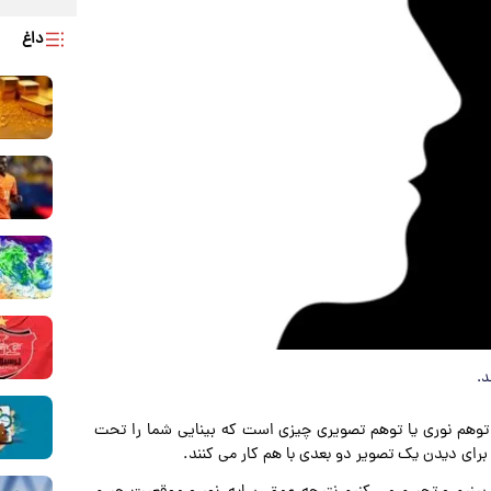
داغ
د.
توهم نوری یا توهم تصویری چیزی است که بینایی شما را تحت
 برای دیدن یک تصویر دو بعدی با هم کار می کنند.