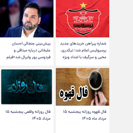
شماره پیراهن خریدهای جدید
پیش‌بینی جنجالی احسان
پرسپولیس اعلام شد؛ تیکدری،
علیخانی درباره میثاقی و
محبی و سرگیف با اعداد ویژه
فردوسی پور وایرال شد+فیلم
فال قهوه روزانه پنجشنبه ۱۵
فال روزانه واقعی پنجشنبه ۱۵
مرداد ماه ۱۴۰۵
مرداد ۱۴۰۵