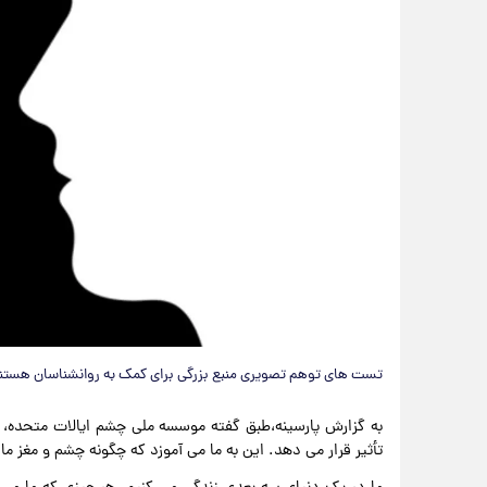
تست های توهم تصویری منبع بزرگی برای کمک به روانشناسان هستن
به گزارش پارسینه،طبق گفته موسسه ملی چشم ایالات متحده، 
تأثیر قرار می دهد. این به ما می آموزد که چگونه چشم و مغز ما