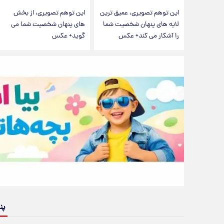
این توهم تصویری، عمیق ترین
این توهم تصویری، از بخش
لایه های پنهان شخصیت شما
های پنهان شخصیت شما می
را آشکار می کند+ عکس
گوید+ عکس
پن