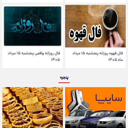
فال قهوه روزانه پنجشنبه ۱۵ مرداد
فال روزانه واقعی پنجشنبه ۱۵ مرداد
ماه ۱۴۰۵
۱۴۰۵
پنجره