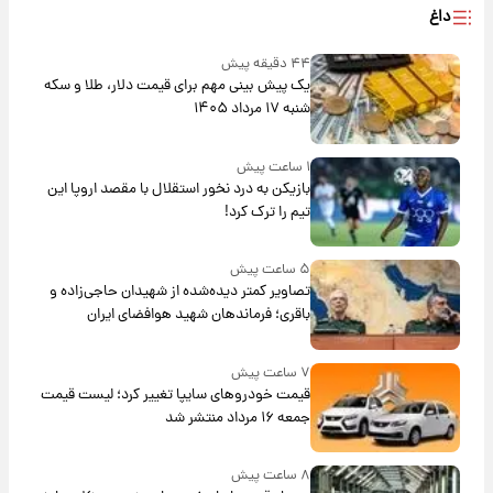
داغ
۴۴ دقیقه پیش
یک پیش ‌بینی مهم برای قیمت دلار، طلا و سکه
شنبه ۱۷ مرداد ۱۴۰۵
۱ ساعت پیش
بازیکن به درد نخور استقلال با مقصد اروپا این
تیم را ترک کرد!
۵ ساعت پیش
تصاویر کمتر دیده‌شده از شهیدان حاجی‌زاده و
باقری؛ فرماندهان شهید هوافضای ایران
۷ ساعت پیش
قیمت خودروهای سایپا تغییر کرد؛ لیست قیمت
جمعه ۱۶ مرداد منتشر شد
۸ ساعت پیش