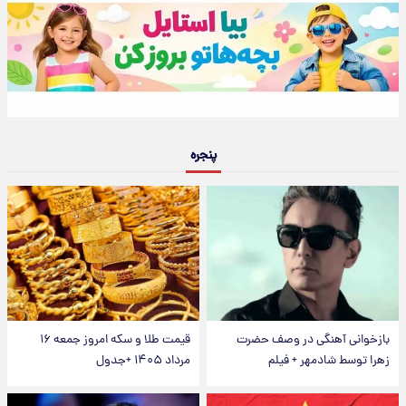
پنجره
بازخوانی آهنگی در وصف حضرت
قیمت طلا و سکه امروز جمعه ۱۶
زهرا توسط شادمهر + فیلم
مرداد ۱۴۰۵ +جدول