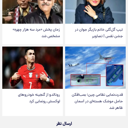
تیپ گل‌گلی خانم بازیگر جوان در
زمان پخش «مرد سه هزار چهره»
جشن نفس | تصاویر
مشخص شد
قدرت‌نمایی نظامی چین؛ بمب‌افکن
رونالدو از گنجینه خودروهای
حامل موشک هسته‌ای در آسمان
لوکسش رونمایی کرد
ظاهر شد
ارسال نظر