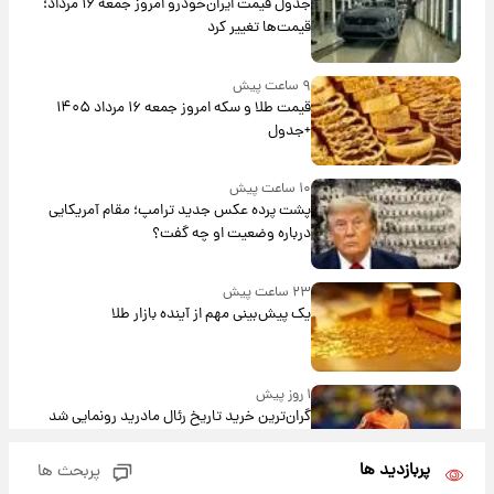
جدول قیمت ایران‌خودرو امروز جمعه ۱۶ مرداد؛
قیمت‌ها تغییر کرد
۹ ساعت پیش
قیمت طلا و سکه امروز جمعه ۱۶ مرداد ۱۴۰۵
+جدول
۱۰ ساعت پیش
پشت پرده عکس جدید ترامپ؛ مقام آمریکایی
درباره وضعیت او چه گفت؟
۲۳ ساعت پیش
یک پیش‌بینی مهم از آینده بازار طلا
۱ روز پیش
گران‌ترین خرید تاریخ رئال مادرید رونمایی شد
پربازدید ها
پربحث ها