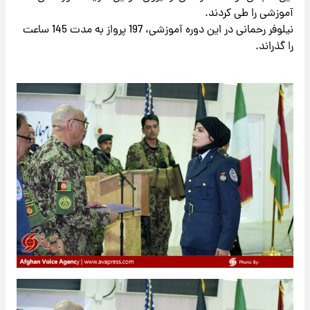
آموزشی را طی کردند.
نیلوفر رحمانی در این دوره آموزشی، 197 پرواز به مدت 145 ساعت
را گذراند.