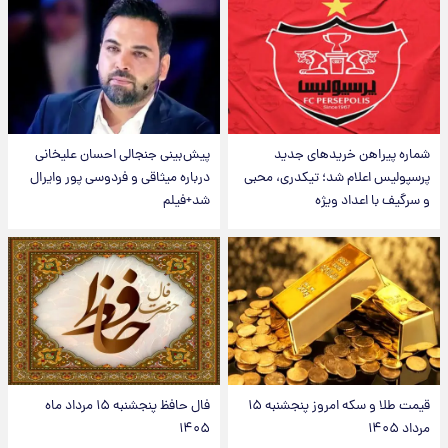
شماره پیراهن خریدهای جدید
پیش‌بینی جنجالی احسان علیخانی
پرسپولیس اعلام شد؛ تیکدری، محبی
درباره میثاقی و فردوسی پور وایرال
و سرگیف با اعداد ویژه
شد+فیلم
قیمت طلا و سکه امروز پنجشنبه ۱۵
فال حافظ پنجشنبه ۱۵ مرداد ماه
مرداد ۱۴۰۵
۱۴۰۵