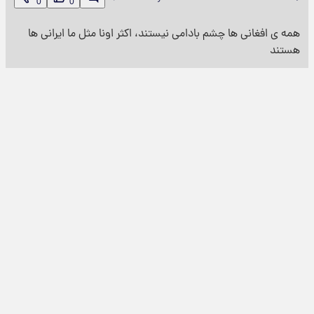
0
0
همه ی افغانی ها چشم بادامی نیستند، اکثر اونا مثل ما ایرانی ها
هستند