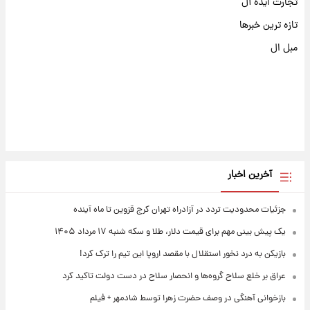
تجارت ایده آل
تازه ترین خبرها
مبل ال
آخرین اخبار
جزئیات محدودیت تردد در آزادراه تهران کرج قزوین تا ماه آینده
یک پیش ‌بینی مهم برای قیمت دلار، طلا و سکه شنبه ۱۷ مرداد ۱۴۰۵
بازیکن به درد نخور استقلال با مقصد اروپا این تیم را ترک کرد!
عراق بر خلع سلاح گروه‌ها و انحصار سلاح در دست دولت تاکید کرد
بازخوانی آهنگی در وصف حضرت زهرا توسط شادمهر + فیلم