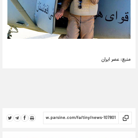
منبع:
عصر ایران