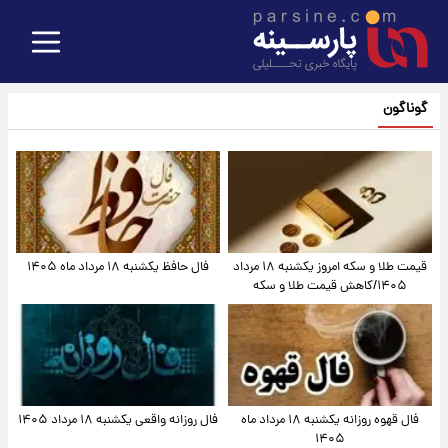
گوناگون
قیمت طلا و سکه امروز یکشنبه ۱۸ مرداد
فال حافظ یکشنبه ۱۸ مرداد ماه ۱۴۰۵
۱۴۰۵/کاهش قیمت طلا و سکه
فال قهوه روزانه یکشنبه ۱۸ مرداد ماه
فال روزانه واقعی یکشنبه ۱۸ مرداد ۱۴۰۵
۱۴۰۵