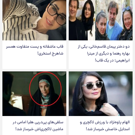
دو دختر پیمان قاسم‌خانی، یکی از
قاب عاشقانه و پست متفاوت همسر
بهاره رهنما و دیگری از میترا
شاهرخ استخری!
ابراهیمی؛ در یک قاب!
الهام پاوه‌نژاد با ورزش لاکچری و
سلفی‌های پی‌درپی هلیا امامی در
استایل خاصش خبرساز شد!
ماشین لاکچری‌اش خبرساز شد!