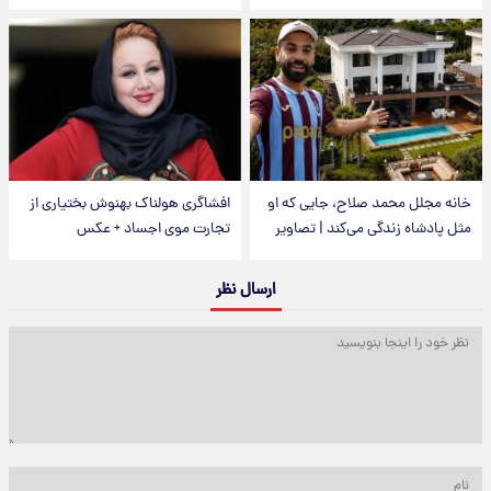
خانه مجلل محمد صلاح، جایی که او
افشاگری هولناک بهنوش بختیاری از
مثل پادشاه زندگی می‌کند | تصاویر
تجارت موی اجساد + عکس
ارسال نظر