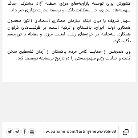
کشورش برای توسعه بازارچه‌های مرزی، منطقه آزاد مشترک، حذف
سهمیه‌های تجاری، حل مشکلات بانکی و توسعه تجارت تهاتری خبر داد.
شهباز شریف با بیان اینکه سازمان همکاری اقتصادی (اکو) محصول
همکاری اولیه ایران، پاکستان و ترکیه است، بر ظرفیت‌های فراوان
همکاری سه‌جانبه در حوزه‌های ریلی، امنیت مرزی و مقابله با تروریسم
تأکید کرد.
وی همچنین از حمایت کامل مردم پاکستان از آرمان فلسطین سخن
گفت و جنایات رژیم صهیونیستی را در تاریخ بی‌سابقه توصیف کرد.