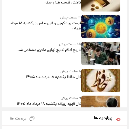
کاهش قیمت طلا و سکه
۳ ساعت پیش
قیمت بیت‌کوین و اتریوم امروز یکشنبه ۱۸ مرداد
۱۴۰۵
۱۵ ساعت پیش
تاریخ اعلام نتایج نهایی دکتری مشخص شد
۸ ساعت پیش
فال حافظ یکشنبه ۱۸ مرداد ماه ۱۴۰۵
۹ ساعت پیش
فال قهوه روزانه یکشنبه ۱۸ مرداد ماه ۱۴۰۵
پربازدید ها
پربحث ها
۱۰ ساعت پیش