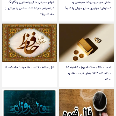
سلفی دیدنی نیوشا ضیغمی و
الهام حمیدی با این استایل رنگارنگ
دخترش؛ بهترین حال جهان را دارم!
در اسپانیا دیده شد؛ خاص یا بیش از
حد شلوغ؟
قیمت طلا و سکه امروز یکشنبه ۱۸
فال حافظ یکشنبه ۱۸ مرداد ماه ۱۴۰۵
مرداد ۱۴۰۵/کاهش قیمت طلا و
سکه