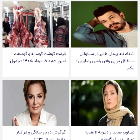
انتقاد تند پیمان طالبی از مسئولان
قیمت گوشت گوساله و گوسفند
استقلال در پی رفتن رامین رضاییان+
امروز شنبه ۱۷ مرداد ۱۴۰۵ +جدول
عکس
تصاویر جدید و دلبرانه از هدیه
گوگوش در دو سالگی و در کنار
تهرانی در یک گلخانه
مادرش؛ سال ۱۳۳۱