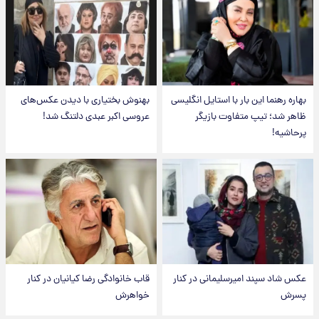
بهاره رهنما این بار با استایل انگلیسی
بهنوش بختیاری با دیدن عکس‌های
ظاهر شد؛ تیپ متفاوت بازیگر
عروسی اکبر عبدی دلتنگ شد!
پرحاشیه!
عکس شاد سپند امیرسلیمانی در کنار
قاب خانوادگی رضا کیانیان در کنار
پسرش
خواهرش