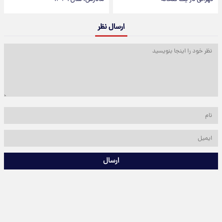
ارسال نظر
ارسال