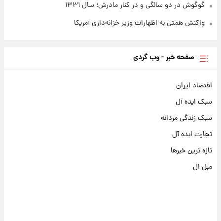
گوگوش در دو سالگی و در کنار مادرش؛ سال ۱۳۳۱
واکنش همتی به اظهارات وزیر خزانه‌داری آمریکا
صفحه خبر - وب گردی
اقتصاد ایران
سبک ایده آل
سبک زندگی مردانه
تجارت ایده آل
تازه ترین خبرها
مبل ال