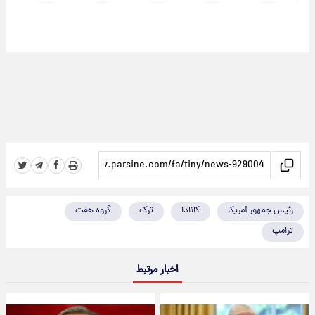
رئیس جمهور آمریکا
کانادا
ترک
گروه هفت
ترامپ
اخبار مرتبط