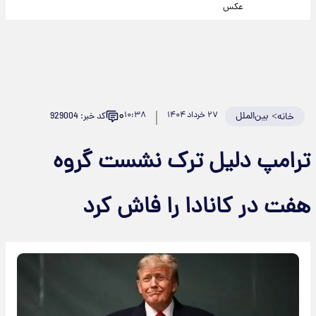
عکس
۰
>
بین‌الملل
۲۷ خرداد ۱۴۰۴
۱۰:۳۸
کد خبر: 929004
خانه
ترامپ دلیل ترک نشست گروه
هفت در کانادا را فاش کرد