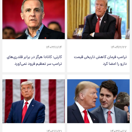
۱۴۰۳/۱۱/۱۴
۱۴۰۴/۲/۲۲
ترامپ فرمان کاهش تاریخی قیمت
کارنی: کانادا هرگز در برابر قلدری‌های
دارو را امضا کرد
ترامپ سر تعظیم فرود نمی‌آورد
۱۴۰۲/۱۱/۲۱
۱۴۰۳/۱۰/۱۷