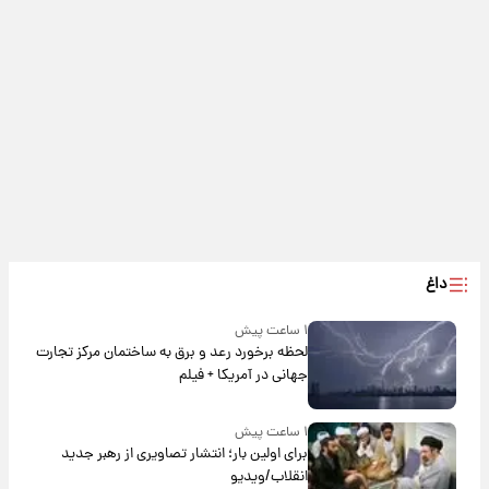
داغ
۱ ساعت پیش
لحظه برخورد رعد و برق به ساختمان مرکز تجارت
جهانی در آمریکا + فیلم
۱ ساعت پیش
برای اولین بار؛ انتشار تصاویری از رهبر جدید
انقلاب/ویدیو