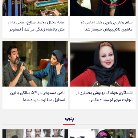
سلفی‌های پی‌درپی هلیا امامی در
خانه مجلل محمد صلاح، جایی که او
ماشین لاکچری‌اش خبرساز شد!
مثل پادشاه زندگی می‌کند | تصاویر
افشاگری هولناک بهنوش بختیاری از
لادن مستوفی در ۵۴ سالگی با این
تجارت موی اجساد + عکس
استایل متفاوت دیده شد!
پنجره