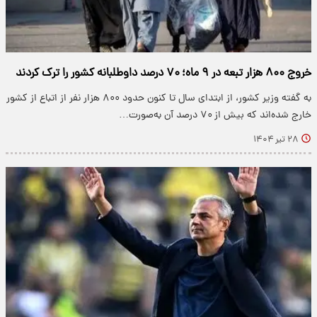
خروج ۸۰۰ هزار تبعه در ۹ ماه؛ ۷۰ درصد داوطلبانه کشور را ترک کردند
به گفته وزیر کشور، از ابتدای سال تا کنون حدود ۸۰۰ هزار نفر از اتباع از کشور
خارج شده‌اند که بیش از ۷۰ درصد آن به‌صورت…
۲۸ تیر ۱۴۰۴