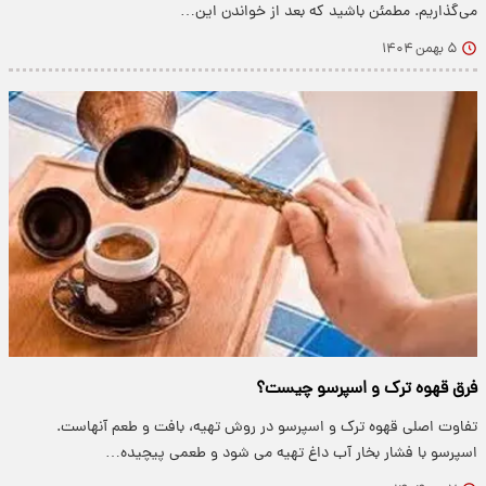
می‌گذاریم. مطمئن باشید که بعد از خواندن این…
۵ بهمن ۱۴۰۴
فرق قهوه ترک و اسپرسو چیست؟
تفاوت اصلی قهوه ترک و اسپرسو در روش تهیه، بافت و طعم آنهاست.
اسپرسو با فشار بخار آب داغ تهیه می شود و طعمی پیچیده…