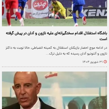
باشگاه استقلال اقدام سختگیرانه‌ای علیه نازون و آدان در پیش گرفته
است
در ادامه موج احضار بازیکنان استقلال به کمیته انضباطی، حالا نوبت به داکنز
نازون و آنتونیو آدان رسیده که به دلیل ترک…
۳۱ شهریور ۱۴۰۴