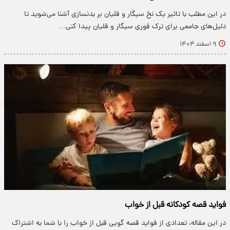
در این مطلب با تاثیر یک نخ سیگار و قلیان بر بدنسازی آشنا می‌شوید تا
دلیل‌های جامعی برای ترک فوری سیگار و قلیان پیدا کنی…
۹ اسفند ۱۴۰۴
فواید قصه کودکانه قبل از خواب
در این مقاله، تعدادی از فواید قصه گویی قبل از خواب را با شما به اشتراک