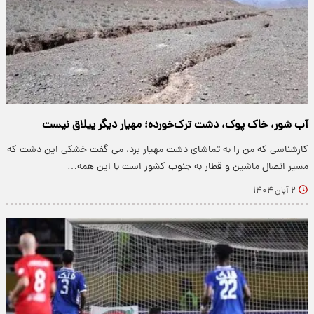
آب شور، خاک پوک، دشت ترک‌خورده؛ مهیار دیگر ییلاق نیست
کارشناسی که من را به تماشای دشت مهیار برد، می گفت خشکی این دشت که
مسیر اتصال ماشین و قطار به جنوب کشور است با این همه…
۲ آبان ۱۴۰۴