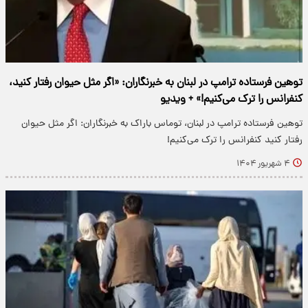
توهین فرستاده ترامپ در لبنان به خبرنگاران: «اگر مثل حیوان رفتار کنید،
کنفرانس را ترک می‌کنیم!» + ویدیو
توهین فرستاده ترامپ در لبنان، توماس باراک به خبرنگاران: اگر مثل حیوان
رفتار کنید کنفرانس را ترک می‌کنیم!
۴ شهریور ۱۴۰۴