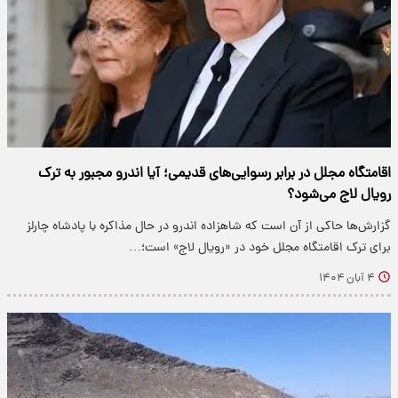
اقامتگاه مجلل در برابر رسوایی‌های قدیمی؛ آیا اندرو مجبور به ترک
رویال لاج می‌شود؟
گزارش‌ها حاکی از آن است که شاهزاده اندرو در حال مذاکره با پادشاه چارلز
برای ترک اقامتگاه مجلل خود در «رویال لاج» است؛…
۴ آبان ۱۴۰۴