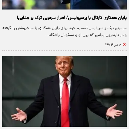
پایان همکاری کارتال با پرسپولیس/ اصرار سرمربی ترک بر جدایی!
سرمربی ترک پرسپولیس تصمیم خود برای پایان همکاری با سرخپوشان را گرفته
و در تازه‌ترین پیامی که بین او و مسئولان باشگاه…
۸ تیر ۱۴۰۴