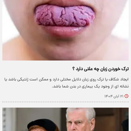
ترک خوردن زبان چه علتی دارد ؟
ایجاد شکاف یا ترک روی زبان دلایل مختلی دارد و ممکن است ژنتیکی باشد یا
نشانه ای از وجود یک بیماری در بدن شما باشد.
۲۱ آبان ۱۴۰۴