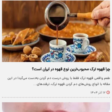
چرا قهوه ترک محبوب‌ترین نوع قهوه در ایران است؟
طعم واقعی قهوه ترک فقط با روش درست دم کردن به‌دست می‌آید! در این
مقاله با انواع روش‌های دم کردن قهوه ترک، ترفندهای…
۱۲ آذر ۱۴۰۴