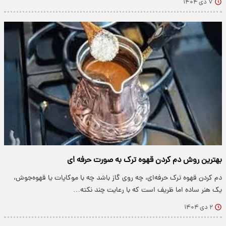
۷ دی ۱۴۰۴
بهترین روش دم کردن قهوه ترک به صورت حرفه ای
دم کردن قهوه ترک حرفه‌ای، چه روی گاز باشد چه با موکاپات یا قهوه‌جوش،
یک هنر ساده اما ظریف است که با رعایت چند نکته…
۲ دی ۱۴۰۴