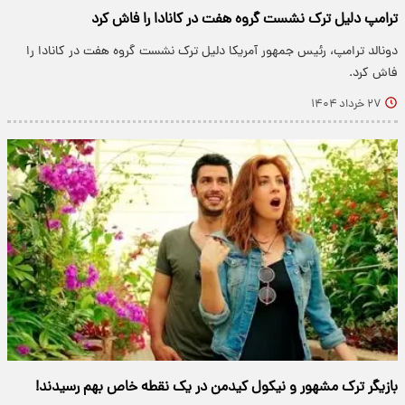
ترامپ دلیل ترک نشست گروه هفت در کانادا را فاش کرد
دونالد ترامپ، رئیس جمهور آمریکا دلیل ترک نشست گروه هفت در کانادا را
فاش کرد.
۲۷ خرداد ۱۴۰۴
بازیگر ترک مشهور و نیکول کیدمن در یک نقطه خاص بهم رسیدند!