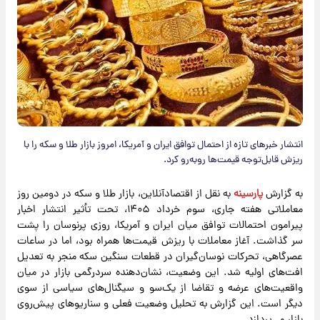
انتشار خبر‌های تازه از احتمال توافق ایران و آمریکا، امروز بازار طلا و سکه را با
ریزش قابل‌توجه قیمت‌ها روبه‌رو کرد.
به گزارش
پارسینه
به نقل از اقتصادآنلاین، بازار طلا و سکه در دومین روز
معاملاتی هفته جاری، سوم خرداد ۱۴۰۵، تحت تأثیر انتشار اخبار
پیرامون احتمالات توافق میان ایران و آمریکا، روزی پرنوسان را پشت
سر گذاشت. آغاز معاملات با ریزش قیمت‌ها همراه بود، اما در ساعات
عصرگاهی، تحرکات نوسان‌گیران در قطعات سنگین سکه منجر به تعدیل
افت‌های اولیه شد. این وضعیت، نشان‌دهنده سردرگمی بازار در میان
واقعیت‌های عرضه و تقاضا از یک‌سو و سیگنال‌های سیاسی از سوی
دیگر است. این گزارش به تحلیل وضعیت فعلی و سناریوهای پیش‌روی