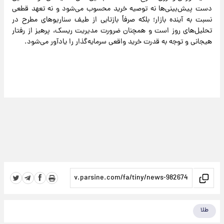
دست پیش‌بینی‌ها نه توصیه خرید محسوب می‌شود و نه تعهد قطعی
نسبت به آینده بازار؛ بلکه صرفاً بازتابی از طیف سناریوهای مطرح در
تحلیل‌های روز است و همچنان ضرورت مدیریت ریسک، پرهیز از رفتار
هیجانی و توجه به قدرت خرید واقعی سرمایه‌گذار را یادآور می‌شود.
طلا