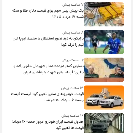
۷ ساعت پیش
یک پیش ‌بینی مهم برای قیمت دلار، طلا و سکه
شنبه ۱۷ مرداد ۱۴۰۵
۸ ساعت پیش
بازیکن به درد نخور استقلال با مقصد اروپا این
تیم را ترک کرد!
۱۲ ساعت پیش
تصاویر کمتر دیده‌شده از شهیدان حاجی‌زاده و
باقری؛ فرماندهان شهید هوافضای ایران
۱۴ ساعت پیش
قیمت خودروهای سایپا تغییر کرد؛ لیست قیمت
جمعه ۱۶ مرداد منتشر شد
۱۶ ساعت پیش
جدول قیمت ایران‌خودرو امروز جمعه ۱۶ مرداد؛
قیمت‌ها تغییر کرد