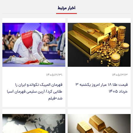
اخبار مرتبط
۱۴۰۵/۲/۳۱
۱۴۰۵/۳/۳
قیمت طلا ۱۸ عیار امروز یکشنبه ۳
قهرمان المپیک تکواندو ایران را
خرداد ۱۴۰۵
طلایی کرد/ آرین سلیمی قهرمان آسیا
شد+فیلم