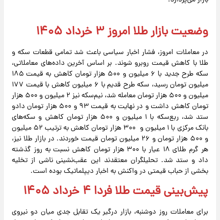
بازار می‌پردازد.
وضعیت بازار طلا امروز ۳ خرداد ۱۴۰۵
در معاملات امروز، فشار اخبار سیاسی باعث شد تمامی قطعات سکه و
طلا با کاهش قیمت روبرو شوند. بر اساس آخرین داده‌های معاملاتی،
سکه طرح جدید با ۶ میلیون و ۵۰۰ هزار تومان کاهش به قیمت ۱۸۵
میلیون تومان رسید، سکه طرح قدیم با ۶ میلیون کاهش با قیمت ۱۷۷
میلیون و ۵۰۰ هزار تومان معامله شد، نیم‌سکه نیز ۲ میلیون و ۵۰۰ هزار
تومان کاهش داشت و در نهایت به قیمت ۹۳ و ۵۰۰ هزار تومان دادو
ستد شد، ربع‌سکه با ۱ میلیون و ۵۰۰ هزار تومان کاهش و سکه‌های
بانک مرکزی با ۱ میلیون و ۳۰۰ هزار تومان کاهش به ترتیب ۵۲ میلیون
و ۵۰۰ هزار تومان و ۲۶ میلیون تومان قیمت خوردند. در بازار طلا نیز،
هر گرم طلای ۱۸ عیار با ۳۰۰ هزار تومان کاهش نسبت به روز گذشته
داد و ستد شد. تحلیلگران معتقدند این عقب‌نشینی ناشی از تخلیه
بخشی از حباب قیمتی در واکنش به اخبار دیپلماتیک بوده است.
پیش‌بینی قیمت طلا فردا ۴ خرداد ۱۴۰۵
برای معاملات روز دوشنبه، بازار درگیر یک تقابل جدی میان دو نیروی