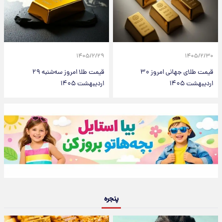
۱۴۰۵/۲/۲۹
۱۴۰۵/۲/۳۰
قیمت طلای جهانی امروز ۳۰
قیمت طلا امروز سه‌شنبه ۲۹
اردیبهشت ۱۴۰۵
اردیبهشت ۱۴۰۵
پنجره