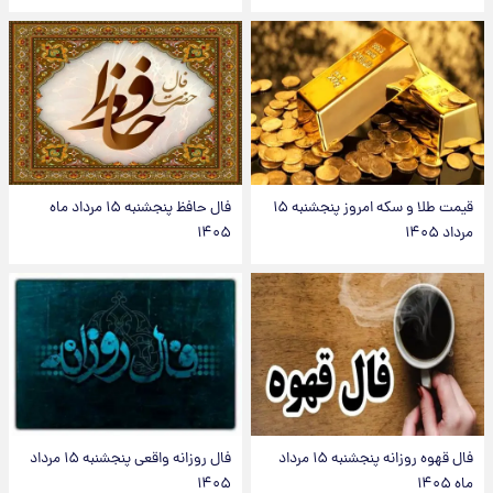
قیمت طلا و سکه امروز پنجشنبه ۱۵
فال حافظ پنجشنبه ۱۵ مرداد ماه
مرداد ۱۴۰۵
۱۴۰۵
فال قهوه روزانه پنجشنبه ۱۵ مرداد
فال روزانه واقعی پنجشنبه ۱۵ مرداد
ماه ۱۴۰۵
۱۴۰۵