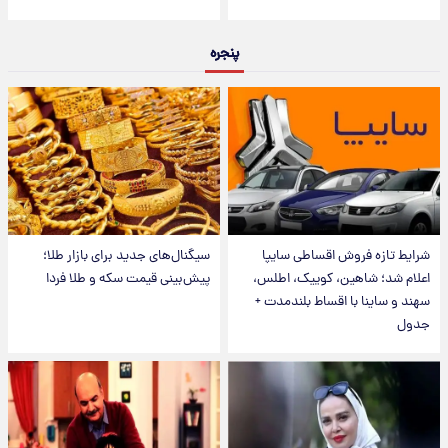
پنجره
شرایط تازه فروش اقساطی سایپا
سیگنال‌های جدید برای بازار طلا؛
اعلام شد؛ شاهین، کوییک، اطلس،
پیش‌بینی قیمت سکه و طلا فردا
سهند و ساینا با اقساط بلندمدت +
جدول