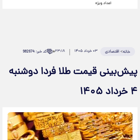
اعداد ویژه
۰
>
اقتصادی
۰۳ خرداد ۱۴۰۵
۲۳:۱۸
کد خبر: 982674
خانه
پیش‌بینی قیمت طلا فردا دوشنبه
۴ خرداد ۱۴۰۵