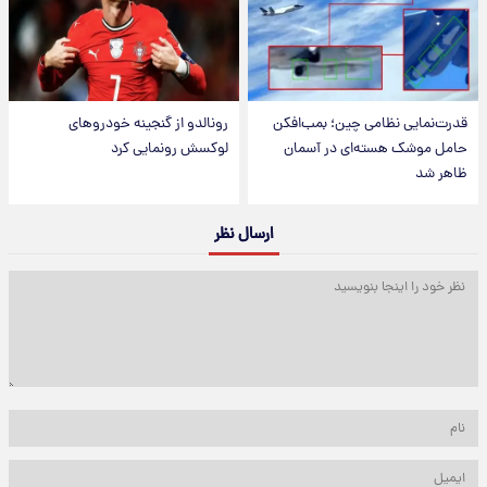
قدرت‌نمایی نظامی چین؛ بمب‌افکن
رونالدو از گنجینه خودروهای
حامل موشک هسته‌ای در آسمان
لوکسش رونمایی کرد
ظاهر شد
ارسال نظر