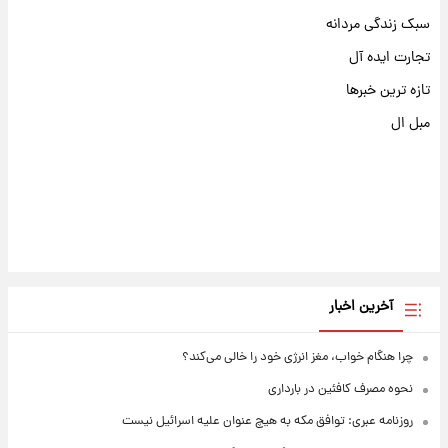
سبک زندگی مردانه
تجارت ایده آل
تازه ترین خبرها
مبل ال
آخرین اخبار
چرا هنگام خواب، مغز انرژی خود را خالی می‌کند؟
نحوه مصرف کافئین در بارداری
روزنامه عبری: توافق مکه به هیچ عنوان علیه اسرائیل نیست