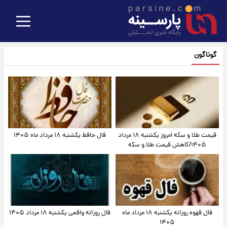
گوناگون
قیمت طلا و سکه امروز یکشنبه ۱۸ مرداد
فال حافظ یکشنبه ۱۸ مرداد ماه ۱۴۰۵
۱۴۰۵/کاهش قیمت طلا و سکه
فال قهوه روزانه یکشنبه ۱۸ مرداد ماه
فال روزانه واقعی یکشنبه ۱۸ مرداد ۱۴۰۵
۱۴۰۵