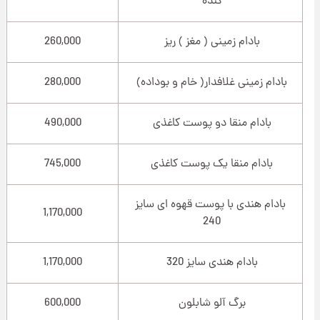
کنده
بادام زمینی ( مغز ) ریز
260,000
بادام زمینی غلافدار( خام و بوداده)
280,000
بادام منقا دو پوست کاغذی
490,000
بادام منقا یک پوست کاغذی
745,000
بادام هندی با پوست قهوه ای سایز
1,170,000
240
بادام هندی سایز 320
1,170,000
برگ آلو شابلون
600,000