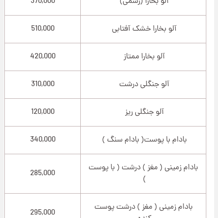
آلو بخارا (رسمی)
370,000
آلو بخارا خشک آفتابی
510,000
آلو بخارا ممتاز
420,000
آلو جنگلی درشت
310,000
آلو جنگلی ریز
120,000
بادام با پوست( بادام سنگ )
340,000
بادام زمینی ( مغز ) درشت ( با پوست
285,000
)
بادام زمینی ( مغز ) درشت پوست
295,000