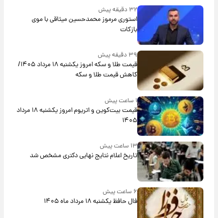
۳۲ دقیقه پیش
استوری مرموز محمدحسین میثاقی با موی
بازکات
۳۹ دقیقه پیش
قیمت طلا و سکه امروز یکشنبه ۱۸ مرداد ۱۴۰۵/
کاهش قیمت طلا و سکه
۱ ساعت پیش
قیمت بیت‌کوین و اتریوم امروز یکشنبه ۱۸ مرداد
۱۴۰۵
۱۳ ساعت پیش
تاریخ اعلام نتایج نهایی دکتری مشخص شد
۶ ساعت پیش
فال حافظ یکشنبه ۱۸ مرداد ماه ۱۴۰۵