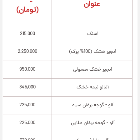
عنوان
(تومان)
اسنک
215,000
انجیر خشک (100% پرک)
2,250,000
انجیر خشک معمولی
950,000
آلبالو نیمه خشک
345,000
آلو - گوجه برغان سیاه
225,000
آلو - گوجه برغان طلایی
225,000