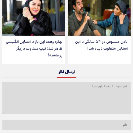
لادن مستوفی در ۵۴ سالگی با این
بهاره رهنما این بار با استایل انگلیسی
استایل متفاوت دیده شد!
ظاهر شد؛ تیپ متفاوت بازیگر
پرحاشیه!
ارسال نظر