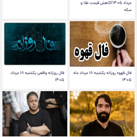
مرداد ۱۴۰۵/کاهش قیمت طلا و
سکه
فال قهوه روزانه یکشنبه ۱۸ مرداد ماه
فال روزانه واقعی یکشنبه ۱۸ مرداد
۱۴۰۵
۱۴۰۵