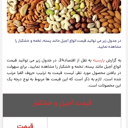
در جدول زیر می توانید قیمت انواع آجیل مانند پسته، تخمه و خشکبار را
مشاهده نمایید.
به گزارش
پارسینه
به نقل از اقتصاد24، در جدول زیر می توانید قیمت
انواع آجیل مانند پسته، تخمه و خشکبار را مشاهده نمایید. برای سهولت
در یافتن محصول مورد نظر، لیست قیمت به ترتیب حروف الفبا مرتب
شده است. لازم به ذکر است که این قیمت ها مربوط به نوع درجه یک
این محصولات است.
قیمت آجیل و خشکبار
قیمت