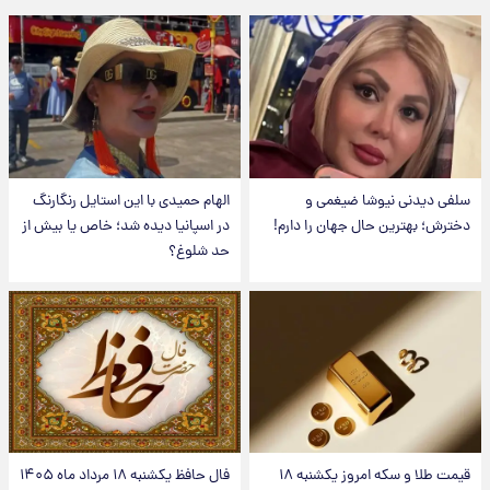
سلفی دیدنی نیوشا ضیغمی و
الهام حمیدی با این استایل رنگارنگ
دخترش؛ بهترین حال جهان را دارم!
در اسپانیا دیده شد؛ خاص یا بیش از
حد شلوغ؟
قیمت طلا و سکه امروز یکشنبه ۱۸
فال حافظ یکشنبه ۱۸ مرداد ماه ۱۴۰۵