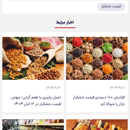
قیمت خشکبار
اخبار مرتبط
۱۴۰۴/۸/۱۲
۱۴۰۴/۹/۱۸
افزایش ۱۰۰ درصدی قیمت خشکبار
آجیل پاییزی با طعم گرانی؛ جهش
بازار را شوکه کرد
قیمت خشکبار در ۱۲ آبان ۱۴۰۴