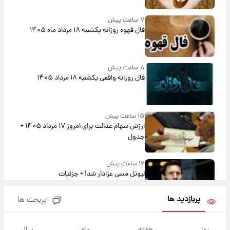
۷ ساعت پیش
فال قهوه روزانه یکشنبه ۱۸ مرداد ماه ۱۴۰۵
۸ ساعت پیش
فال روزانه واقعی یکشنبه ۱۸ مرداد ۱۴۰۵
۱۵ ساعت پیش
ارزش سهام عدالت برای امروز ۱۷ مرداد ۱۴۰۵ +
جدول
۱۶ ساعت پیش
لیونل مسی عزادار شد! + جزئیات
پربازدید ها
پربحث ها
۱۹ ساعت پیش
لحظه برخورد رعد و برق به ساختمان مرکز تجارت
روز
هفته
ماه
سال