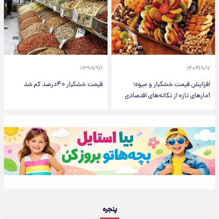
۱۳۹۸/۹/۱
۱۴۰۴/۸/۷
افزایش قیمت خشکبار و میوه؛
قیمت خشکبار ۴۰درصد کم شد
آمارهای تازه از تکانه‌های اقتصادی
پنجره