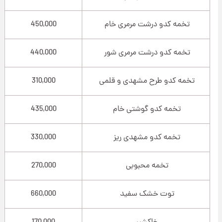
تخمه کدو درشت مرمری خام
450,000
تخمه کدو درشت مرمری شور
440,000
تخمه کدو طرح مشهدی و قلمی
310,000
تخمه کدو گوشتی خام
435,000
تخمه کدو مشهدی ریز
330,000
تخمه محبوبی
270,000
توت خشک سفید
660,000