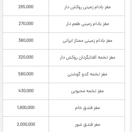
مغز بادام زمینی روکش دار
265,000
مغز بادام زمینی طعم دار
270,000
مغز بادام زمینی ممتاز ایرانی
380,000
مغز تخمه آفتابگردان روکش دار
320,000
مغز تخمه کدو گوشتی
580,000
مغز تخمه محبوبی
430,000
مغز فندق خام
1,900,000
مغز فندق شور
2,000,000