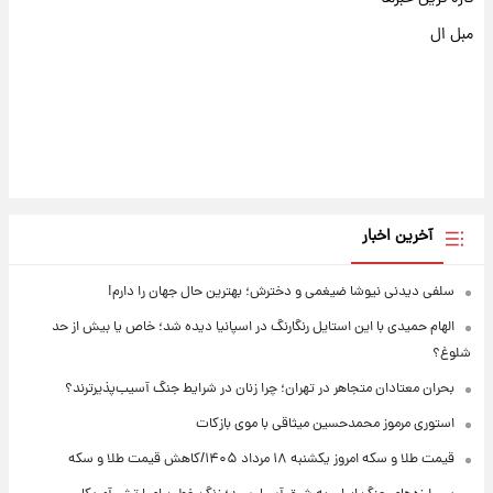
مبل ال
آخرین اخبار
سلفی دیدنی نیوشا ضیغمی و دخترش؛ بهترین حال جهان را دارم!
الهام حمیدی با این استایل رنگارنگ در اسپانیا دیده شد؛ خاص یا بیش از حد
شلوغ؟
بحران معتادان متجاهر در تهران؛ چرا زنان در شرایط جنگ آسیب‌پذیرترند؟
استوری مرموز محمدحسین میثاقی با موی بازکات
قیمت طلا و سکه امروز یکشنبه ۱۸ مرداد ۱۴۰۵/کاهش قیمت طلا و سکه